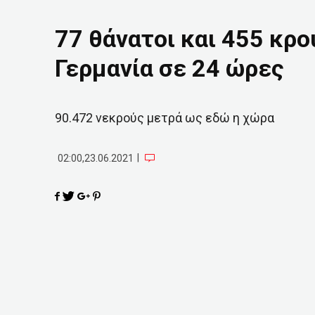
77 θάνατοι και 455 κρ
Γερμανία σε 24 ώρες
90.472 νεκρούς μετρά ως εδώ η χώρα
|
02:00,23.06.2021