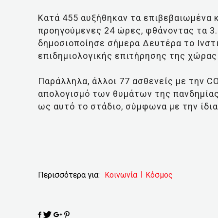
Κατά 455 αυξήθηκαν τα επιβεβαιωμένα 
προηγούμενες 24 ώρες, φθάνοντας τα 3.
δημοσιοποίησε σήμερα Δευτέρα το Ινστ
επιδημιολογικής επιτήρησης της χώρας 
Παράλληλα, άλλοι 77 ασθενείς με την C
απολογισμό των θυμάτων της πανδημίας
ως αυτό το στάδιο, σύμφωνα με την ίδια
Περισσότερα για:
Κοινωνία
Κόσμος