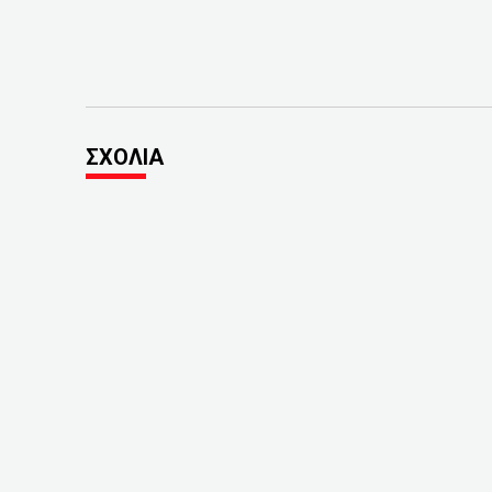
ΣΧΟΛΙΑ