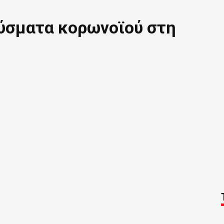
ούσματα κορωνοϊού στη