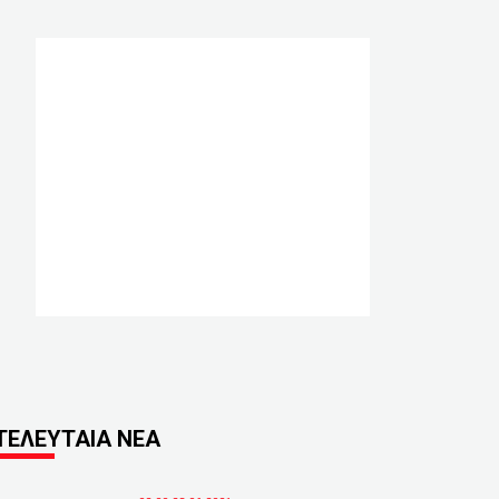
ΤΕΛΕΥΤΑΙΑ ΝΕΑ