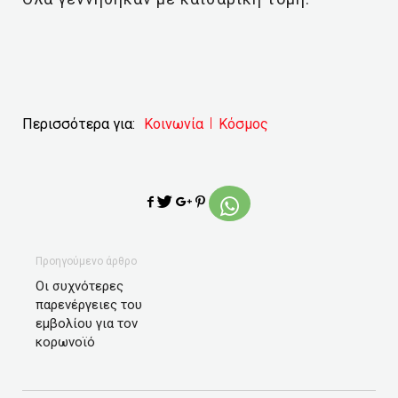
Περισσότερα για:
Κοινωνία
Κόσμος
Προηγούμενο άρθρο
Οι συχνότερες
παρενέργειες του
εμβολίου για τον
κορωνοϊό