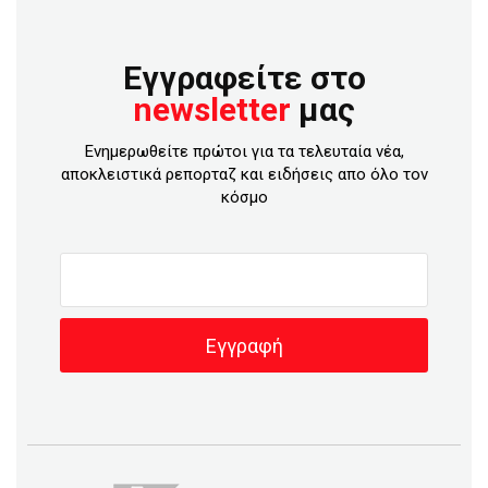
Εγγραφείτε στο
newsletter
μας
Ενημερωθείτε πρώτοι για τα τελευταία νέα,
αποκλειστικά ρεπορταζ και ειδήσεις απο όλο τον
κόσμο