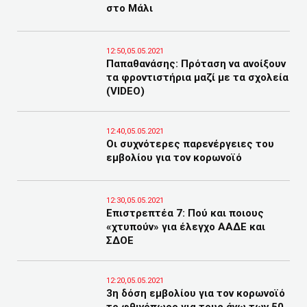
στο Μάλι
12:50,05.05.2021
Παπαθανάσης: Πρόταση να ανοίξουν
τα φροντιστήρια μαζί με τα σχολεία
(VIDEO)
12:40,05.05.2021
Οι συχνότερες παρενέργειες του
εμβολίου για τον κορωνοϊό
12:30,05.05.2021
Επιστρεπτέα 7: Πού και ποιους
«χτυπούν» για έλεγχο ΑΑΔΕ και
ΣΔΟΕ
12:20,05.05.2021
3η δόση εμβολίου για τον κορωνοϊό