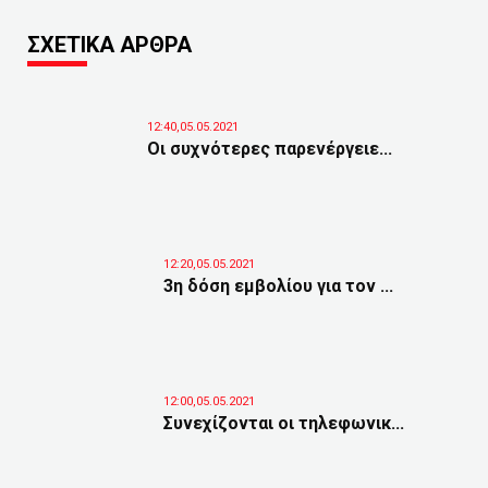
ΣΧΕΤΙΚΑ ΑΡΘΡΑ
12:40,05.05.2021
Οι συχνότερες παρενέργειε...
12:20,05.05.2021
3η δόση εμβολίου για τον ...
12:00,05.05.2021
Συνεχίζονται οι τηλεφωνικ...