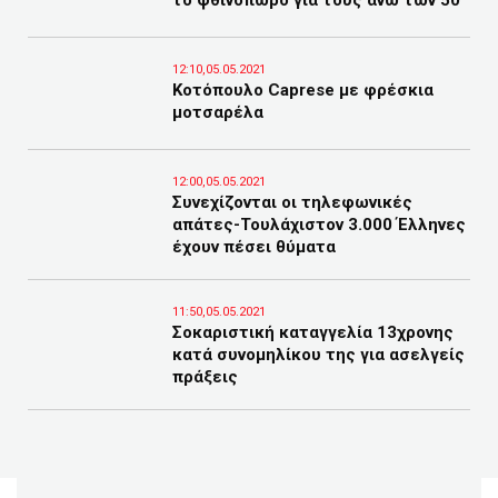
το φθινόπωρο για τους άνω των 50
12:10,05.05.2021
Κοτόπουλο Caprese με φρέσκια
μοτσαρέλα
12:00,05.05.2021
Συνεχίζονται οι τηλεφωνικές
απάτες-Τουλάχιστον 3.000 Έλληνες
έχουν πέσει θύματα
11:50,05.05.2021
Σοκαριστική καταγγελία 13χρονης
κατά συνομηλίκου της για ασελγείς
πράξεις