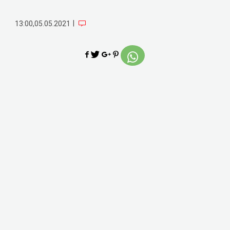
|
13:00,05.05.2021