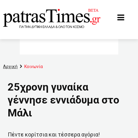
www.patrastimes.gr
Αρχική
Κοινωνία
25χρονη γυναίκα
γέννησε εννιάδυμα στο
Μάλι
Πέντε κορίτσια και τέσσερα αγόρια!