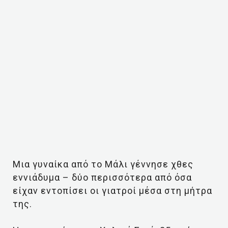
Μια γυναίκα από το Μάλι γέννησε χθες
εννιάδυμα – δύο περισσότερα από όσα
είχαν εντοπίσει οι γιατροί μέσα στη μήτρα
της.