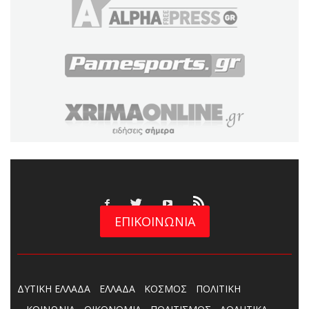
ΕΠΙΚΟΙΝΩΝΙΑ
ΔΥΤΙΚΗ ΕΛΛΑΔΑ
ΕΛΛΑΔΑ
ΚΟΣΜΟΣ
ΠΟΛΙΤΙΚΗ