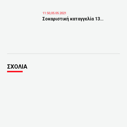
11:50,05.05.2021
Σοκαριστική καταγγελία 13...
ΣΧΟΛΙΑ