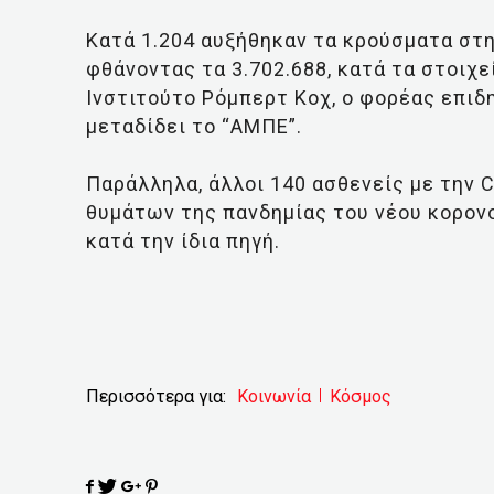
Κατά 1.204 αυξήθηκαν τα κρούσματα στη
φθάνοντας τα 3.702.688, κατά τα στοιχ
Ινστιτούτο Ρόμπερτ Κοχ, ο φορέας επιδ
μεταδίδει το “ΑΜΠΕ”.
Παράλληλα, άλλοι 140 ασθενείς με την 
θυμάτων της πανδημίας του νέου κορονο
κατά την ίδια πηγή.
Περισσότερα για:
Κοινωνία
Κόσμος