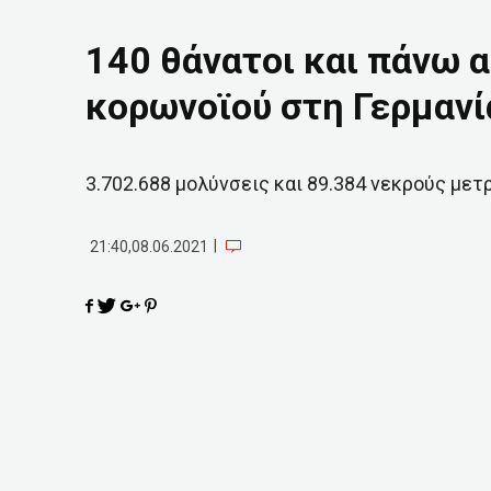
140 θάνατοι και πάνω 
κορωνοϊού στη Γερμανί
3.702.688 μολύνσεις και 89.384 νεκρούς μετ
|
21:40,08.06.2021