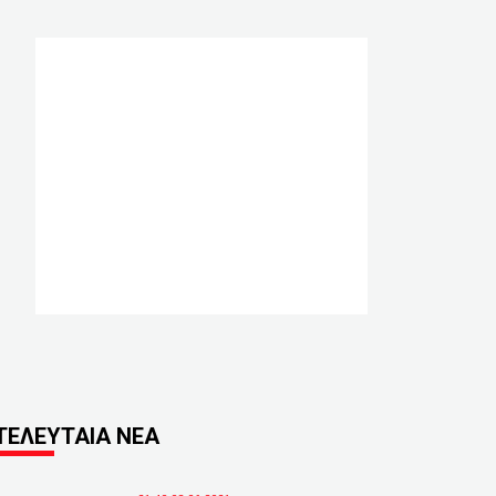
ΤΕΛΕΥΤΑΙΑ ΝΕΑ