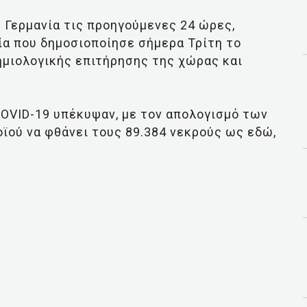
 Γερμανία τις προηγούμενες 24 ώρες,
εία που δημοσιοποίησε σήμερα Τρίτη το
ημιολογικής επιτήρησης της χώρας και
COVID-19 υπέκυψαν, με τον απολογισμό των
ϊού να φθάνει τους 89.384 νεκρούς ως εδώ,