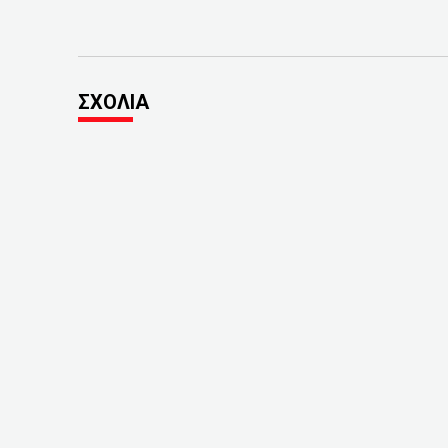
ΣΧΟΛΙΑ