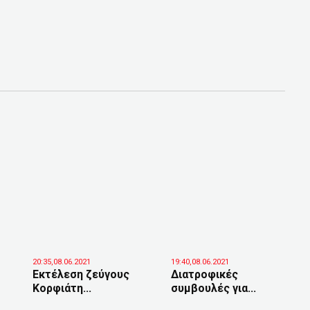
20:35,08.06.2021
19:40,08.06.2021
Εκτέλεση ζεύγους
Διατροφικές
Κορφιάτη...
συμβουλές για...