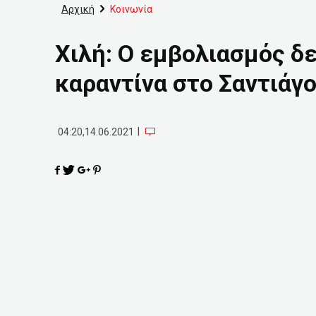
Αρχική
Κοινωνία
Χιλή: Ο εμβολιασμός δ
καραντίνα στο Σαντιάγ
|
04:20,14.06.2021