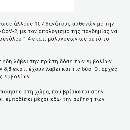
ίνωσε άλλους 107 θανάτους ασθενών με την
-CoV-2, με τον απολογισμό της πανδημίας να
 συνόλου 1,4 εκατ. μολύνσεων ως αυτό το
υν ήδη λάβει την πρώτη δόση των εμβολίων
 8,8 εκατ. έχουν λάβει και τις δύο. Οι αρχές
ις εμβολίων.
ποίησης στη χώρα, που βρίσκεται στην
ει εμποδίσει μέχρι εδώ την αύξηση των