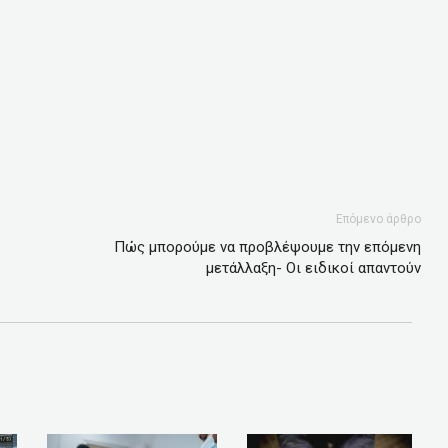
Επόμενο άρθρο
Πώς μπορούμε να προβλέψουμε την επόμενη
μετάλλαξη- Οι ειδικοί απαντούν