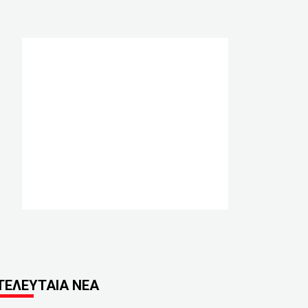
ΤΕΛΕΥΤΑΙΑ ΝΕΑ