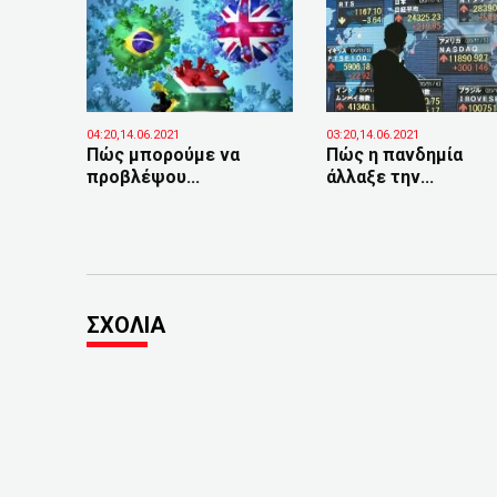
04:20,14.06.2021
03:20,14.06.2021
Πώς μπορούμε να
Πώς η πανδημία
προβλέψου...
άλλαξε την...
ΣΧΟΛΙΑ