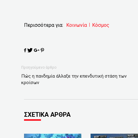
Περισσότερα για:
Κοινωνία
Κόσμος
Προηγούμενο άρθρο
Πώς η πανδημία άλλαξε την επενδυτική στάση των
κροίσων
ΣΧΕΤΙΚΑ ΑΡΘΡΑ