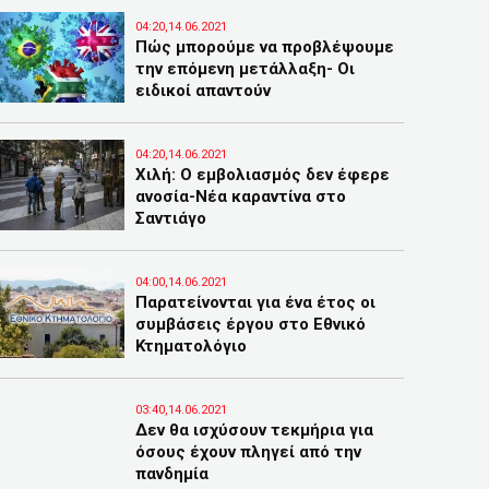
04:20,14.06.2021
Πώς μπορούμε να προβλέψουμε
την επόμενη μετάλλαξη- Οι
ειδικοί απαντούν
04:20,14.06.2021
Χιλή: Ο εμβολιασμός δεν έφερε
ανοσία-Νέα καραντίνα στο
Σαντιάγο
04:00,14.06.2021
Παρατείνονται για ένα έτος οι
συμβάσεις έργου στο Εθνικό
Κτηματολόγιο
03:40,14.06.2021
Δεν θα ισχύσουν τεκμήρια για
όσους έχουν πληγεί από την
πανδημία