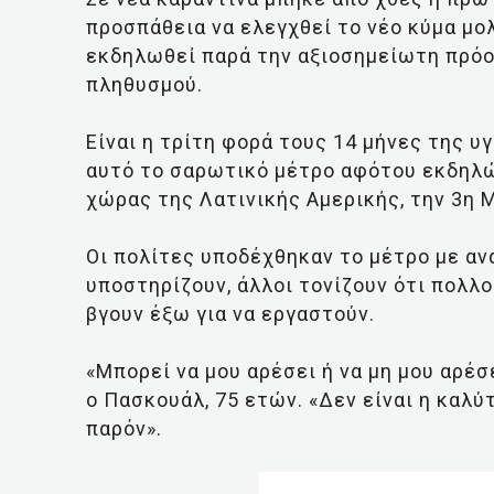
προσπάθεια να ελεγχθεί το νέο κύμα μο
εκδηλωθεί παρά την αξιοσημείωτη πρόο
πληθυσμού.
Είναι η τρίτη φορά τους 14 μήνες της υ
αυτό το σαρωτικό μέτρο αφότου εκδηλώ
χώρας της Λατινικής Αμερικής, την 3η 
Οι πολίτες υποδέχθηκαν το μέτρο με αν
υποστηρίζουν, άλλοι τονίζουν ότι πολλο
βγουν έξω για να εργαστούν.
«Μπορεί να μου αρέσει ή να μη μου αρέσ
ο Πασκουάλ, 75 ετών. «Δεν είναι η καλύ
παρόν».