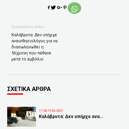
Προηγούμενο άρθρο
Καλάβρυτα: Δεν υπήρχε
αναισθησιολόγος για να
διασωληνωθεί η
56χρονη που πέθανε
μετά το εμβόλιο
ΣΧΕΤΙΚΑ ΑΡΘΡΑ
17:58,19.06.2021
Καλάβρυτα: Δεν υπήρχε ανα...