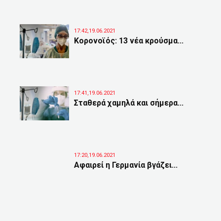
17:42,19.06.2021
Κορονοϊός: 13 νέα κρούσμα...
17:41,19.06.2021
Σταθερά χαμηλά και σήμερα...
17:20,19.06.2021
Αφαιρεί η Γερμανία βγάζει...