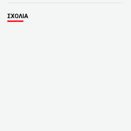
ΣΧΟΛΙΑ