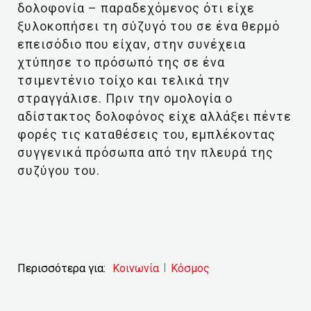
δολοφονία – παραδεχόμενος ότι είχε
ξυλοκοπήσει τη σύζυγό του σε ένα θερμό
επεισόδιο που είχαν, στην συνέχεια
χτύπησε το πρόσωπό της σε ένα
τσιμεντένιο τοίχο και τελικά την
στραγγάλισε. Πριν την ομολογία ο
αδίστακτος δολοφόνος είχε αλλάξει πέντε
φορές τις καταθέσεις του, εμπλέκοντας
συγγενικά πρόσωπα από την πλευρά της
συζύγου του.
Περισσότερα για:
Κοινωνία
Κόσμος