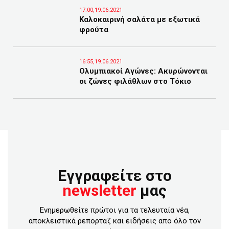
17:00,19.06.2021
Καλοκαιρινή σαλάτα με εξωτικά
φρούτα
16:55,19.06.2021
Ολυμπιακοί Αγώνες: Ακυρώνονται
οι ζώνες φιλάθλων στο Τόκιο
Εγγραφείτε στο
newsletter
μας
Ενημερωθείτε πρώτοι για τα τελευταία νέα,
αποκλειστικά ρεπορταζ και ειδήσεις απο όλο τον