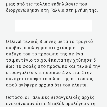
μιας από τις πολλές εκδηλώσεις που
διοργανώθηκαν στη Γαλλία στη μνήμη της.
Ο Daval τελικά, 3 μήνες μετά το τραγικό
συμβάν, ομολόγησε ότι χτύπησε την
σύζυγο του το πρόσωπό της σε ένα
τσιμεντένιο τοίχο, έπειτα την χτύπησε 5
έως 10 φορές στο πρόσωπο και τελικά την
στραγγάλιζε επί περίπου 4 λεπτά. Στην
συνέχεια έκαψε το σώμα της στο δάσος,
αφού ανέφερε αρχικά ότι του έλειπε.
Ωστόσο, οι Γαλλικές εισαγγελικές αρχές
ανακοίνωσαν ότι ο Νταβάλ ομολόγησε τη