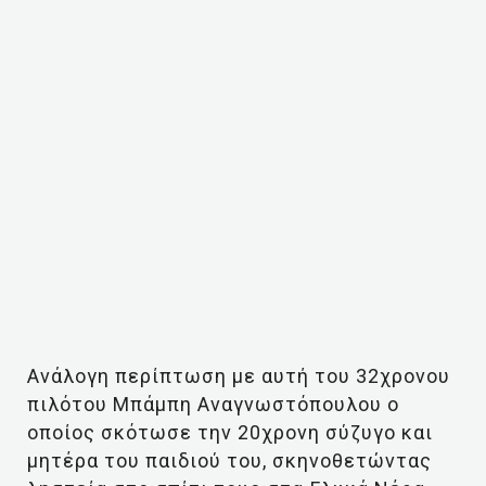
Ανάλογη περίπτωση με αυτή του 32χρονου
πιλότου Μπάμπη Αναγνωστόπουλου ο
οποίος σκότωσε την 20χρονη σύζυγο και
μητέρα του παιδιού του, σκηνοθετώντας