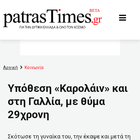
www.patrastimes.gr
Αρχική
Κοινωνία
Υπόθεση «Καρολάιν» και
στη Γαλλία, με θύμα
29χρονη
Σκότωσε τη γυναίκα του, την έκαψε και μετά τη