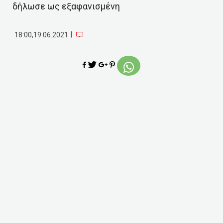
δήλωσε ως εξαφανισμένη
|
18:00,19.06.2021