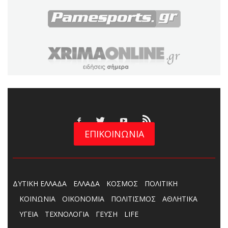
ΕΠΙΚΟΙΝΩΝΙΑ
ΔΥΤΙΚΗ ΕΛΛΑΔΑ
ΕΛΛΑΔΑ
ΚΟΣΜΟΣ
ΠΟΛΙΤΙΚΗ
ΚΟΙΝΩΝΙΑ
ΟΙΚΟΝΟΜΙΑ
ΠΟΛΙΤΙΣΜΟΣ
ΑΘΛΗΤΙΚΑ
ΥΓΕΙΑ
ΤΕΧΝΟΛΟΓΙΑ
ΓΕΥΣΗ
LIFE