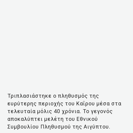
Τριπλασιάστηκε ο πληθυσμός της
ευρύτερης περιοχής του Καΐρου μέσα στα
τελευταία μόλις 40 χρόνια. Το γεγονός
αποκαλύπτει μελέτη του Εθνικού
Συμβουλίου Πληθυσμού της Αιγύπτου.