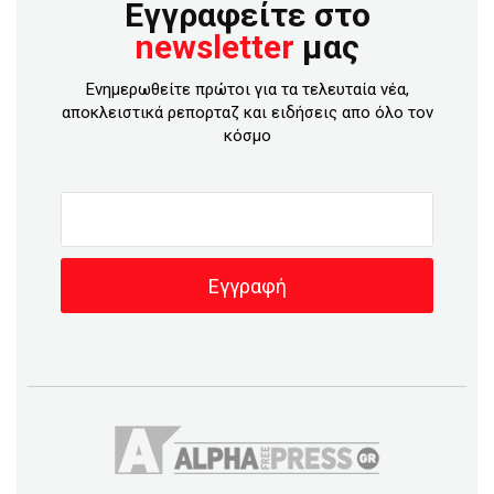
Εγγραφείτε στο
newsletter
μας
Ενημερωθείτε πρώτοι για τα τελευταία νέα,
αποκλειστικά ρεπορταζ και ειδήσεις απο όλο τον
κόσμο