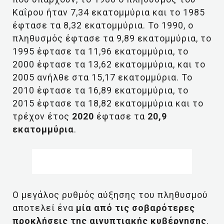
Καΐρου ήταν 7,34 εκατομμύρια και το 1985
έφτασε τα 8,32 εκατομμύρια. Το 1990, ο
πληθυσμός έφτασε τα 9,89 εκατομμύρια, το
1995 έφτασε τα 11,96 εκατομμύρια, το
2000 έφτασε τα 13,62 εκατομμύρια, και το
2005 ανήλθε στα 15,17 εκατομμύρια. Το
2010 έφτασε τα 16,89 εκατομμύρια, το
2015 έφτασε τα 18,82 εκατομμύρια και το
τρέχον έτος
2020
έφτασε τα
20,9
εκατομμύρια
.
Ο μεγάλος ρυθμός αύξησης του πληθυσμού
αποτελεί ένα
μία από τις σοβαρότερες
προκλήσεις της αιγυπτιακής κυβέρνησης
.