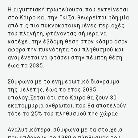
Η αιγυπτιακή πρωτεύουσα, που εκτείνεται
στο Κάιρο και την Γκίζα, θεωρείται ήδη μία
από τις πιο πυκνοκατοικημένες περιοχές
του πλανήτη, φτάνοντας σήμερα να
κατέχει την έβδομη θέση στον κόσμο όσον
αφορά την πυκνότητα του πληθυσμού και
αναμένεται να φτάσει στην πέμπτη θέση
έως το 2035.
Σύμφωνα με το ενημερωτικό διάγραμμα
της μελέτης, έως το έτος 2035
υπολογίζεται ότι στο Κάιρο θα ζουν 30
εκατομμύρια άνθρωποι, που θα αποτελούν
τότε το 25% του πληθυσμού της χώρας.
Αναλυτικότερα, σύμφωνα με τα στοιχεία
που υπάρχουν, το 1980 ο πληθυσμός του