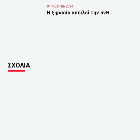
01:40,21.06.2021
Η ξηρασία απειλεί την ανθ...
ΣΧΟΛΙΑ