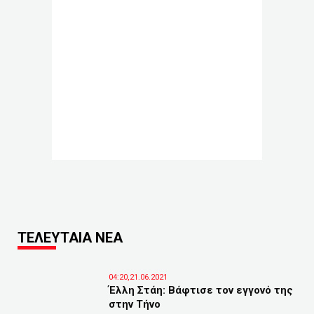
ΤΕΛΕΥΤΑΙΑ ΝΕΑ
04:20,21.06.2021
Έλλη Στάη: Βάφτισε τον εγγονό της
στην Τήνο