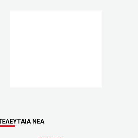
ΤΕΛΕΥΤΑΙΑ ΝΕΑ