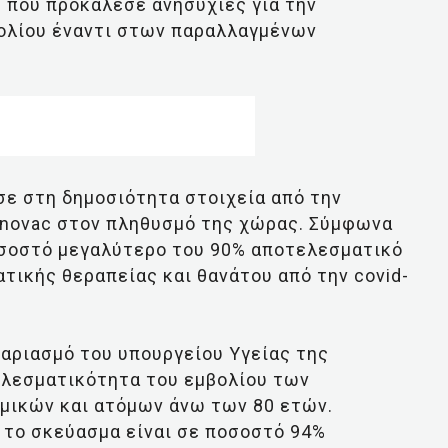
ς που προκάλεσε ανησυχίες για την
ολίου έναντι στων παραλλαγμένων
σε στη δημοσιότητα στοιχεία από την
Sinovac στον πληθυσμό της χώρας. Σύμφωνα
ποσοστό μεγαλύτερο του 90% αποτελεσματικό
τικής θεραπείας και θανάτου από την covid-
αριασμό του υπουργείου Υγείας της
ελεσματικότητα του εμβολίου των
ομικών και ατόμων άνω των 80 ετών.
 το σκεύασμα είναι σε ποσοστό 94%