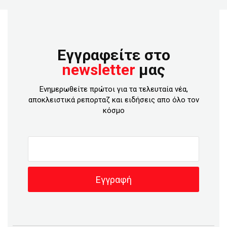
Εγγραφείτε στο
newsletter
μας
Ενημερωθείτε πρώτοι για τα τελευταία νέα,
αποκλειστικά ρεπορταζ και ειδήσεις απο όλο τον
κόσμο