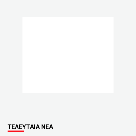
ΤΕΛΕΥΤΑΙΑ ΝΕΑ