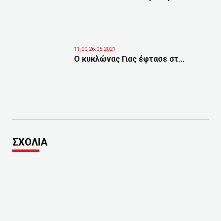
11:00,26.05.2021
Ο κυκλώνας Γιας έφτασε στ...
ΣΧΟΛΙΑ