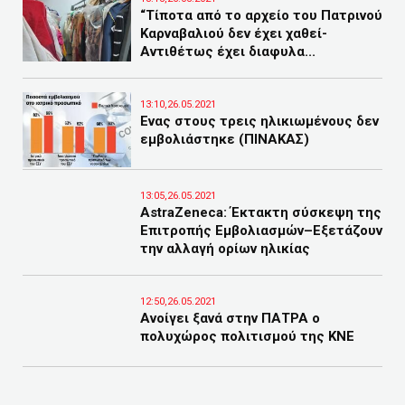
“Τίποτα από το αρχείο του Πατρινού
Καρναβαλιού δεν έχει χαθεί-
Αντιθέτως έχει διαφυλα...
13:10,26.05.2021
Ενας στους τρεις ηλικιωμένους δεν
εμβολιάστηκε (ΠΙΝΑΚΑΣ)
13:05,26.05.2021
AstraZeneca: Έκτακτη σύσκεψη της
Επιτροπής Εμβολιασμών–Εξετάζουν
την αλλαγή ορίων ηλικίας
12:50,26.05.2021
Ανοίγει ξανά στην ΠΑΤΡΑ ο
πολυχώρος πολιτισμού της KNE