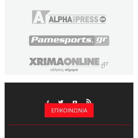
ΕΠΙΚΟΙΝΩΝΙΑ