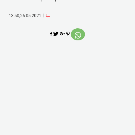
|
13:50,26.05.2021