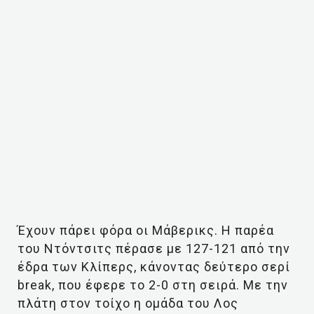
Έχουν πάρει φόρα οι Μάβερικς. Η παρέα
του Ντόντσιτς πέρασε με 127-121 από την
έδρα των Κλίπερς, κάνοντας δεύτερο σερί
break, που έφερε το 2-0 στη σειρά. Με την
πλάτη στον τοίχο η ομάδα του Λος