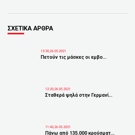
ΣΧΕΤΙΚΑ ΑΡΘΡΑ
13:30,26.05.2021
Πετούν τις μάσκες οι εμβο...
12:20,26.05.2021
Σταθερά ψηλά στην Γερμανί...
11:40,26.05.2021
Πάνω από 135.000 κρούσματ...