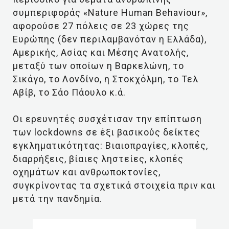
συμπεριφοράς «Nature Human Behaviour»,
αφορούσε 27 πόλεις σε 23 χώρες της
Ευρώπης (δεν περιλαμβανόταν η Ελλάδα),
Αμερικής, Ασίας και Μέσης Ανατολής,
μεταξύ των οποίων η Βαρκελώνη, το
Σικάγο, το Λονδίνο, η Στοκχόλμη, το Τελ
Αβίβ, το Σάο Πάουλο κ.ά.
Οι ερευνητές συσχέτισαν την επίπτωση
των lockdowns σε έξι βασικούς δείκτες
εγκληματικότητας: Βιαιοπραγίες, κλοπές,
διαρρήξεις, βίαιες ληστείες, κλοπές
οχημάτων και ανθρωποκτονίες,
συγκρίνοντας τα σχετικά στοιχεία πριν και
μετά την πανδημία.