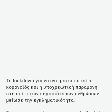
Τα
lockdown
για να αντιμετωπιστεί ο
κορονοϊός και η υποχρεωτική παραμονή
στη σπίτι των περισσότερων ανθρώπων
μείωσε την εγκληματικότητα.