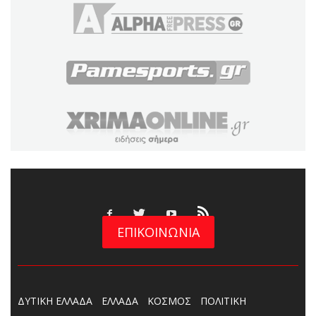
ΕΠΙΚΟΙΝΩΝΙΑ
ΔΥΤΙΚΗ ΕΛΛΑΔΑ
ΕΛΛΑΔΑ
ΚΟΣΜΟΣ
ΠΟΛΙΤΙΚΗ