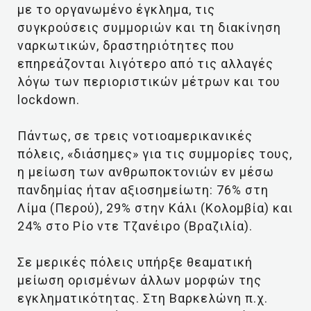
με το οργανωμένο έγκλημα, τις
συγκρούσεις συμμοριών και τη διακίνηση
ναρκωτικών, δραστηριότητες που
επηρεάζονται λιγότερο από τις αλλαγές
λόγω των περιοριστικών μέτρων και του
lockdown.
Πάντως, σε τρεις νοτιοαμερικανικές
πόλεις, «διάσημες» για τις συμμορίες τους,
η μείωση των ανθρωποκτονιών εν μέσω
πανδημίας ήταν αξιοσημείωτη: 76% στη
Λίμα (Περού), 29% στην Κάλι (Κολομβία) και
24% στο Ρίο ντε Τζανέιρο (Βραζιλία).
Σε μερικές πόλεις υπήρξε θεαματική
μείωση ορισμένων άλλων μορφών της
εγκληματικότητας. Στη Βαρκελώνη π.χ.