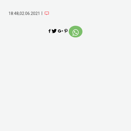
|
18:48,02.06.2021