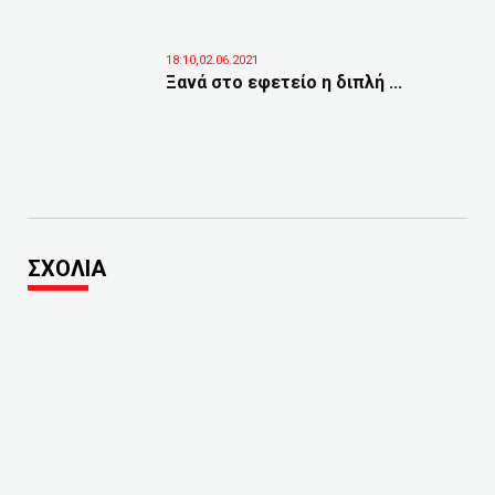
18:10,02.06.2021
Ξανά στο εφετείο η διπλή ...
ΣΧΟΛΙΑ