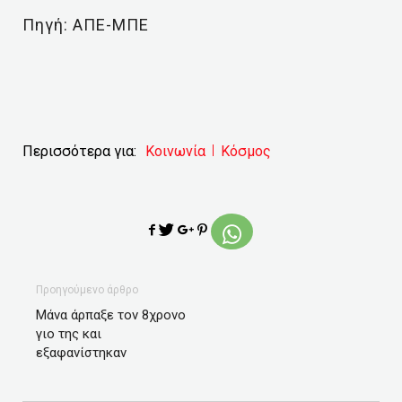
Πηγή: ΑΠΕ-ΜΠΕ
Περισσότερα για:
Κοινωνία
Κόσμος
Προηγούμενο άρθρο
Μάνα άρπαξε τον 8χρονο
γιο της και
εξαφανίστηκαν