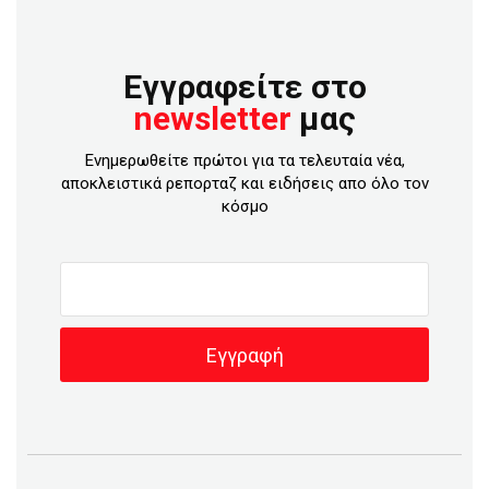
Εγγραφείτε στο
newsletter
μας
Ενημερωθείτε πρώτοι για τα τελευταία νέα,
αποκλειστικά ρεπορταζ και ειδήσεις απο όλο τον
κόσμο