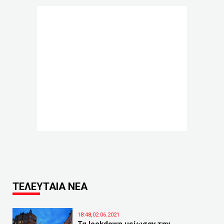
ΤΕΛΕΥΤΑΙΑ ΝΕΑ
18:48,02.06.2021