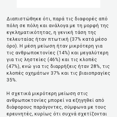
Διαπιστώθηκε ότι, παρά τις διαφορές από
πόλη σε πόλη και ανάλογα με τη μορφή της
εγκληματικότητας, η γενική τάση της
τελευταίας ήταν πτωτική (37% κατά μέσο
όρο). Η μέση μείωση ήταν μικρότερη για
τις ανθρωποκτονίες (14%) και μεγαλύτερη
για τις ληστείες (46%) και τις κλοπές
(47%), ενώ για τις διαρρήξεις ήταν 28%, τις
κλοπές οχημάτων 37% και τις βιαιοπραγίες
35%.
Η σχετικά μικρότερη μείωση στις
ανθρωποκτονίες μπορεί να εξηγηθεί από
διάφορους παράγοντες, σύμφωνα με τους
ερευνητές, κυρίως ότι συχνά σχετίζονται