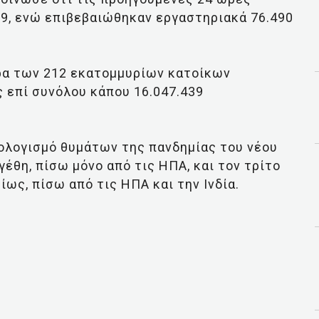
19, ενώ επιβεβαιώθηκαν εργαστηριακά 76.490
ρα των 212 εκατομμυρίων κατοίκων
 επί συνόλου κάπου 16.047.439
ολογισμό θυμάτων της πανδημίας του νέου
έθη, πίσω μόνο από τις ΗΠΑ, και τον τρίτο
ς, πίσω από τις ΗΠΑ και την Ινδία.