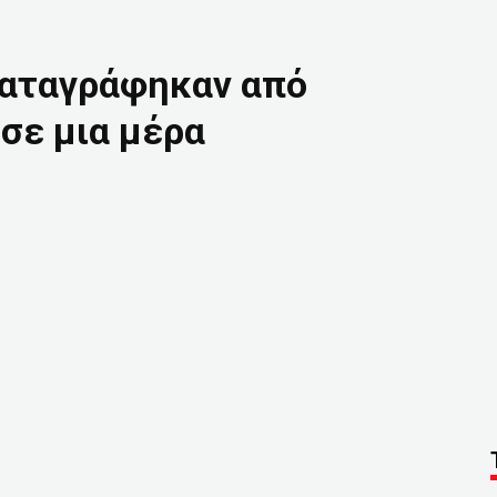
καταγράφηκαν από
σε μια μέρα