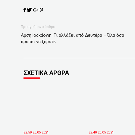
Προηγούμενο άρθρο
Αρση lockdown: Τι αλλάζει από Δευτέρα – Όλα όσα
πρέπει να ξέρετε
ΣΧΕΤΙΚΑ ΑΡΘΡΑ
22:59,23.05.2021
22:40,23.05.2021