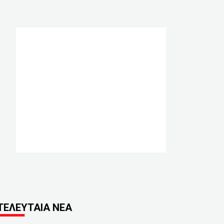
ΤΕΛΕΥΤΑΙΑ ΝΕΑ