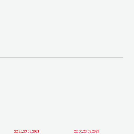
22:20,23.05.2021
22:00,23.05.2021