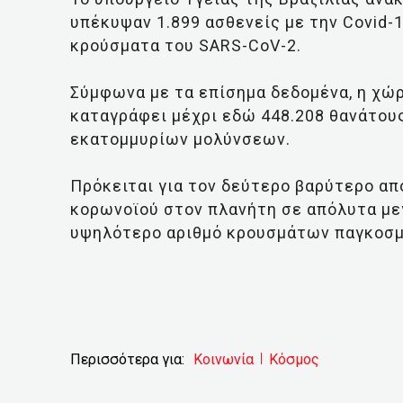
υπέκυψαν 1.899 ασθενείς με την Covid-
κρούσματα του SARS-CoV-2.
Σύμφωνα με τα επίσημα δεδομένα, η χώ
καταγράφει μέχρι εδώ 448.208 θανάτους
εκατομμυρίων μολύνσεων.
Πρόκειται για τον δεύτερο βαρύτερο απ
κορωνοϊού στον πλανήτη σε απόλυτα μεγ
υψηλότερο αριθμό κρουσμάτων παγκοσμίω
Περισσότερα για:
Κοινωνία
Κόσμος