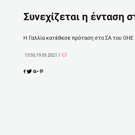
Συνεχίζεται η ένταση 
Η Γαλλία κατέθεσε πρόταση στο ΣΑ του ΟΗΕ
|
13:50,19.05.2021