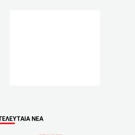
ΤΕΛΕΥΤΑΙΑ ΝΕΑ