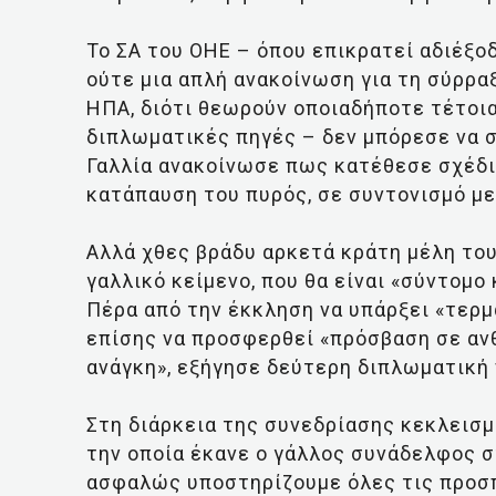
Το ΣΑ του ΟΗΕ – όπου επικρατεί αδιέξο
ούτε μια απλή ανακοίνωση για τη σύρρα
ΗΠΑ, διότι θεωρούν οποιαδήποτε τέτοι
διπλωματικές πηγές – δεν μπόρεσε να 
Γαλλία ανακοίνωσε πως κατέθεσε σχέδι
κατάπαυση του πυρός, σε συντονισμό με 
Αλλά χθες βράδυ αρκετά κράτη μέλη του
γαλλικό κείμενο, που θα είναι «σύντομο
Πέρα από την έκκληση να υπάρξει «τερμ
επίσης να προσφερθεί «πρόσβαση σε αν
ανάγκη», εξήγησε δεύτερη διπλωματική 
Στη διάρκεια της συνεδρίασης κεκλεισ
την οποία έκανε ο γάλλος συνάδελφος στ
ασφαλώς υποστηρίζουμε όλες τις προσπ