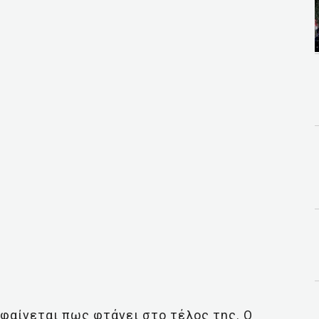
 φαίνεται πως φτάνει στο τέλος της. O