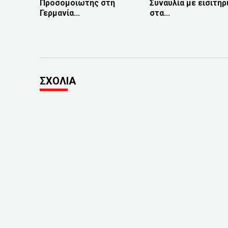
Προσομοιωτής στη
Συναυλία με εισιτήρ
Γερμανία...
στα...
ΣΧΟΛΙΑ