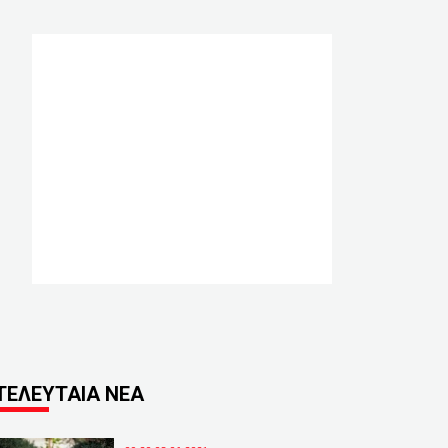
ΤΕΛΕΥΤΑΙΑ ΝΕΑ