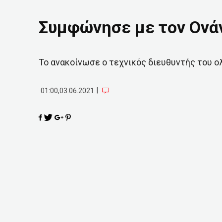
Συμφώνησε με τον Ονά
Το ανακοίνωσε ο τεχνικός διευθυντής του 
|
01:00,03.06.2021