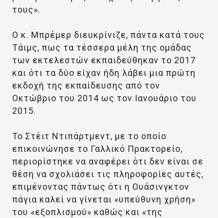
τους».
Ο κ. Μπρέμερ διευκρίνιζε, πάντα κατά τους
Τάιμς, πως τα τέσσερα μέλη της ομάδας
των εκτελεστών εκπαιδεύθηκαν το 2017
και ότι τα δύο είχαν ήδη λάβει μια πρώτη
εκδοχή της εκπαίδευσης από τον
Οκτώβριο του 2014 ως τον Ιανουάριο του
2015.
Το Στέιτ Ντιπάρτμεντ, με το οποίο
επικοινώνησε το Γαλλικό Πρακτορείο,
περιορίστηκε να αναφέρει ότι δεν είναι σε
θέση να σχολιάσει τις πληροφορίες αυτές,
επιμένοντας πάντως ότι η Ουάσινγκτον
πάγια καλεί να γίνεται «υπεύθυνη χρήση»
του «εξοπλισμού» καθώς και «της