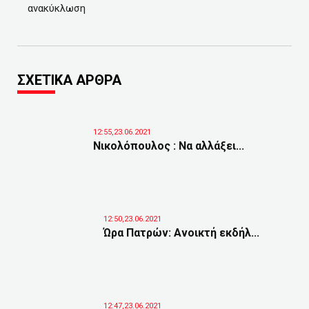
ανακύκλωση
ΣΧΕΤΙΚΑ ΑΡΘΡΑ
12:55,23.06.2021
Νικολόπουλος : Να αλλάξει...
12:50,23.06.2021
Ώρα Πατρών: Ανοικτή εκδήλ...
12:47,23.06.2021