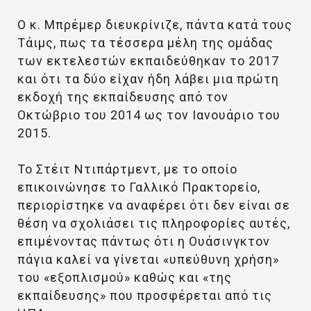
Ο κ. Μπρέμερ διευκρίνιζε, πάντα κατά τους
Τάιμς, πως τα τέσσερα μέλη της ομάδας
των εκτελεστών εκπαιδεύθηκαν το 2017
και ότι τα δύο είχαν ήδη λάβει μια πρώτη
εκδοχή της εκπαίδευσης από τον
Οκτώβριο του 2014 ως τον Ιανουάριο του
2015.
Το Στέιτ Ντιπάρτμεντ, με το οποίο
επικοινώνησε το Γαλλικό Πρακτορείο,
περιορίστηκε να αναφέρει ότι δεν είναι σε
θέση να σχολιάσει τις πληροφορίες αυτές,
επιμένοντας πάντως ότι η Ουάσινγκτον
πάγια καλεί να γίνεται «υπεύθυνη χρήση»
του «εξοπλισμού» καθώς και «της
εκπαίδευσης» που προσφέρεται από τις