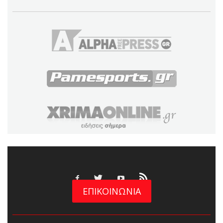
ΕΠΙΚΟΙΝΩΝΙΑ