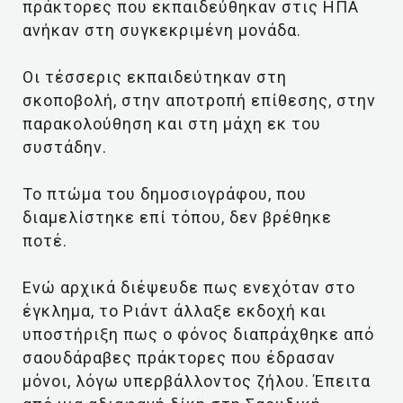
πράκτορες που εκπαιδεύθηκαν στις ΗΠΑ
ανήκαν στη συγκεκριμένη μονάδα.
Οι τέσσερις εκπαιδεύτηκαν στη
σκοποβολή, στην αποτροπή επίθεσης, στην
παρακολούθηση και στη μάχη εκ του
συστάδην.
Το πτώμα του δημοσιογράφου, που
διαμελίστηκε επί τόπου, δεν βρέθηκε
ποτέ.
Ενώ αρχικά διέψευδε πως ενεχόταν στο
έγκλημα, το Ριάντ άλλαξε εκδοχή και
υποστήριξη πως ο φόνος διαπράχθηκε από
σαουδάραβες πράκτορες που έδρασαν
μόνοι, λόγω υπερβάλλοντος ζήλου. Έπειτα