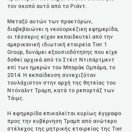
τον σκοπό αυτό από το Ριάντ.
Μεταξύ αυτών των πρακτόρων,
διαβεβαιώνει η νεοϋορκέζικη εφημερίδα,
οι τέσσερις είχαν εκπαιδευτεί από την
αμερικανική ιδιωτική εταιρεία Tier 1
Group, δυνάμει εξουσιοδότησης που είχε
δοθεί αρχικά από το Στέιτ Ντιπάρτμεντ
επί των ημερών του Μπαράκ Ομπάμα, το
2014. Η εκπαίδευση συνεχιζόταν
τουλάχιστον στην αρχή της θητείας του
Ντόναλντ Τραμπ, κατά το ρεπορτάζ των
Τάιμς.
Η εφημερίδα επικαλείται κυρίως έγγραφο
προς την κυβέρνηση Τραμπ από ανώτερο
στέλεχος της μητρικής εταιρείας της Tier