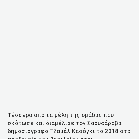
Τέσσερα από τα μέλη της ομάδας που
σκότωσε και διαμέλισε τον Σαουδάραβα
δημοσιογράφο Τζαμάλ Κασόγκι το 2018 στο