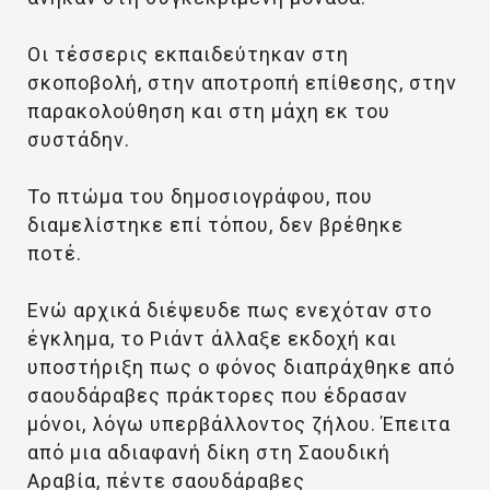
Οι τέσσερις εκπαιδεύτηκαν στη
σκοποβολή, στην αποτροπή επίθεσης, στην
παρακολούθηση και στη μάχη εκ του
συστάδην.
Το πτώμα του δημοσιογράφου, που
διαμελίστηκε επί τόπου, δεν βρέθηκε
ποτέ.
Ενώ αρχικά διέψευδε πως ενεχόταν στο
έγκλημα, το Ριάντ άλλαξε εκδοχή και
υποστήριξη πως ο φόνος διαπράχθηκε από
σαουδάραβες πράκτορες που έδρασαν
μόνοι, λόγω υπερβάλλοντος ζήλου. Έπειτα
από μια αδιαφανή δίκη στη Σαουδική
Αραβία, πέντε σαουδάραβες