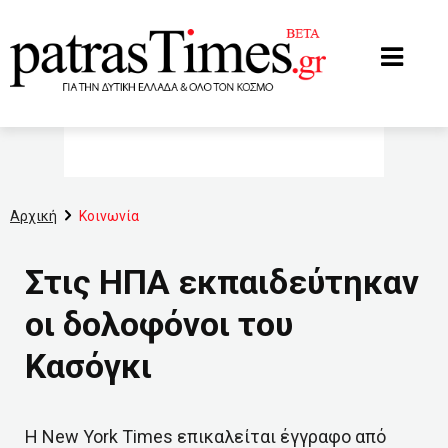
www.patrastimes.gr
Αρχική
Κοινωνία
Στις ΗΠΑ εκπαιδεύτηκαν
οι δολοφόνοι του
Κασόγκι
Η New York Times επικαλείται έγγραφο από