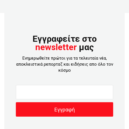
Εγγραφείτε στο
newsletter
μας
Ενημερωθείτε πρώτοι για τα τελευταία νέα,
αποκλειστικά ρεπορταζ και ειδήσεις απο όλο τον
κόσμο