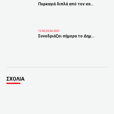
Πυρκαγιά διπλά από τον κα...
12:40,23.06.2021
Συνεδριάζει σήμερα το Δημ...
ΣΧΟΛΙΑ