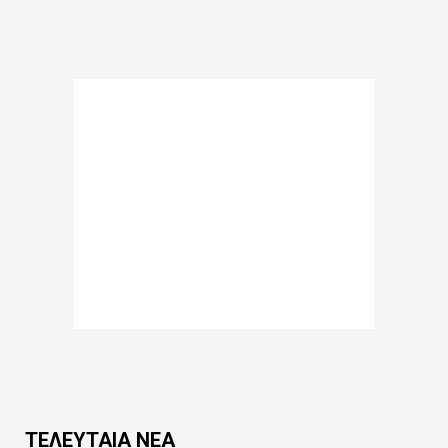
ΤΕΛΕΥΤΑΙΑ ΝΕΑ