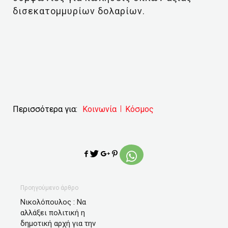
δισεκατομμυρίων δολαρίων.
Περισσότερα για:
Κοινωνία
Κόσμος
Προηγούμενο άρθρο
Νικολόπουλος : Να
αλλάξει πολιτική η
δημοτική αρχή για την