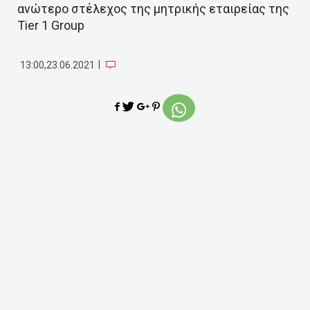
ανώτερο στέλεχος της μητρικής εταιρείας της
Tier 1 Group
|
13:00,23.06.2021