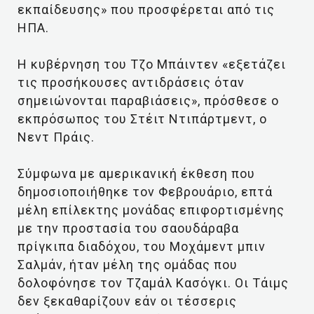
εκπαίδευσης» που προσφέρεται από τις
ΗΠΑ.
Η κυβέρνηση του Τζο Μπάιντεν «εξετάζει
τις προσήκουσες αντιδράσεις όταν
σημειώνονται παραβιάσεις», πρόσθεσε ο
εκπρόσωπος του Στέιτ Ντιπάρτμεντ, ο
Νεντ Πράις.
Σύμφωνα με αμερικανική έκθεση που
δημοσιοποιήθηκε τον Φεβρουάριο, επτά
μέλη επίλεκτης μονάδας επιφορτισμένης
με την προστασία του σαουδάραβα
πρίγκιπα διαδόχου, του Μοχάμεντ μπιν
Σαλμάν, ήταν μέλη της ομάδας που
δολοφόνησε τον Τζαμάλ Κασόγκι. Οι Τάιμς
δεν ξεκαθαρίζουν εάν οι τέσσερις