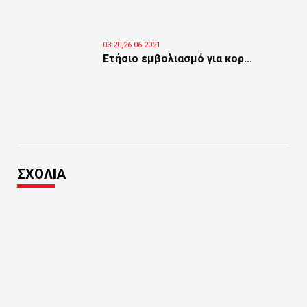
03:20,26.06.2021
Ετήσιο εμβολιασμό για κορ...
ΣΧΟΛΙΑ