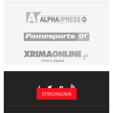
ΕΠΙΚΟΙΝΩΝΙΑ