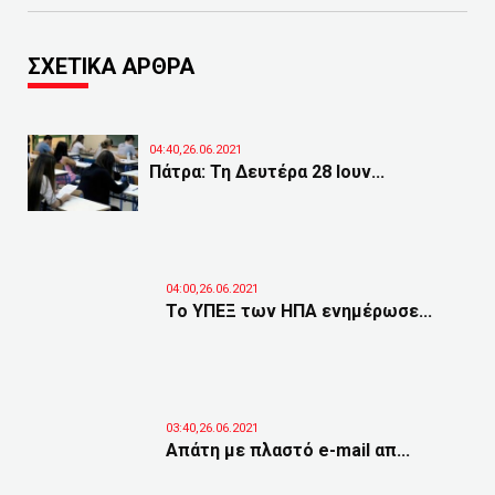
ΣΧΕΤΙΚΑ ΑΡΘΡΑ
04:40,26.06.2021
Πάτρα: Τη Δευτέρα 28 Ιουν...
04:00,26.06.2021
Το ΥΠΕΞ των ΗΠΑ ενημέρωσε...
03:40,26.06.2021
Απάτη με πλαστό e-mail απ...