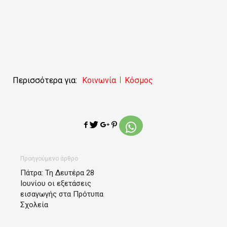
Περισσότερα για:
Κοινωνία
Κόσμος
Προηγούμενο άρθρο
Πάτρα: Τη Δευτέρα 28
Ιουνίου οι εξετάσεις
εισαγωγής στα Πρότυπα
Σχολεία