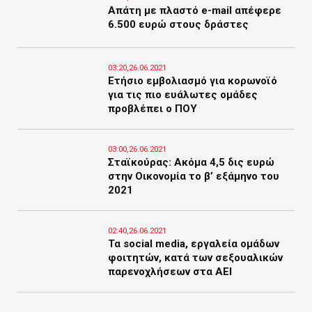
Απάτη με πλαστό e-mail απέφερε
6.500 ευρώ στους δράστες
03:20,26.06.2021
Ετήσιο εμβολιασμό για κορωνοϊό
για τις πιο ευάλωτες ομάδες
προβλέπει ο ΠΟΥ
03:00,26.06.2021
Σταϊκούρας: Ακόμα 4,5 δις ευρώ
στην Οικονομία το β’ εξάμηνο του
2021
02:40,26.06.2021
Τα social media, εργαλεία ομάδων
φοιτητών, κατά των σεξουαλικών
παρενοχλήσεων στα ΑΕΙ