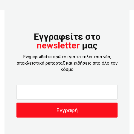
Εγγραφείτε στο
newsletter
μας
Ενημερωθείτε πρώτοι για τα τελευταία νέα,
αποκλειστικά ρεπορταζ και ειδήσεις απο όλο τον
κόσμο