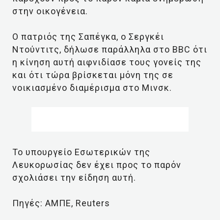
στην οικογένεια.
Ο πατριός της Σαπέγκα, ο Σεργκέι
Ντούντιτς, δήλωσε παράλληλα στο BBC ότι
η κίνηση αυτή αιφνιδίασε τους γονείς της
και ότι τώρα βρίσκεται μόνη της σε
νοικιασμένο διαμέρισμα στο Μινσκ.
Το υπουργείο Εσωτερικών της
Λευκορωσίας δεν έχει προς το παρόν
σχολιάσει την είδηση αυτή.
Πηγές: ΑΜΠΕ, Reuters