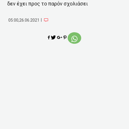
δεν έχει προς το παρόν σχολιάσει
|
05:00,26.06.2021