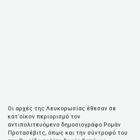
Οι αρχές της Λευκορωσίας έθεσαν σε
κατ’οίκον περιορισμό τον
αντιπολιτευόμενο δημοσιογράφο Ρομάν
Προτασέβιτς, όπως και την σύντροφό του