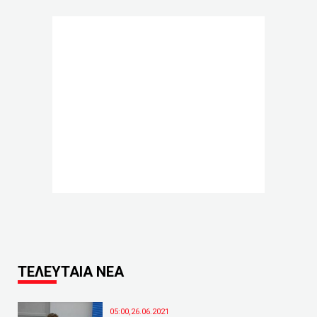
ΤΕΛΕΥΤΑΙΑ ΝΕΑ
05:00,26.06.2021