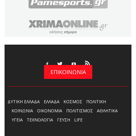
ΕΠΙΚΟΙΝΩΝΙΑ
ΔΥΤΙΚΗ ΕΛΛΑΔΑ
ΕΛΛΑΔΑ
ΚΟΣΜΟΣ
ΠΟΛΙΤΙΚΗ
ΚΟΙΝΩΝΙΑ
ΟΙΚΟΝΟΜΙΑ
ΠΟΛΙΤΙΣΜΟΣ
ΑΘΛΗΤΙΚΑ
ΥΓΕΙΑ
ΤΕΧΝΟΛΟΓΙΑ
ΓΕΥΣΗ
LIFE