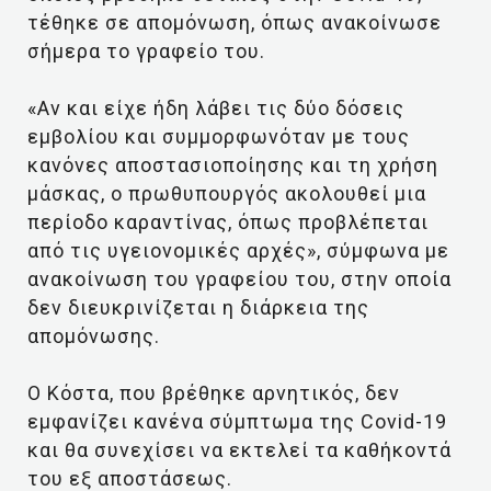
τέθηκε σε απομόνωση, όπως ανακοίνωσε
σήμερα το γραφείο του.
«Αν και είχε ήδη λάβει τις δύο δόσεις
εμβολίου και συμμορφωνόταν με τους
κανόνες αποστασιοποίησης και τη χρήση
μάσκας, ο πρωθυπουργός ακολουθεί μια
περίοδο καραντίνας, όπως προβλέπεται
από τις υγειονομικές αρχές», σύμφωνα με
ανακοίνωση του γραφείου του, στην οποία
δεν διευκρινίζεται η διάρκεια της
απομόνωσης.
Ο Κόστα, που βρέθηκε αρνητικός, δεν
εμφανίζει κανένα σύμπτωμα της Covid-19
και θα συνεχίσει να εκτελεί τα καθήκοντά
του εξ αποστάσεως.