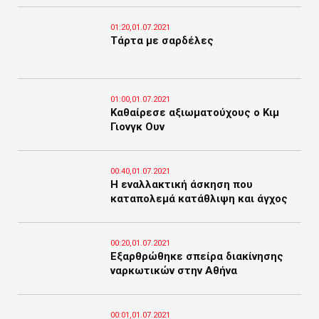
01:20,01.07.2021
Τάρτα με σαρδέλες
01:00,01.07.2021
Καθαίρεσε αξιωματούχους ο Κιμ
Γιονγκ Ουν
00:40,01.07.2021
Η εναλλακτική άσκηση που
καταπολεμά κατάθλιψη και άγχος
00:20,01.07.2021
Εξαρθρώθηκε σπείρα διακίνησης
ναρκωτικών στην Αθήνα
00:01,01.07.2021