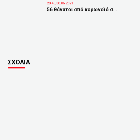
20:40,30.06.2021
56 θάνατοι από κορωνοϊό σ...
ΣΧΟΛΙΑ