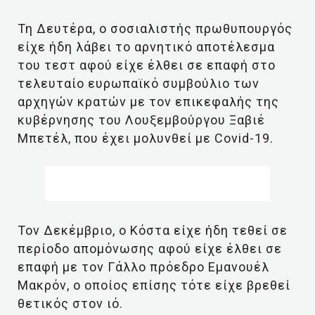
Τη Δευτέρα, ο σοσιαλιστής πρωθυπουργός
είχε ήδη λάβει το αρνητικό αποτέλεσμα
του τεστ αφού είχε έλθει σε επαφή στο
τελευταίο ευρωπαϊκό συμβούλιο των
αρχηγών κρατών με τον επικεφαλής της
κυβέρνησης του Λουξεμβούργου Ξαβιέ
Μπετέλ, που έχει μολυνθεί με Covid-19.
Τον Δεκέμβριο, ο Κόστα είχε ήδη τεθεί σε
περίοδο απομόνωσης αφού είχε έλθει σε
επαφή με τον Γάλλο πρόεδρο Εμανουέλ
Μακρόν, ο οποίος επίσης τότε είχε βρεθεί
θετικός στον ιό.