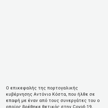
Ο επικεφαλής της πορτογαλικής
κυβέρνησης Αντόνιο Κόστα, που ήλθε σε
επαφή με έναν από τους συνεργάτες του ο
οποίος βρέθηκε θετικός στην Covid-19,