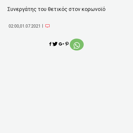
Συνεργάτης του θετικός στον κορωνοϊό
|
02:00,01.07.2021