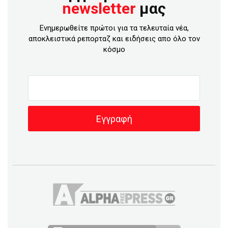
newsletter
μας
Ενημερωθείτε πρώτοι για τα τελευταία νέα,
αποκλειστικά ρεπορταζ και ειδήσεις απο όλο τον
κόσμο