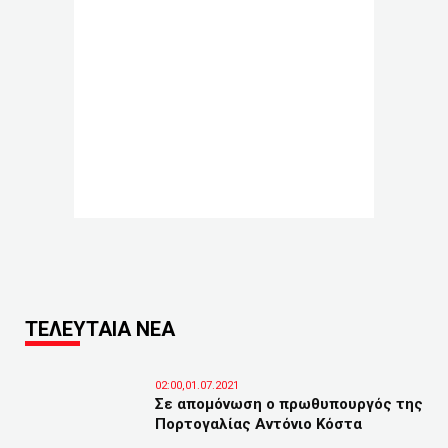
ΤΕΛΕΥΤΑΙΑ ΝΕΑ
02:00,01.07.2021
Σε απομόνωση ο πρωθυπουργός της
Πορτογαλίας Αντόνιο Κόστα