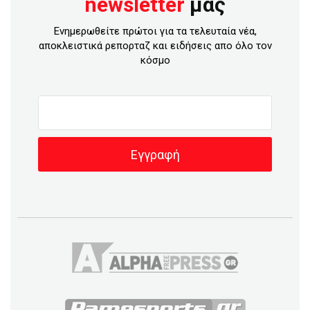
newsletter
μας
Ενημερωθείτε πρώτοι για τα τελευταία νέα,
αποκλειστικά ρεπορταζ και ειδήσεις απο όλο τον
κόσμο