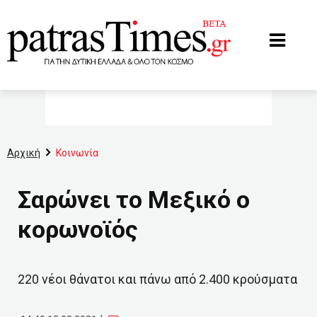
www.patrastimes.gr
Αρχική
Κοινωνία
Σαρώνει το Μεξικό ο
κορωνοϊός
220 νέοι θάνατοι και πάνω από 2.400 κρούσματα