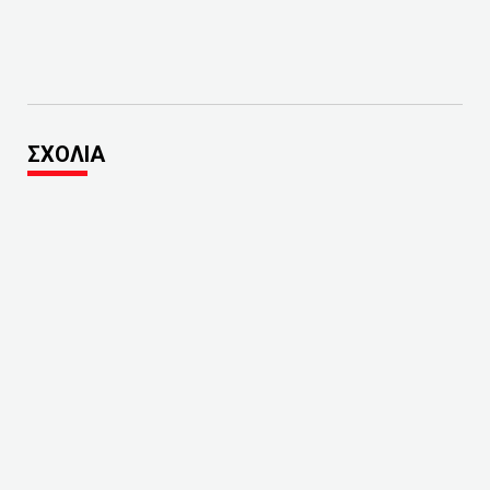
ΣΧΟΛΙΑ