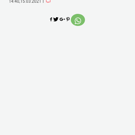
|
14:40,15.03.2021