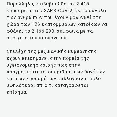
Παράλληλα, επιβεβαιώθηκαν 2.415
κρούσματα του SARS-CoV-2, με το σύνολο
των ανθρώπων που έχουν μολυνθεί στη
χώρα των 126 εκατομμυρίων κατοίκων να
φθάνει τα 2.166.290, σύμφωνα με τα
στοιχεία του υπουργείου.
Στελέχη της μεξικανικής κυβέρνησης
έχουν επισημάνει στην πορεία της
υγειονομικής κρίσης πως στην
πραγματικότητα, οι αριθμοί των θανάτων
και των κρουσμάτων μάλλον είναι πολύ
υψηλότεροι απ’ ό,τι καταγράφεται
επίσημα.