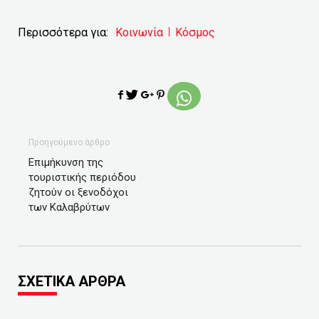
Περισσότερα για:
Κοινωνία
Κόσμος
Προηγούμενο άρθρο
Επιμήκυνση της
τουριστικής περιόδου
ζητούν οι ξενοδόχοι
των Καλαβρύτων
ΣΧΕΤΙΚΑ ΑΡΘΡΑ