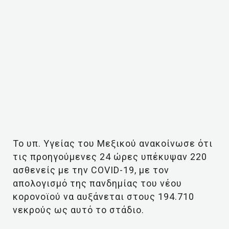
Το υπ. Υγείας του Μεξικού ανακοίνωσε ότι
τις προηγούμενες 24 ώρες υπέκυψαν 220
ασθενείς με την COVID-19, με τον
απολογισμό της πανδημίας του νέου
κορονοϊού να αυξάνεται στους 194.710
νεκρούς ως αυτό το στάδιο.