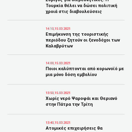
Τουρκία θέλει να δώσει πολιτική
χροιά στις διαβουλεύσεις
14:10,15.03.2021
Επιμήκυνση της τουριστικής
περιόδου ζητούν οι ξενοδόχοι των
Καλαβρύτων
14:00,15.03.2021
Ποιοι καλύπτονται από κορωνοϊό με
μια μόνο δόση εμβολίου
13:50,15.03.2021
Χωρίς νερό Ψαροφάι και Θεριανό
στην Πάτρα την Τρίτη
13:40,15.03.2021
Ατομικές επιχειρήσεις θα