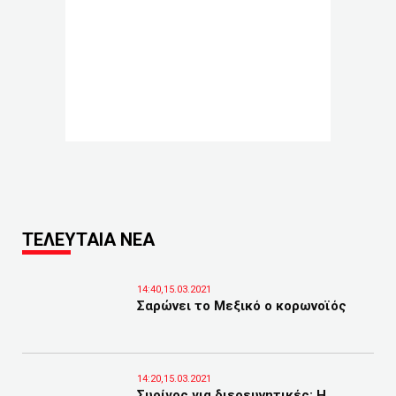
ΤΕΛΕΥΤΑΙΑ ΝΕΑ
14:40,15.03.2021
Σαρώνει το Μεξικό ο κορωνοϊός
14:20,15.03.2021
Συρίγος για διερευνητικές: Η