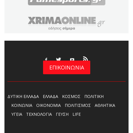
ΕΠΙΚΟΙΝΩΝΙΑ
ΔΥΤΙΚΗ ΕΛΛΑΔΑ
ΕΛΛΑΔΑ
ΚΟΣΜΟΣ
ΠΟΛΙΤΙΚΗ
ΚΟΙΝΩΝΙΑ
ΟΙΚΟΝΟΜΙΑ
ΠΟΛΙΤΙΣΜΟΣ
ΑΘΛΗΤΙΚΑ
ΥΓΕΙΑ
ΤΕΧΝΟΛΟΓΙΑ
ΓΕΥΣΗ
LIFE