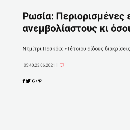
Ρωσία: Περιορισμένες ε
ανεμβολίαστους κι όσοι
Ντμίτρι Πεσκόφ: «Τέτοιου είδους διακρίσει
|
05:40,23.06.2021