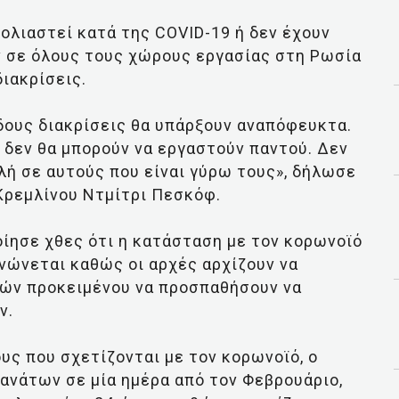
βολιαστεί κατά της COVID-19 ή δεν έχουν
ν σε όλους τους χώρους εργασίας στη Ρωσία
διακρίσεις.
ίδους διακρίσεις θα υπάρξουν αναπόφευκτα.
 δεν θα μπορούν να εργαστούν παντού. Δεν
ιλή σε αυτούς που είναι γύρω τους», δήλωσε
Κρεμλίνου Ντμίτρι Πεσκόφ.
ίησε χθες ότι η κατάσταση με τον κορωνοϊό
νώνεται καθώς οι αρχές αρχίζουν να
ών προκειμένου να προσπαθήσουν να
ν.
ς που σχετίζονται με τον κορωνοϊό, ο
ανάτων σε μία ημέρα από τον Φεβρουάριο,