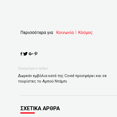
Περισσότερα για:
Κοινωνία
Κόσμος
Προηγούμενο άρθρο
Δωρεάν εμβόλια κατά της Covid προσφέρει και σε
τουρίστες το Αμπού Ντάμπι
ΣΧΕΤΙΚΑ ΑΡΘΡΑ