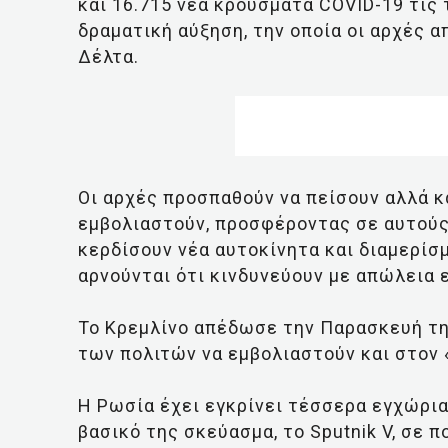
και 16.715 νέα κρούσματα COVID-19 τις
δραματική αύξηση, την οποία οι αρχές 
Δέλτα.
Οι αρχές προσπαθούν να πείσουν αλλά κ
εμβολιαστούν, προσφέροντας σε αυτούς 
κερδίσουν νέα αυτοκίνητα και διαμερίσ
αρνούνται ότι κινδυνεύουν με απώλεια 
Το Κρεμλίνο απέδωσε την Παρασκευή τ
των πολιτών να εμβολιαστούν και στον 
Η Ρωσία έχει εγκρίνει τέσσερα εγχώρια
βασικό της σκεύασμα, το Sputnik V, σε 