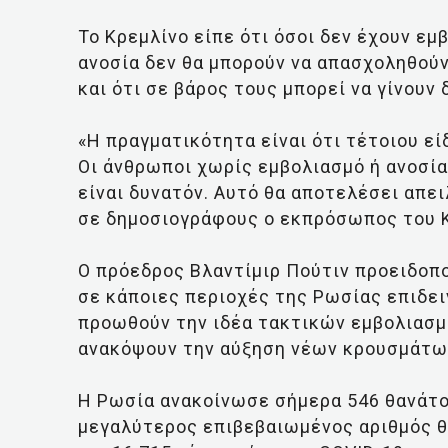
Το Κρεμλίνο είπε ότι όσοι δεν έχουν εμ
ανοσία δεν θα μπορούν να απασχοληθού
και ότι σε βάρος τους μπορεί να γίνουν 
«Η πραγματικότητα είναι ότι τέτοιου ε
Οι άνθρωποι χωρίς εμβολιασμό ή ανοσία
είναι δυνατόν. Αυτό θα αποτελέσει απε
σε δημοσιογράφους ο εκπρόσωπος του 
Ο πρόεδρος Βλαντίμιρ Πούτιν προειδοπο
σε κάποιες περιοχές της Ρωσίας επιδει
προωθούν την ιδέα τακτικών εμβολιασμ
ανακόψουν την αύξηση νέων κρουσμάτω
Η Ρωσία ανακοίνωσε σήμερα 546 θανάτου
μεγαλύτερος επιβεβαιωμένος αριθμός θ