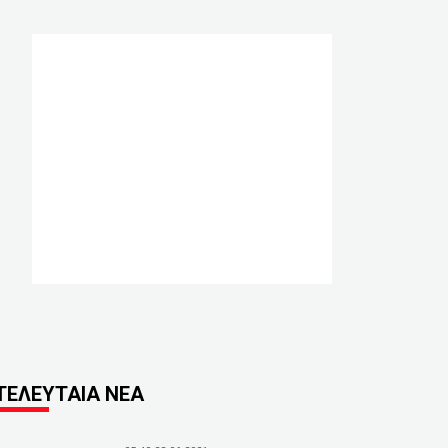
ΤΕΛΕΥΤΑΙΑ ΝΕΑ