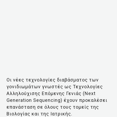
Οι νέες τεχνολογίες διαβάσματος των
γονιδιωμάτων γνωστές ως Τεχνολογίες
Αλληλούχισης Επόμενης Γενιάς (Next
Generation Sequencing) έχουν προκαλέσει
επανάσταση σε όλους τους τομείς της
Βιολογίας και της Ιατρικής.