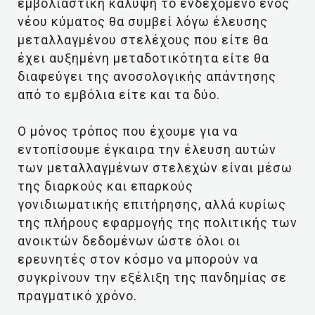
εμβολιαστική κάλυψη το ενδεχόμενο ενός
νέου κύματος θα συμβεί λόγω έλευσης
μεταλλαγμένου στελέχους που είτε θα
έχει αυξημένη μεταδοτικότητα είτε θα
διαφεύγει της ανοσολογικής απάντησης
από το εμβόλια είτε και τα δύο.
Ο μόνος τρόπος που έχουμε για να
εντοπίσουμε έγκαιρα την έλευση αυτών
των μεταλλαγμένων στελεχών είναι μέσω
της διαρκούς και επαρκούς
γονιδιωματικής επιτήρησης, αλλά κυρίως
της πλήρους εφαρμογής της πολιτικής των
ανοικτών δεδομένων ώστε όλοι οι
ερευνητές στον κόσμο να μπορούν να
συγκρίνουν την εξέλιξη της πανδημίας σε
πραγματικό χρόνο.