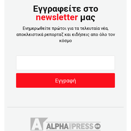
Εγγραφείτε στο
newsletter
μας
Ενημερωθείτε πρώτοι για τα τελευταία νέα,
αποκλειστικά ρεπορταζ και ειδήσεις απο όλο τον
κόσμο