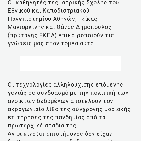
Οι καθηγητές της Ιατρικής Σχολής του
Εθνικού και Καποδιστριακού
Πανεπιστημίου Αθηνών, Γκίκας
Μαγιορκίνης και Θάνος Δημόπουλος
(πρύτανης ΕΚΠΑ) επικαιροποιούν τις
γνώσεις μας στον τομέα αυτό.
Οι τεχνολογίες αλληλούχισης επόμενης
γενιάς σε συνδυασμό με την πολιτική των
ανοικτών δεδομένων αποτελούν τον
ακρογωνιαίο λίθο της σύγχρονης μοριακής
επιτήρησης της πανδημίας από τα
πρωταρχικά στάδια της.
Αν οι κινέζοι επιστήμονες δεν είχαν