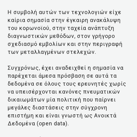
Η συμβολή αυτών των τεχνολογιών είχε
καίρια σημασία στην έγκαιρη ανακάλυψη
του κορωνοϊού, στην ταχεία ανάπτυξη
διαγνωστικών μεθόδων, στον γρήγορο
σχεδιασμό εμβολίων και στην περιγραφή
των μεταλλαγμένων στελεχών.
Συγχρόνως, έχει αναδειχθεί η σημασία να
παρέχεται άμεσα πρόσβαση σε αυτά τα
δεδομένα σε όλους τους ερευνητές χωρίς
να υπεισέρχονται κανόνες πνευματικών
δικαιωμάτων μία πολιτική που παίρνει
μεγάλες διαστάσεις στην σύγχρονη
επιστήμη και είναι γνωστή ως Ανοικτά
Δεδομένα (open data).