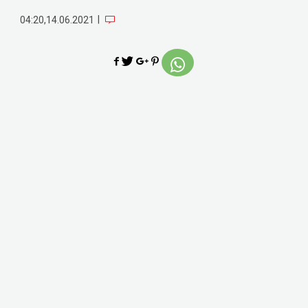
|
04:20,14.06.2021