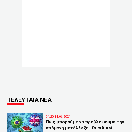
ΤΕΛΕΥΤΑΙΑ ΝΕΑ
04:20,14.06.2021
Πώς μπορούμε να προβλέψουμε την
επόμενη μετάλλαξη- Οι ειδικοί