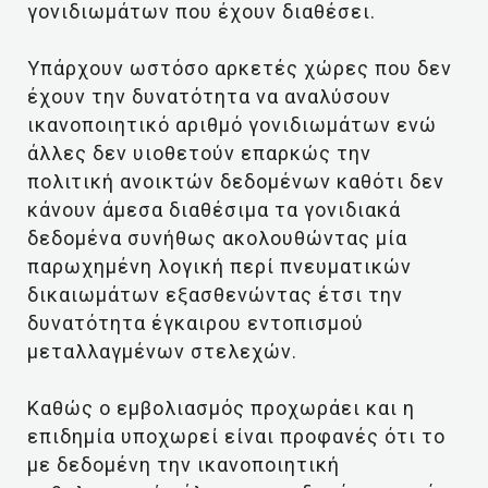
γονιδιωμάτων που έχουν διαθέσει.
Υπάρχουν ωστόσο αρκετές χώρες που δεν
έχουν την δυνατότητα να αναλύσουν
ικανοποιητικό αριθμό γονιδιωμάτων ενώ
άλλες δεν υιοθετούν επαρκώς την
πολιτική ανοικτών δεδομένων καθότι δεν
κάνουν άμεσα διαθέσιμα τα γονιδιακά
δεδομένα συνήθως ακολουθώντας μία
παρωχημένη λογική περί πνευματικών
δικαιωμάτων εξασθενώντας έτσι την
δυνατότητα έγκαιρου εντοπισμού
μεταλλαγμένων στελεχών.
Καθώς ο εμβολιασμός προχωράει και η
επιδημία υποχωρεί είναι προφανές ότι το
με δεδομένη την ικανοποιητική