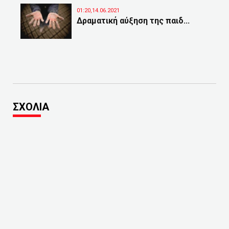
01:20,14.06.2021
Δραματική αύξηση της παιδ...
ΣΧΟΛΙΑ