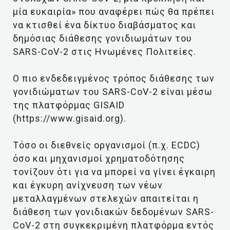
μία ευκαιρία» που αναφέρει πώς θα πρέπει
να κτισθεί ένα δίκτυο διαβάσματος και
δημόσιας διάθεσης γονιδιωμάτων του
SARS-CoV-2 στις Ηνωμένες Πολιτείες.
Ο πιο ενδεδειγμένος τρόπος διάθεσης των
γονιδιώματων του SARS-CoV-2 είναι μέσω
της πλατφόρμας GISAID
(https://www.gisaid.org).
Τόσο οι διεθνείς οργανισμοί (π.χ. ECDC)
όσο και μηχανισμοί χρηματοδότησης
τονίζουν ότι για να μπορεί να γίνει έγκαιρη
και έγκυρη ανίχνευση των νέων
μεταλλαγμένων στελεχών απαιτείται η
διάθεση των γονιδιακών δεδομένων SARS-
CoV-2 στη συγκεκριμένη πλατφόρμα εντός