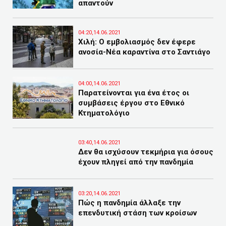
απαντούν
04:20,14.06.2021
Χιλή: Ο εμβολιασμός δεν έφερε
ανοσία-Νέα καραντίνα στο Σαντιάγο
04:00,14.06.2021
Παρατείνονται για ένα έτος οι
συμβάσεις έργου στο Εθνικό
Κτηματολόγιο
03:40,14.06.2021
Δεν θα ισχύσουν τεκμήρια για όσους
έχουν πληγεί από την πανδημία
03:20,14.06.2021
Πώς η πανδημία άλλαξε την
επενδυτική στάση των κροίσων