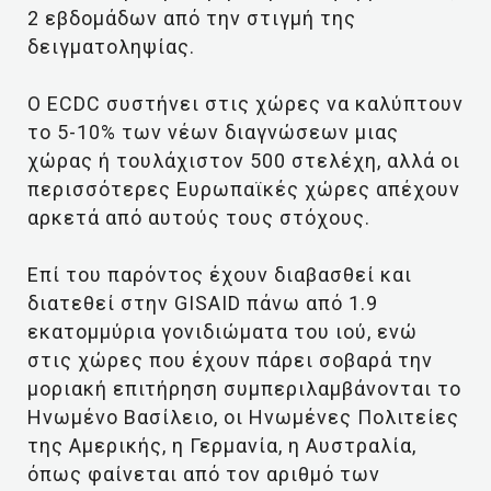
2 εβδομάδων από την στιγμή της
δειγματοληψίας.
Ο ECDC συστήνει στις χώρες να καλύπτουν
το 5-10% των νέων διαγνώσεων μιας
χώρας ή τουλάχιστον 500 στελέχη, αλλά οι
περισσότερες Ευρωπαϊκές χώρες απέχουν
αρκετά από αυτούς τους στόχους.
Επί του παρόντος έχουν διαβασθεί και
διατεθεί στην GISAID πάνω από 1.9
εκατομμύρια γονιδιώματα του ιού, ενώ
στις χώρες που έχουν πάρει σοβαρά την
μοριακή επιτήρηση συμπεριλαμβάνονται το
Ηνωμένο Βασίλειο, οι Ηνωμένες Πολιτείες
της Αμερικής, η Γερμανία, η Αυστραλία,
όπως φαίνεται από τον αριθμό των