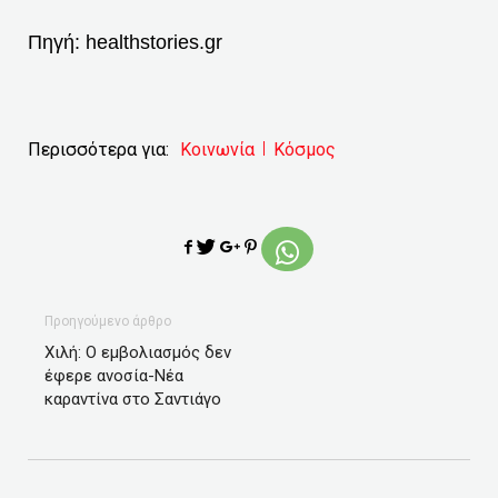
Πηγή:
healthstories.gr
Περισσότερα για:
Κοινωνία
Κόσμος
Προηγούμενο άρθρο
Χιλή: Ο εμβολιασμός δεν
έφερε ανοσία-Νέα
καραντίνα στο Σαντιάγο