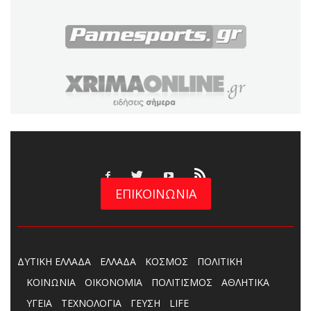
ΕΠΙΚΟΙΝΩΝΙΑ
ΔΥΤΙΚΗ ΕΛΛΑΔΑ
ΕΛΛΑΔΑ
ΚΟΣΜΟΣ
ΠΟΛΙΤΙΚΗ
ΚΟΙΝΩΝΙΑ
ΟΙΚΟΝΟΜΙΑ
ΠΟΛΙΤΙΣΜΟΣ
ΑΘΛΗΤΙΚΑ
ΥΓΕΙΑ
ΤΕΧΝΟΛΟΓΙΑ
ΓΕΥΣΗ
LIFE