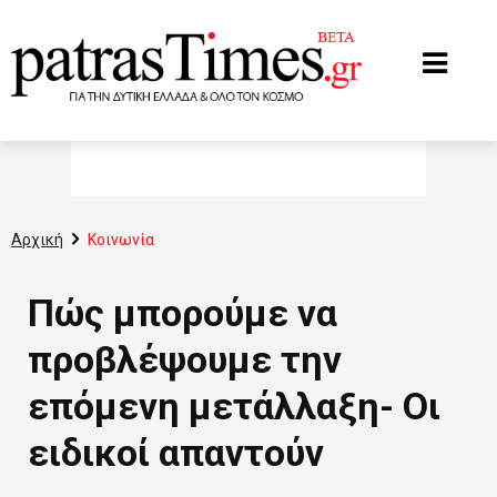
www.patrastimes.gr
Αρχική
Κοινωνία
Πώς μπορούμε να
προβλέψουμε την
επόμενη μετάλλαξη- Οι
ειδικοί απαντούν