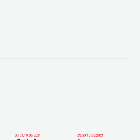
00:01,19.05.2021
23:50,18.05.2021