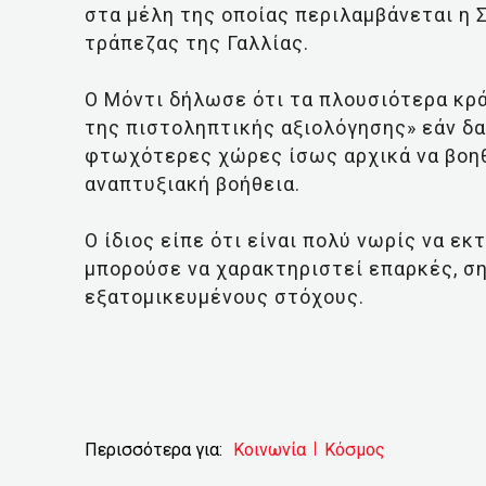
στα μέλη της οποίας περιλαμβάνεται η 
τράπεζας της Γαλλίας.
Ο Μόντι δήλωσε ότι τα πλουσιότερα κρά
της πιστοληπτικής αξιολόγησης» εάν δαπ
φτωχότερες χώρες ίσως αρχικά να βοη
αναπτυξιακή βοήθεια.
Ο ίδιος είπε ότι είναι πολύ νωρίς να ε
μπορούσε να χαρακτηριστεί επαρκές, ση
εξατομικευμένους στόχους.
Περισσότερα για:
Κοινωνία
Κόσμος