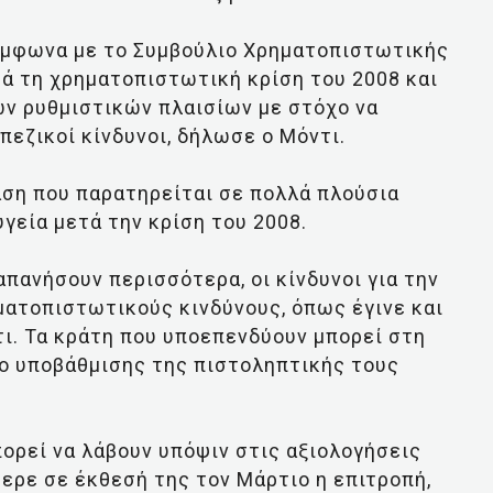
ύμφωνα με το Συμβούλιο Χρηματοπιστωτικής
ά τη χρηματοπιστωτική κρίση του 2008 και
ν ρυθμιστικών πλαισίων με στόχο να
πεζικοί κίνδυνοι, δήλωσε ο Μόντι.
τάση που παρατηρείται σε πολλά πλούσια
υγεία μετά την κρίση του 2008.
πανήσουν περισσότερα, οι κίνδυνοι για την
ματοπιστωτικούς κινδύνους, όπως έγινε και
τι. Τα κράτη που υποεπενδύουν μπορεί στη
νο υποβάθμισης της πιστοληπτικής τους
πορεί να λάβουν υπόψιν στις αξιολογήσεις
φερε σε έκθεσή της τον Μάρτιο η επιτροπή,