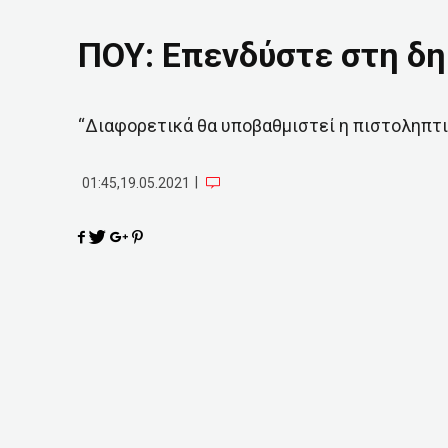
ΠΟΥ: Επενδύστε στη δη
“Διαφορετικά θα υποβαθμιστεί η πιστοληπτι
|
01:45,19.05.2021