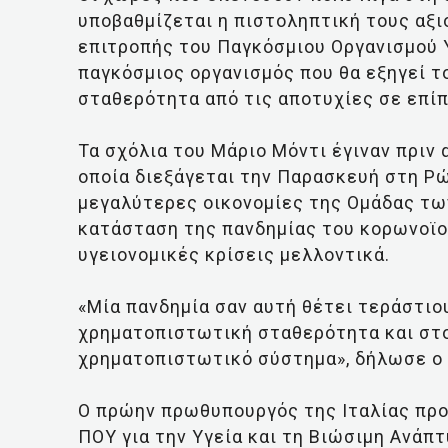
υποβαθμίζεται η πιστοληπτική τους αξ
επιτροπής του Παγκόσμιου Οργανισμού Υ
παγκόσμιος οργανισμός που θα εξηγεί 
σταθερότητα από τις αποτυχίες σε επίπ
Τα σχόλια του Μάριο Μόντι έγιναν πριν 
οποία διεξάγεται την Παρασκευή στη Ρώ
μεγαλύτερες οικονομίες της Ομάδας τω
κατάσταση της πανδημίας του κορωνοϊο
υγειονομικές κρίσεις μελλοντικά.
«Μία πανδημία σαν αυτή θέτει τεράστιο
χρηματοπιστωτική σταθερότητα και στο
χρηματοπιστωτικό σύστημα», δήλωσε ο 
Ο πρώην πρωθυπουργός της Ιταλίας πρ
ΠΟΥ για την Υγεία και τη Βιώσιμη Ανάπ