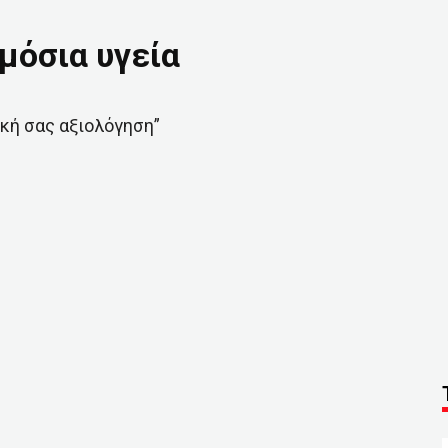
μόσια υγεία
κή σας αξιολόγηση”