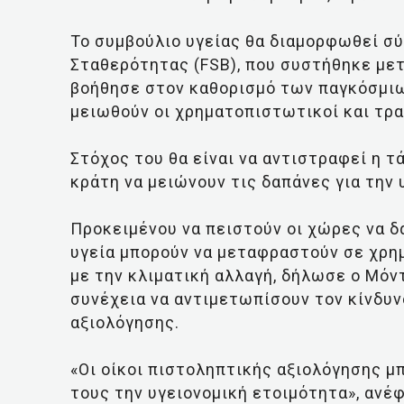
Το συμβούλιο υγείας θα διαμορφωθεί σ
Σταθερότητας (FSB), που συστήθηκε μετ
βοήθησε στον καθορισμό των παγκόσμιω
μειωθούν οι χρηματοπιστωτικοί και τρα
Στόχος του θα είναι να αντιστραφεί η 
κράτη να μειώνουν τις δαπάνες για την 
Προκειμένου να πειστούν οι χώρες να δα
υγεία μπορούν να μεταφραστούν σε χρη
με την κλιματική αλλαγή, δήλωσε ο Μόν
συνέχεια να αντιμετωπίσουν τον κίνδυ
αξιολόγησης.
«Οι οίκοι πιστοληπτικής αξιολόγησης μ
τους την υγειονομική ετοιμότητα», ανέ