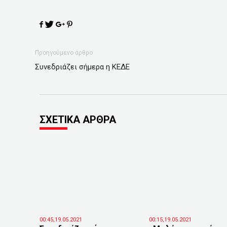
Προηγούμενο άρθρο
Συνεδριάζει σήμερα η ΚΕΔΕ
ΣΧΕΤΙΚΑ ΑΡΘΡΑ
00:45,19.05.2021
00:15,19.05.2021