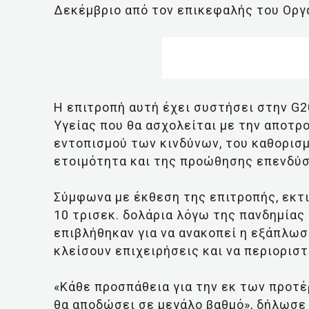
Δεκέμβριο από τον επικεφαλής του Οργ
Η επιτροπή αυτή έχει συστήσει στην G2
Υγείας που θα ασχολείται με την αποτ
εντοπισμού των κινδύνων, του καθορισ
ετοιμότητα και της προώθησης επενδύσ
Σύμφωνα με έκθεση της επιτροπής, εκτ
10 τρισεκ. δολάρια λόγω της πανδημίας
επιβλήθηκαν για να ανακοπεί η εξάπλωσ
κλείσουν επιχειρήσεις και να περιοριστ
«Κάθε προσπάθεια για την εκ των προτ
θα αποδώσει σε μεγάλο βαθμό», δήλωσε 