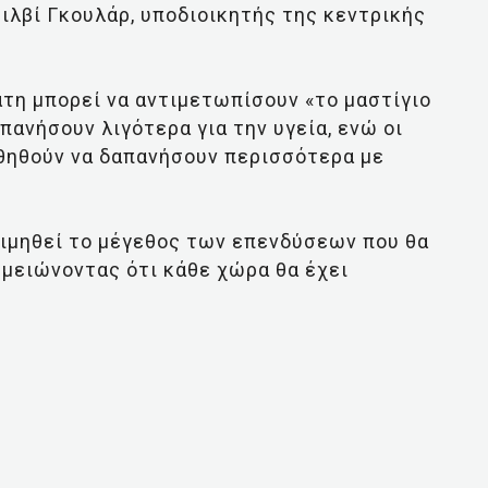
Σιλβί Γκουλάρ, υποδιοικητής της κεντρικής
τη μπορεί να αντιμετωπίσουν «το μαστίγιο
ανήσουν λιγότερα για την υγεία, ενώ οι
θηθούν να δαπανήσουν περισσότερα με
κτιμηθεί το μέγεθος των επενδύσεων που θα
μειώνοντας ότι κάθε χώρα θα έχει