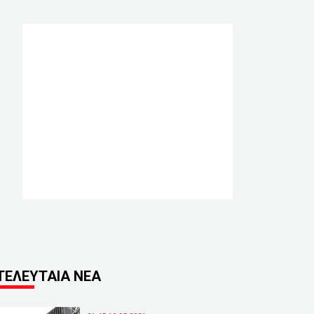
ΤΕΛΕΥΤΑΙΑ ΝΕΑ