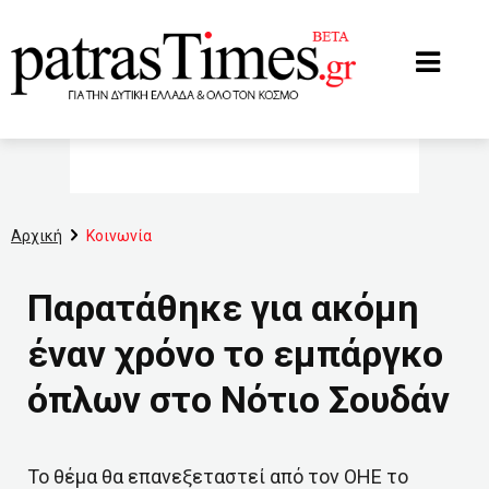
www.patrastimes.gr
Αρχική
Κοινωνία
Παρατάθηκε για ακόμη
έναν χρόνο το εμπάργκο
όπλων στο Νότιο Σουδάν
Το θέμα θα επανεξεταστεί από τον ΟΗΕ το