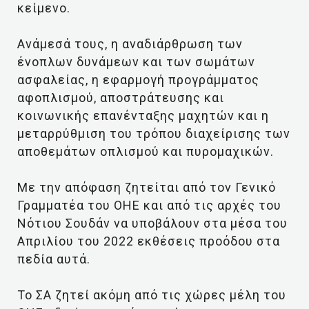
κείμενο.
Ανάμεσά τους, η αναδιάρθρωση των
ένοπλων δυνάμεων και των σωμάτων
ασφαλείας, η εφαρμογή προγράμματος
αφοπλισμού, αποστράτευσης και
κοινωνικής επανένταξης μαχητών και η
μεταρρύθμιση του τρόπου διαχείρισης των
αποθεμάτων οπλισμού και πυρομαχικών.
Με την απόφαση ζητείται από τον Γενικό
Γραμματέα του ΟΗΕ και από τις αρχές του
Νότιου Σουδάν να υποβάλουν στα μέσα του
Απριλίου του 2022 εκθέσεις προόδου στα
πεδία αυτά.
Το ΣΑ ζητεί ακόμη από τις χώρες μέλη του