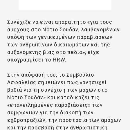
Συνέχιζε να είναι απαραίτητο «για τους
άμαχους στο Νότιο Σουδάν, λαμβανομένων
υπόψη των γενικευμένων παραβιάσεων
των ανθρωπίνων δικαιωμάτων και της
αυξανόμενης βίας στο πεδίο», είχε
υπογραμμίσει το HRW.
Στην απόφασή του, το Συμβούλιο
Ασφαλείας σημειώνει πως «ανησυχεί
βαθιά για τη συνέχιση των μαχών στο
Νότιο Σουδάν» και καταδικάζει τις
«επανειλημμένες παραβιάσεις» των
συμφωνιών για την διακοπή των
εχθροπραξιών, την προστασία των αμάχων
και την πρόσβαση στην ανθρωπιστική