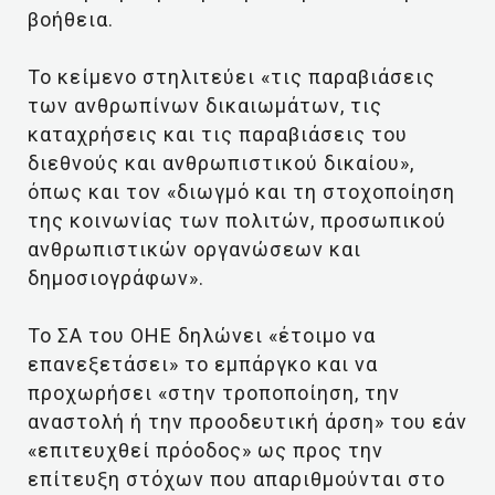
βοήθεια.
Το κείμενο στηλιτεύει «τις παραβιάσεις
των ανθρωπίνων δικαιωμάτων, τις
καταχρήσεις και τις παραβιάσεις του
διεθνούς και ανθρωπιστικού δικαίου»,
όπως και τον «διωγμό και τη στοχοποίηση
της κοινωνίας των πολιτών, προσωπικού
ανθρωπιστικών οργανώσεων και
δημοσιογράφων».
Το ΣΑ του ΟΗΕ δηλώνει «έτοιμο να
επανεξετάσει» το εμπάργκο και να
προχωρήσει «στην τροποποίηση, την
αναστολή ή την προοδευτική άρση» του εάν
«επιτευχθεί πρόοδος» ως προς την
επίτευξη στόχων που απαριθμούνται στο