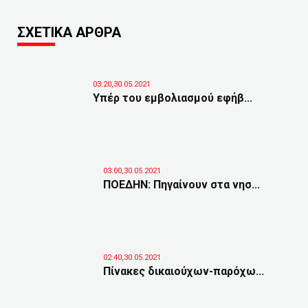
ΣΧΕΤΙΚΑ ΑΡΘΡΑ
03:20,30.05.2021
Υπέρ του εμβολιασμού εφήβ...
03:00,30.05.2021
ΠΟΕΔΗΝ: Πηγαίνουν στα νησ...
02:40,30.05.2021
Πίνακες δικαιούχων-παρόχω...