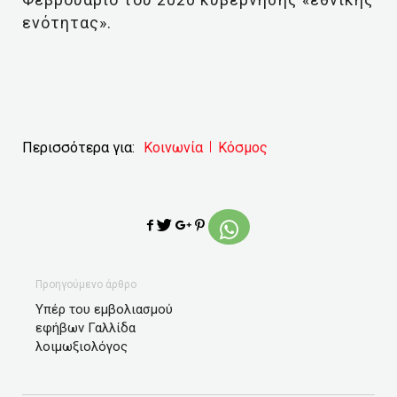
ενότητας».
Περισσότερα για:
Κοινωνία
Κόσμος
Προηγούμενο άρθρο
Υπέρ του εμβολιασμού
εφήβων Γαλλίδα
λοιμωξιολόγος