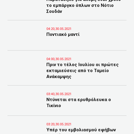
το εμπάργκο όπλων στο Νότιο
Σουδάν
04:20,30.05.2021
Ποντιακό μαντί
04:00,30.05.2021
Πριν το τέλος Ιουλίου οι πρώτες
εκταμιεύσεις από το Ταμείο
Ανάκαμψης
03:40,30.05.2021
Ντύνεται στα ερυθρόλευκα ο
Τικίνιο
03:20,30.05.2021
Υπέρ του εμβολιασμού εφήβων