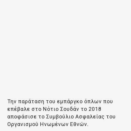
Την παράταση του εμπάργκο όπλων που
επέβαλε στο Νότιο Σουδάν το 2018
αποφάσισε το Συμβούλιο Ασφαλείας του
Οργανισμού Ηνωμένων Εθνών.