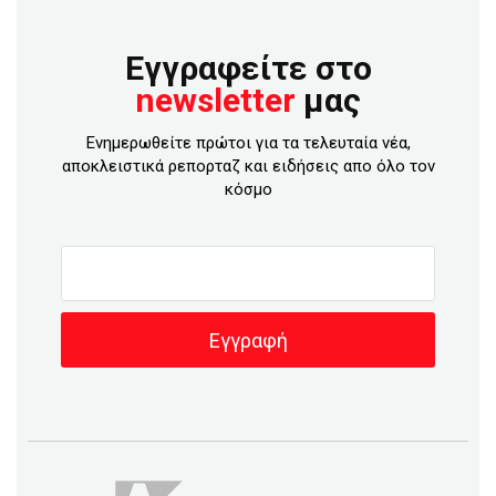
Εγγραφείτε στο
newsletter
μας
Ενημερωθείτε πρώτοι για τα τελευταία νέα,
αποκλειστικά ρεπορταζ και ειδήσεις απο όλο τον
κόσμο