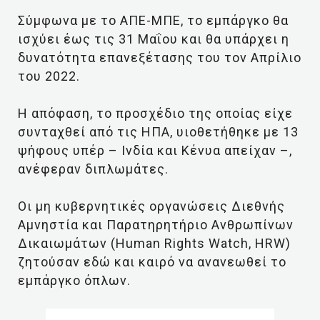
Σύμφωνα με το ΑΠΕ-ΜΠΕ, το εμπάργκο θα
ισχύει έως τις 31 Μαΐου και θα υπάρχει η
δυνατότητα επανεξέτασης του τον Απρίλιο
του 2022.
Η απόφαση, το προσχέδιο της οποίας είχε
συνταχθεί από τις ΗΠΑ, υιοθετήθηκε με 13
ψήφους υπέρ – Ινδία και Κένυα απείχαν –,
ανέφεραν διπλωμάτες.
Οι μη κυβερνητικές οργανώσεις Διεθνής
Αμνηστία και Παρατηρητήριο Ανθρωπίνων
Δικαιωμάτων (Human Rights Watch, HRW)
ζητούσαν εδώ και καιρό να ανανεωθεί το
εμπάργκο όπλων.