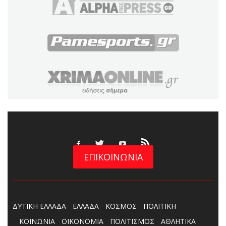
ΕΠΙΚΟΙΝΩΝΙΑ
ΔΥΤΙΚΗ ΕΛΛΑΔΑ
ΕΛΛΑΔΑ
ΚΟΣΜΟΣ
ΠΟΛΙΤΙΚΗ
ΚΟΙΝΩΝΙΑ
ΟΙΚΟΝΟΜΙΑ
ΠΟΛΙΤΙΣΜΟΣ
ΑΘΛΗΤΙΚΑ