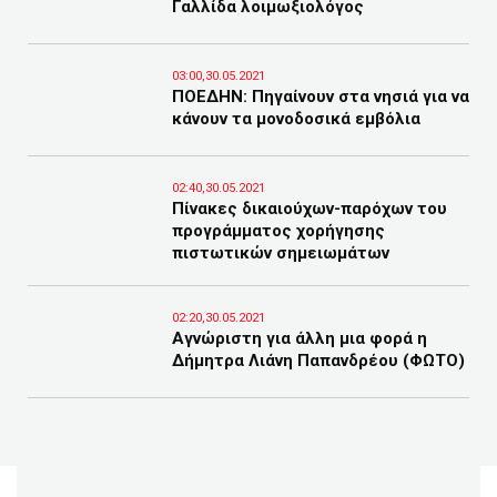
Γαλλίδα λοιμωξιολόγος
03:00,30.05.2021
ΠΟΕΔΗΝ: Πηγαίνουν στα νησιά για να
κάνουν τα μονοδοσικά εμβόλια
02:40,30.05.2021
Πίνακες δικαιούχων-παρόχων του
προγράμματος χορήγησης
πιστωτικών σημειωμάτων
02:20,30.05.2021
Αγνώριστη για άλλη μια φορά η
Δήμητρα Λιάνη Παπανδρέου (ΦΩΤΟ)