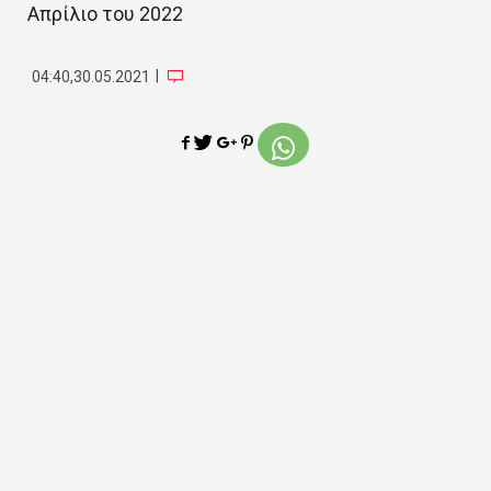
Απρίλιο του 2022
|
04:40,30.05.2021