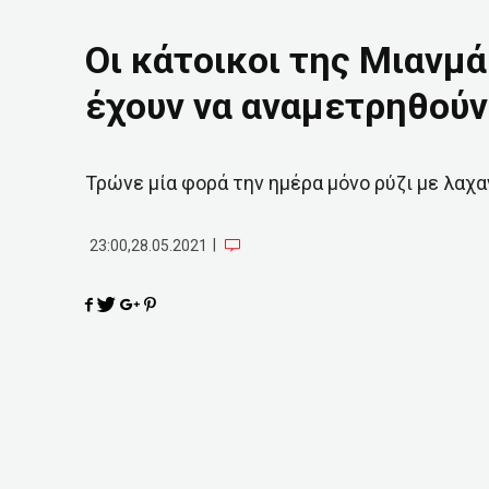
Οι κάτοικοι της Μιανμ
έχουν να αναμετρηθούν 
Τρώνε μία φορά την ημέρα μόνο ρύζι με λαχα
|
23:00,28.05.2021