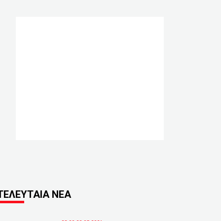
ΤΕΛΕΥΤΑΙΑ ΝΕΑ