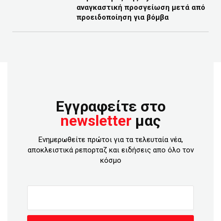
αναγκαστική προσγείωση μετά από
προειδοποίηση για βόμβα
Εγγραφείτε στο
newsletter
μας
Ενημερωθείτε πρώτοι για τα τελευταία νέα,
αποκλειστικά ρεπορταζ και ειδήσεις απο όλο τον
κόσμο