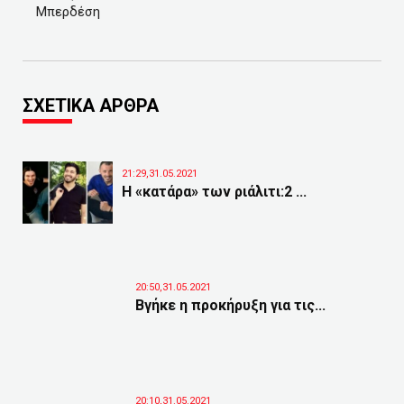
Μπερδέση
ΣΧΕΤΙΚΑ ΑΡΘΡΑ
21:29,31.05.2021
Η «κατάρα» των ριάλιτι:2 ...
20:50,31.05.2021
Βγήκε η προκήρυξη για τις...
20:10,31.05.2021