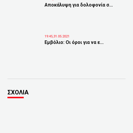
Αποκάλυψη για δολοφονία σ...
19:45,31.05.2021
Εμβόλιο: Οι όροι για να ε...
ΣΧΟΛΙΑ