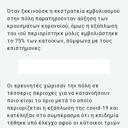
Όταν ξεκινούσε η εκστρατεία εμβολιασμού
στην πόλη παρατηρούνταν αύξηση των
κρουσμάτων κορονοϊού, όμως η εξάπλωση
του ιού περιορίστηκε μόλις εμβολιάστηκε
το 75% των κατοίκων, σύμφωνα με τους
επιστήμονες.
Οι ερευνητές χώρισαν την πόλη σε
τέσσερις περιοχές για να κατανοήσουν
ποιο είναι το όριο μετά το οποίο
περιορίζεται η εξάπλωση της covid-19 και
κατέληξαν στο συμπέρασμα ότι η επιδημία
τέθηκε υπό έλεγχο αφού οι κάτοικοι τριών