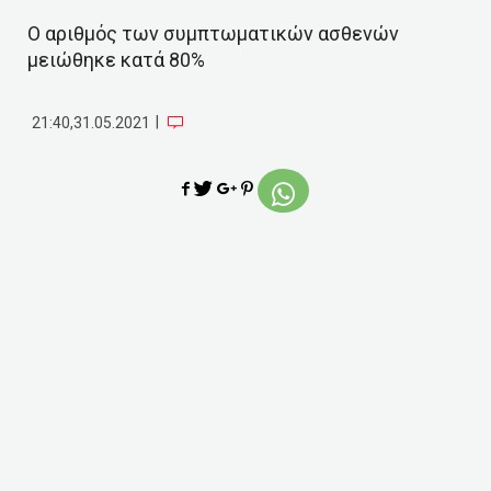
Ο αριθμός των συμπτωματικών ασθενών
μειώθηκε κατά 80%
|
21:40,31.05.2021