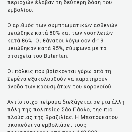
περιοχών έλαβαν τη δεύτερη δόση του
εμβολίου.
Ο αριθμός των συμπτωματικών ασθενών
μειώθηκε κατά 80% και των νοσηλειών
κατά 86%. Οι θάνατοι λόγω covid-19
μειώθηκαν κατά 95%, σύμφωνα με τα
στοιχεία του Butantan.
Οι πόλεις που βρίσκονται γύρω από τη
Σερένα εξακολουθούν να παρατηρούν
άνοδο των κρουσμάτων του κορονοϊού.
Αντίστοιχο πείραμα διεξάγεται σε μια άλλη
πόλη της πολιτείας Σάο Πάολο, της πιο
πλούσιας της Βραζιλίας. Η Μποτουκάτου
σκοπεύει να εμβολιάσει τους