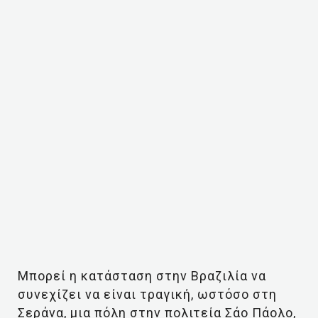
Μπορεί η κατάσταση στην Βραζιλία να
συνεχίζει να είναι τραγική, ωστόσο στη
Σεράνα, μια πόλη στην πολιτεία Σάο Πάολο,