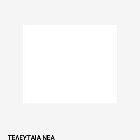
ΤΕΛΕΥΤΑΙΑ ΝΕΑ