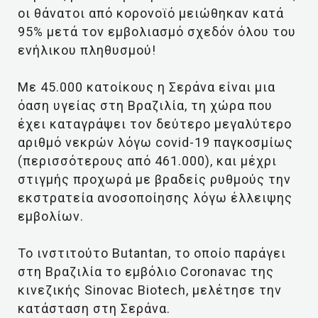
οι θάνατοι από κορονοϊό μειώθηκαν κατά
95% μετά τον εμβολιασμό σχεδόν όλου του
ενήλικου πληθυσμού!
Με 45.000 κατοίκους η Σεράνα είναι μια
όαση υγείας στη Βραζιλία, τη χώρα που
έχει καταγράψει τον δεύτερο μεγαλύτερο
αριθμό νεκρών λόγω covid-19 παγκοσμίως
(περισσότερους από 461.000), και μέχρι
στιγμής προχωρά με βραδείς ρυθμούς την
εκστρατεία ανοσοποίησης λόγω έλλειψης
εμβολίων.
Το ινστιτούτο Butantan, το οποίο παράγει
στη Βραζιλία το εμβόλιο Coronavac της
κινεζικής Sinovac Biotech, μελέτησε την
κατάσταση στη Σεράνα.