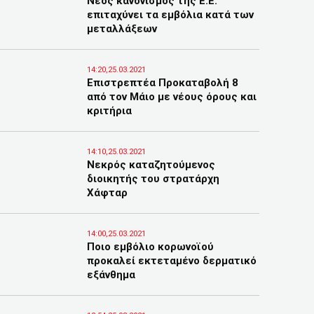
Νέος κανονισμός της Ε.Ε.
επιταχύνει τα εμβόλια κατά των
μεταλλάξεων
14:20,25.03.2021
Επιστρεπτέα Προκαταβολή 8
από τον Μάιο με νέους όρους και
κριτήρια
14:10,25.03.2021
Νεκρός καταζητούμενος
διοικητής του στρατάρχη
Χάφταρ
14:00,25.03.2021
Ποιο εμβόλιο κορωνοϊού
προκαλεί εκτεταμένο δερματικό
εξάνθημα