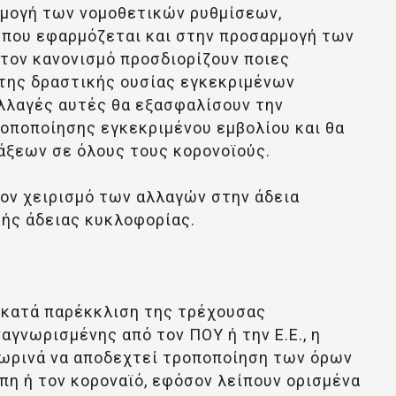
ρμογή των νομοθετικών ρυθμίσεων,
 που εφαρμόζεται και στην προσαρμογή των
στον κανονισμό προσδιορίζουν ποιες
 της δραστικής ουσίας εγκεκριμένων
αλλαγές αυτές θα εξασφαλίσουν την
οποποίησης εγκεκριμένου εμβολίου και θα
άξεων σε όλους τους κορονοϊούς.
τον χειρισμό των αλλαγών στην άδεια
κής άδειας κυκλοφορίας.
ι κατά παρέκκλιση της τρέχουσας
αγνωρισμένης από τον ΠΟΥ ή την Ε.Ε., η
σωρινά να αποδεχτεί τροποποίηση των όρων
πη ή τον κοροναϊό, εφόσον λείπουν ορισμένα