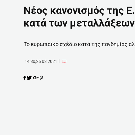
Νέος κανονισμός της Ε.
κατά των μεταλλάξεων
Το ευρωπαϊκό σχέδιο κατά της πανδημίας αλ
|
14:30,25.03.2021