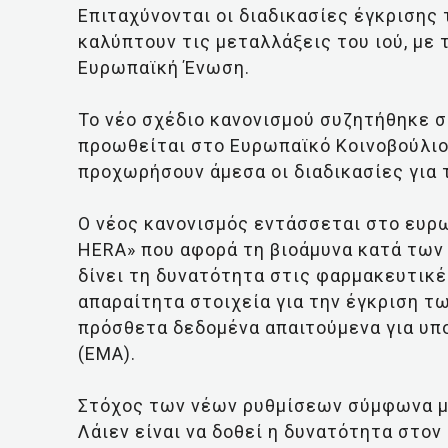
Επιταχύνονται οι διαδικασίες έγκρισης
καλύπτουν τις μεταλλάξεις του ιού, με 
Ευρωπαϊκή Ένωση.
Το νέο σχέδιο κανονισμού συζητήθηκε σ
προωθείται στο Ευρωπαϊκό Κοινοβούλιο
προχωρήσουν άμεσα οι διαδικασίες για 
Ο νέος κανονισμός εντάσσεται στο ευρ
HERA» που αφορά τη βιοάμυνα κατά των
δίνει τη δυνατότητα στις φαρμακευτικ
απαραίτητα στοιχεία για την έγκριση 
πρόσθετα δεδομένα απαιτούμενα για υ
(ΕΜΑ).
Στόχος των νέων ρυθμίσεων σύμφωνα με
Λάιεν είναι να δοθεί η δυνατότητα στον