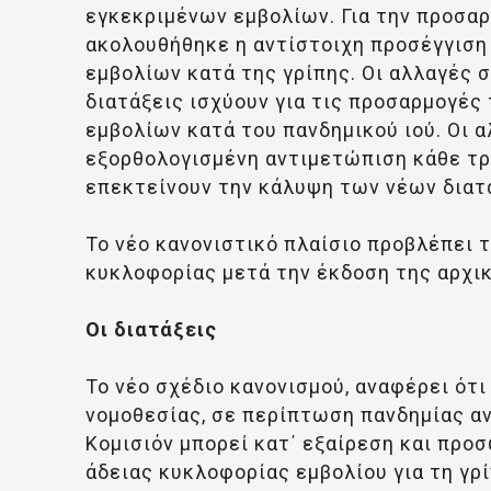
εγκεκριμένων εμβολίων. Για την προσα
ακολουθήθηκε η αντίστοιχη προσέγγιση
εμβολίων κατά της γρίπης. Οι αλλαγές 
διατάξεις ισχύουν για τις προσαρμογές
εμβολίων κατά του πανδημικού ιού. Οι 
εξορθολογισμένη αντιμετώπιση κάθε τρ
επεκτείνουν την κάλυψη των νέων διατ
Το νέο κανονιστικό πλαίσιο προβλέπει 
κυκλοφορίας μετά την έκδοση της αρχι
Οι διατάξεις
Το νέο σχέδιο κανονισμού, αναφέρει ότ
νομοθεσίας, σε περίπτωση πανδημίας αν
Κομισιόν μπορεί κατ΄ εξαίρεση και προ
άδειας κυκλοφορίας εμβολίου για τη γρί