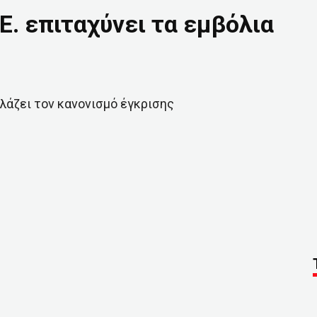
Ε. επιταχύνει τα εμβόλια
λάζει τον κανονισμό έγκρισης