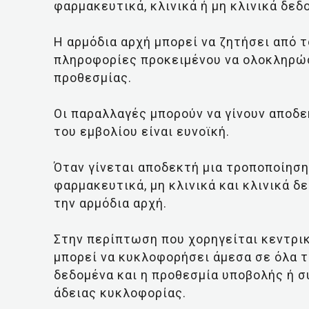
φαρμακευτικά, κλινικά ή μη κλινικά δεδ
Η αρμόδια αρχή μπορεί να ζητήσει από 
πληροφορίες προκειμένου να ολοκληρώσ
προθεσμίας.
Οι παραλλαγές μπορούν να γίνουν αποδε
του εμβολίου είναι ευνοϊκή.
Όταν γίνεται αποδεκτή μια τροποποίηση
φαρμακευτικά, μη κλινικά και κλινικά δ
την αρμόδια αρχή.
Στην περίπτωση που χορηγείται κεντρικ
μπορεί να κυκλοφορήσει άμεσα σε όλα τα
δεδομένα και η προθεσμία υποβολής ή 
άδειας κυκλοφορίας.