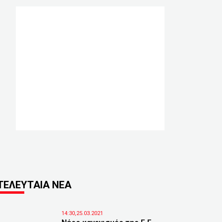
ΤΕΛΕΥΤΑΙΑ ΝΕΑ
14:30,25.03.2021