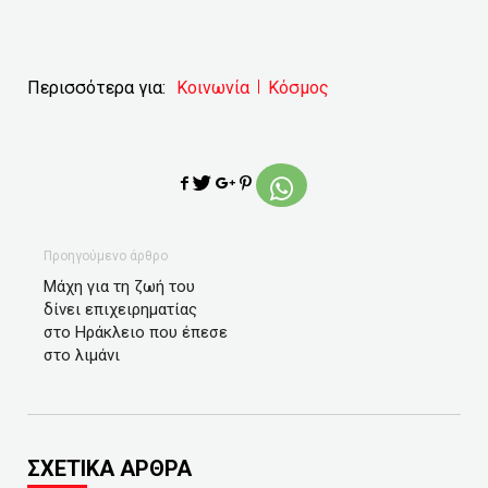
Περισσότερα για:
Κοινωνία
Κόσμος
Προηγούμενο άρθρο
Μάχη για τη ζωή του
δίνει επιχειρηματίας
στο Ηράκλειο που έπεσε
στο λιμάνι
ΣΧΕΤΙΚΑ ΑΡΘΡΑ