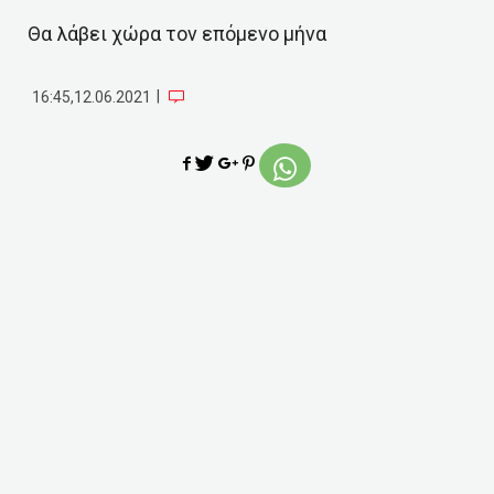
Θα λάβει χώρα τον επόμενο μήνα
|
16:45,12.06.2021