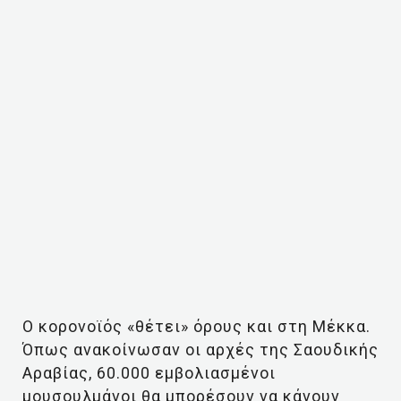
Ο κορονοϊός «θέτει» όρους και στη Μέκκα.
Όπως ανακοίνωσαν οι αρχές της Σαουδικής
Αραβίας, 60.000 εμβολιασμένοι
μουσουλμάνοι θα μπορέσουν να κάνουν