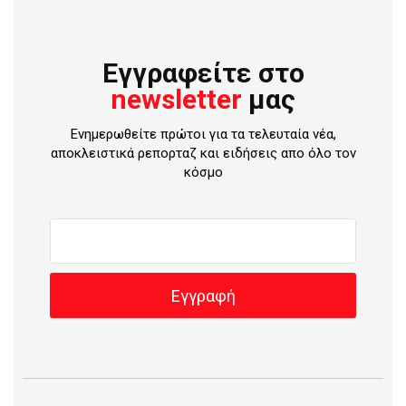
Εγγραφείτε στο
newsletter
μας
Ενημερωθείτε πρώτοι για τα τελευταία νέα,
αποκλειστικά ρεπορταζ και ειδήσεις απο όλο τον
κόσμο