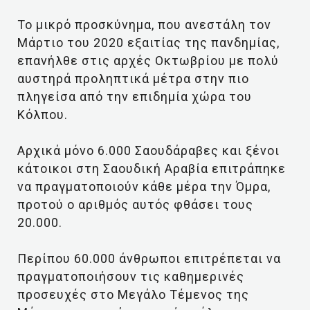
Το μικρό προσκύνημα, που ανεστάλη τον
Μάρτιο του 2020 εξαιτίας της πανδημίας,
επανήλθε στις αρχές Οκτωβρίου με πολύ
αυστηρά προληπτικά μέτρα στην πιο
πληγείσα από την επιδημία χώρα του
Κόλπου.
Αρχικά μόνο 6.000 Σαουδάραβες και ξένοι
κάτοικοι στη Σαουδική Αραβία επιτράπηκε
να πραγματοποιούν κάθε μέρα την Όμρα,
προτού ο αριθμός αυτός φθάσει τους
20.000.
Περίπου 60.000 άνθρωποι επιτρέπεται να
πραγματοποιήσουν τις καθημερινές
προσευχές στο Μεγάλο Τέμενος της