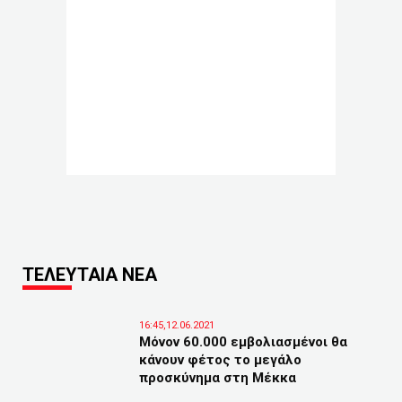
ΤΕΛΕΥΤΑΙΑ ΝΕΑ
16:45,12.06.2021
Μόνον 60.000 εμβολιασμένοι θα
κάνουν φέτος το μεγάλο
προσκύνημα στη Μέκκα