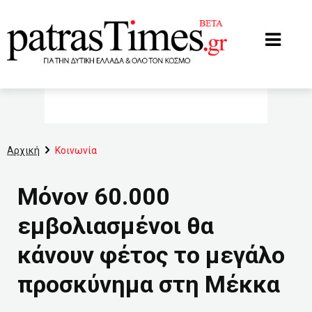
www.patrastimes.gr
Αρχική
Κοινωνία
Μόνον 60.000
εμβολιασμένοι θα
κάνουν φέτος το μεγάλο
προσκύνημα στη Μέκκα