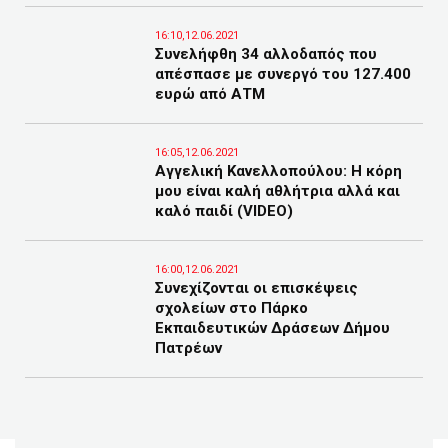
16:10,12.06.2021
Συνελήφθη 34 αλλοδαπός που
απέσπασε με συνεργό του 127.400
ευρώ από ΑΤΜ
16:05,12.06.2021
Αγγελική Κανελλοπούλου: Η κόρη
μου είναι καλή αθλήτρια αλλά και
καλό παιδί (VIDEO)
16:00,12.06.2021
Συνεχίζονται οι επισκέψεις
σχολείων στο Πάρκο
Εκπαιδευτικών Δράσεων Δήμου
Πατρέων