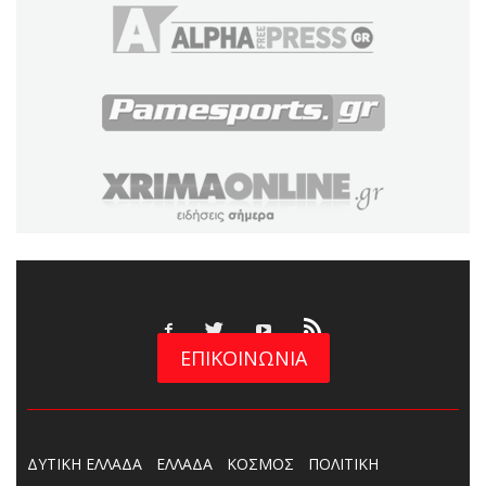
ΕΠΙΚΟΙΝΩΝΙΑ
ΔΥΤΙΚΗ ΕΛΛΑΔΑ
ΕΛΛΑΔΑ
ΚΟΣΜΟΣ
ΠΟΛΙΤΙΚΗ