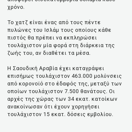
χρόνο.
Το χατζ είναι ένας από τους πέντε
πυλώνες του Ισλάμ τους οποίους κάθε
πιστός θα πρέπει να εκπληρώσει
τουλάχιστον μία φορά στη διάρκεια της
ζωής του, αν διαθέτει τα μέσα.
Η Σαουδική Αραβία έχει καταγράψει
επισήμως τουλάχιστον 463.000 μολύνσεις
από κορονοϊό στο έδαφός της, μεταξύ των
οποίων τουλάχιστον 7.500 θανάτους. Οι
αρχές της χώρας των 34 εκατ. κατοίκων
ανακοίνωσαν ότι έχουν χορηγήσει
τουλάχιστον 15 εκατ. δόσεις εμβολίου.