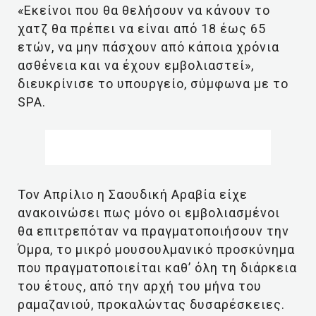
«Εκείνοι που θα θελήσουν να κάνουν το
χατζ θα πρέπει να είναι από 18 έως 65
ετών, να μην πάσχουν από κάποια χρόνια
ασθένεια και να έχουν εμβολιαστεί»,
διευκρίνισε το υπουργείο, σύμφωνα με το
SPA.
Τον Απρίλιο η Σαουδική Αραβία είχε
ανακοινώσει πως μόνο οι εμβολιασμένοι
θα επιτρεπόταν να πραγματοποιήσουν την
Όμρα, το μικρό μουσουλμανικό προσκύνημα
που πραγματοποιείται καθ’ όλη τη διάρκεια
του έτους, από την αρχή του μήνα του
ραμαζανιού, προκαλώντας δυσαρέσκειες.