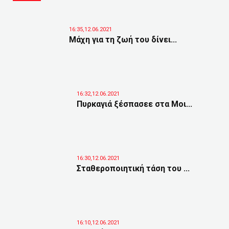
16:35,12.06.2021
Μάχη για τη ζωή του δίνει...
16:32,12.06.2021
Πυρκαγιά ξέσπασεε στα Μοι...
16:30,12.06.2021
Σταθεροποιητική τάση του ...
16:10,12.06.2021