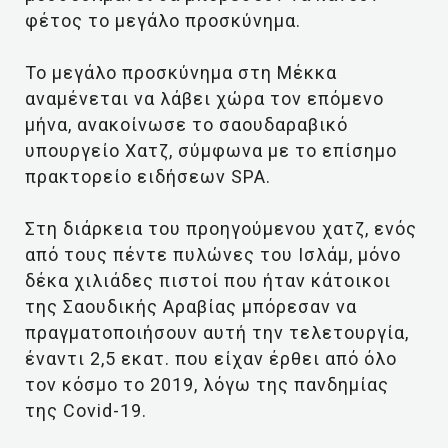
φέτος το μεγάλο προσκύνημα.
Το μεγάλο προσκύνημα στη Μέκκα
αναμένεται να λάβει χώρα τον επόμενο
μήνα, ανακοίνωσε το σαουδαραβικό
υπουργείο Χατζ, σύμφωνα με το επίσημο
πρακτορείο ειδήσεων SPA.
Στη διάρκεια του προηγούμενου χατζ, ενός
από τους πέντε πυλώνες του Ισλάμ, μόνο
δέκα χιλιάδες πιστοί που ήταν κάτοικοι
της Σαουδικής Αραβίας μπόρεσαν να
πραγματοποιήσουν αυτή την τελετουργία,
έναντι 2,5 εκατ. που είχαν έρθει από όλο
τον κόσμο το 2019, λόγω της πανδημίας
της Covid-19.