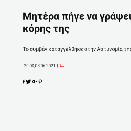
Μητέρα πήγε να γράψει
κόρης της
Το συμβάν καταγγέλθηκε στην Αστυνομία τη
|
20:00,03.06.2021