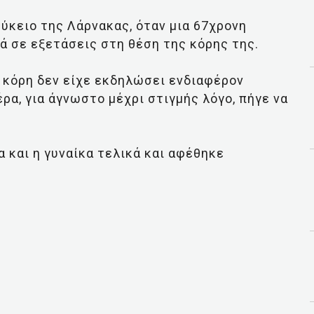
ύκειο της Λάρνακας, όταν μια 67χρονη
ά σε εξετάσεις στη θέση της κόρης της.
η κόρη δεν είχε εκδηλώσει ενδιαφέρον
ρα, για άγνωστο μέχρι στιγμής λόγο, πήγε να
 και η γυναίκα τελικά και αφέθηκε