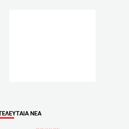
ΤΕΛΕΥΤΑΙΑ ΝΕΑ