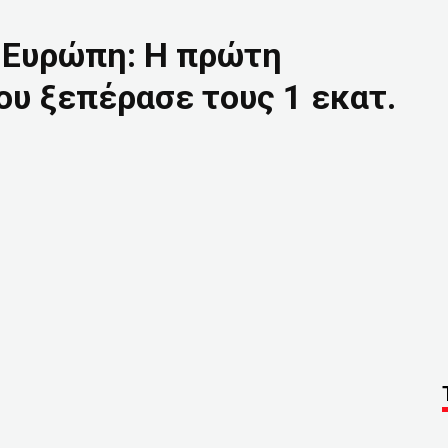
ν Ευρώπη: Η πρώτη
ου ξεπέρασε τους 1 εκατ.