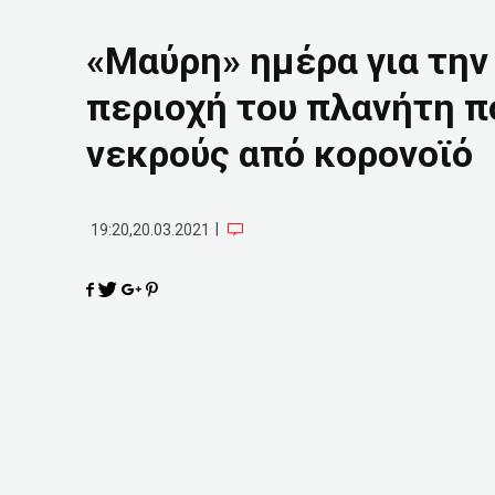
«Μαύρη» ημέρα για τη
περιοχή του πλανήτη π
νεκρούς από κορονοϊό
|
19:20,20.03.2021