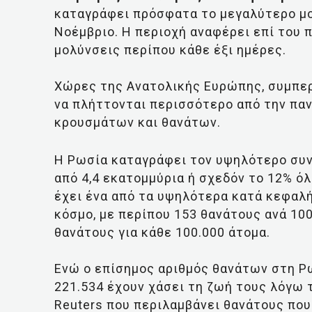
καταγράφει πρόσφατα το μεγαλύτερο μο
Νοέμβριο. Η περιοχή αναφέρει επί του 
μολύνσεις περίπου κάθε έξι ημέρες.
Χώρες της Ανατολικής Ευρώπης, συμπε
να πλήττονται περισσότερο από την παν
κρουσμάτων και θανάτων.
Η Ρωσία καταγράφει τον υψηλότερο συν
από 4,4 εκατομμύρια ή σχεδόν το 12% 
έχει ένα από τα υψηλότερα κατά κεφαλ
κόσμο, με περίπου 153 θανάτους ανά 10
θανάτους για κάθε 100.000 άτομα.
Ενώ ο επίσημος αριθμός θανάτων στη Ρω
221.534 έχουν χάσει τη ζωή τους λόγω 
Reuters που περιλαμβάνει θανάτους πο