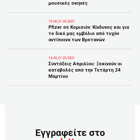
μουσικές σκηνές
15:00,21.03.2021
Pfizer σε Κομισιόν: Κίνδυνος και για
το δικό μας εμβόλιο από τυχόν
αντίποινα των Βρετανών
14:40,21.03.2021
Συντάξεις Απριλίου: Ξεκινούν οι
καταβολές από την Τετάρτη 24
Μαρτίου
Εγγραφείτε στο