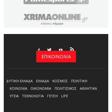
ΕΠΙΚΟΙΝΩΝΙΑ
ΔΥΤΙΚΗ ΕΛΛΑΔΑ
ΕΛΛΑΔΑ
ΚΟΣΜΟΣ
ΠΟΛΙΤΙΚΗ
ΚΟΙΝΩΝΙΑ
ΟΙΚΟΝΟΜΙΑ
ΠΟΛΙΤΙΣΜΟΣ
ΑΘΛΗΤΙΚΑ
ΥΓΕΙΑ
ΤΕΧΝΟΛΟΓΙΑ
ΓΕΥΣΗ
LIFE