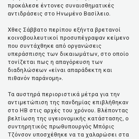
προκάλεσε έντονες συναισθηματικές
αντιδράσεις στο Ηνωμένο Βασίλειο.
Χθες Σάββατο περίπου εξήντα βρετανοί
κοινοβουλευτικοί προσυπέγραψαν κείμενο
που συντάχθηκε από οργανώσεις
υπεράσπισης των δικαιωμάτων, στο οποίο
τονίζεται πως η απαγόρευση των
διαδηλώσεων «είναι απαράδεκτη και
πιθανόν παράνομη».
Τα αυστηρά περιοριστικά μέτρα για την
αντιμετώπιση της πανδημίας επιβλήθηκαν
στο ΗΒ στις αρχές του χρόνου. Βλέποντας
βελτίωση της υγειονομικής κατάστασης, ο
συντηρητικός πρωθυπουργός Μπόρις
Τζόνσον υποσχέθηκε να τα χαλαρώσει στα