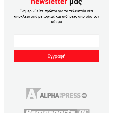
newsletter
μας
Ενημερωθείτε πρώτοι για τα τελευταία νέα,
αποκλειστικά ρεπορταζ και ειδήσεις απο όλο τον
κόσμο