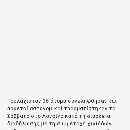
Τουλάχιστον 36 άτομα συνελήφθησαν και
αρκετοί αστυνομικοί τραυματίστηκαν το
Σάββατο στο Λονδίνο κατά τη διάρκεια
διαδήλωσης με τη συμμετοχή χιλιάδων