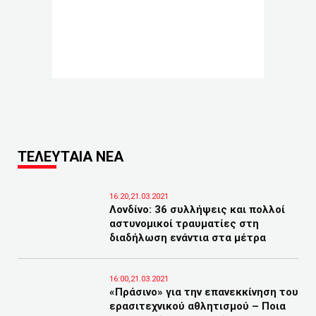
ΤΕΛΕΥΤΑΙΑ ΝΕΑ
16:20,21.03.2021
Λονδίνο: 36 συλλήψεις και πολλοί
αστυνομικοί τραυματίες στη
διαδήλωση ενάντια στα μέτρα
16:00,21.03.2021
«Πράσινο» για την επανεκκίνηση του
ερασιτεχνικού αθλητισμού – Ποια