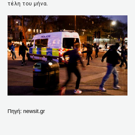
τέλη του μήνα.
Πηγή:
newsit.gr