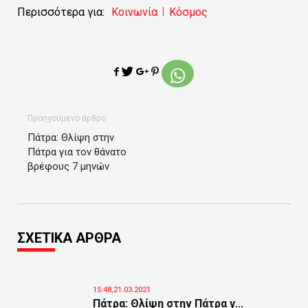
Περισσότερα για:
Κοινωνία
Κόσμος
Προηγούμενο άρθρο
Πάτρα: Θλίψη στην
Πάτρα για τον θάνατο
βρέφους 7 μηνών
ΣΧΕΤΙΚΑ ΑΡΘΡΑ
15:48,21.03.2021
Πάτρα: Θλίψη στην Πάτρα γ...