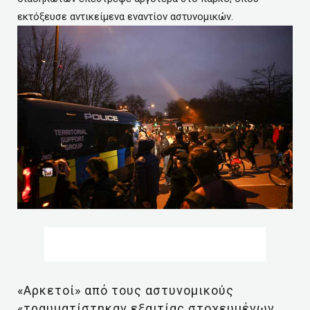
εκτόξευσε αντικείμενα εναντίον αστυνομικών.
«Αρκετοί» από τους αστυνομικούς
«τραυματίστηκαν εξαιτίας στοχευμένων