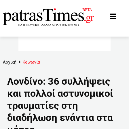
www.patrastimes.gr
Αρχική
Κοινωνία
Λονδίνο: 36 συλλήψεις
και πολλοί αστυνομικοί
τραυματίες στη
διαδήλωση ενάντια στα