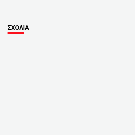
ΣΧΟΛΙΑ