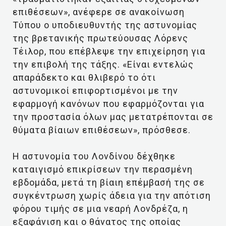
επιθέσεων», ανέφερε σε ανακοίνωση
Τύπου ο υποδιευθυντής της αστυνομίας
της βρετανικής πρωτεύουσας Λόρενς
Τέιλορ, που επέβλεψε την επιχείρηση για
την επιβολή της τάξης. «Είναι εντελώς
απαράδεκτο και θλιβερό το ότι
αστυνομικοί επιφορτισμένοι με την
εφαρμογή κανόνων που εφαρμόζονται για
την προστασία όλων μας μετατρέπονται σε
θύματα βίαιων επιθέσεων», πρόσθεσε.
Η αστυνομία του Λονδίνου δέχθηκε
καταιγισμό επικρίσεων την περασμένη
εβδομάδα, μετά τη βίαιη επέμβασή της σε
συγκέντρωση χωρίς άδεια για την απότιση
φόρου τιμής σε μια νεαρή Λονδρέζα, η
εξαφάνιση και ο θάνατος της οποίας