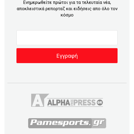
Ενημερωθείτε πρώτοι για τα τελευταία νέα,
αποκλειστικά ρεπορταζ και ειδήσεις απο όλο τον
κόσμο