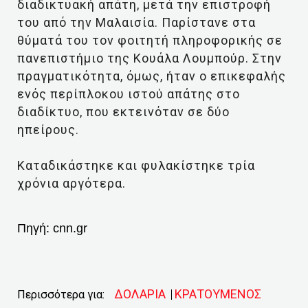
διαδικτυακή απάτη, μετά την επιστροφή
του από την Μαλαισία. Παρίστανε στα
θύματά του τον φοιτητή πληροφορικής σε
πανεπιστήμιο της Κουάλα Λουμπούρ. Στην
πραγματικότητα, όμως, ήταν ο επικεφαλής
ενός περίπλοκου ιστού απάτης στο
διαδίκτυο, που εκτεινόταν σε δύο
ηπείρους.
Καταδικάστηκε και φυλακίστηκε τρία
χρόνια αργότερα.
Πηγή:
cnn.gr
ΔΟΛΑΡΙΑ
ΚΡΑΤΟΥΜΕΝΟΣ
Περισσότερα για: