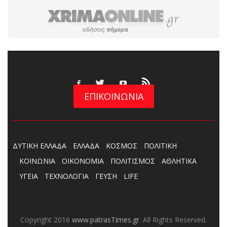
ΕΠΙΚΟΙΝΩΝΙΑ
ΔΥΤΙΚΗ ΕΛΛΑΔΑ
ΕΛΛΑΔΑ
ΚΟΣΜΟΣ
ΠΟΛΙΤΙΚΗ
ΚΟΙΝΩΝΙΑ
ΟΙΚΟΝΟΜΙΑ
ΠΟΛΙΤΙΣΜΟΣ
ΑΘΛΗΤΙΚΑ
ΥΓΕΙΑ
ΤΕΧΝΟΛΟΓΙΑ
ΓΕΥΣΗ
LIFE
Copyright 2016
www.patrasTimes.gr
. All Rights Reserved.