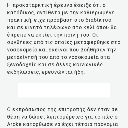
Η προκαταρκτική έρευνα έδειξε ότι ο
κατάδικος, αντίθετα με την καθιερωμένη
πρακτική, είχε πρόσβαση στο διαδίκτυο
και σε κινητό τηλέφωνο στο κελί όπου θα
έπρεπε να εκτίει την ποινή του. Οι
συνθήκες υπό τις οποίες μεταφέρθηκε στο
νοσοκομείο και εκείνοι που βοήθησαν την
μετακίνησή του από το νοσοκομεία στα
ξενοδοχεία και σε άλλες κοινωνικές
εκδηλώσεις, ερευνώνται ήδη.
Ο εκπρόσωπος της επιτροπής δεν ήταν σε
θέση να δώσει λεπτομέρειες για το πώς ο
Aroke κατόρθωσε να έχει τέτοια προνόμια