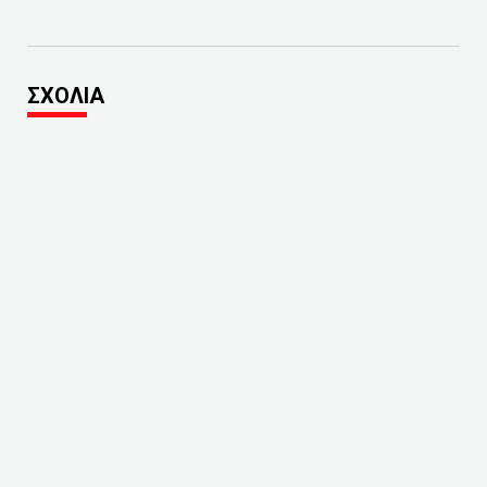
ΣΧΟΛΙΑ