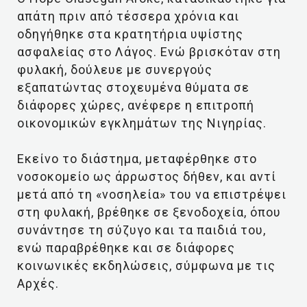
απάτη πριν από τέσσερα χρόνια και
οδηγήθηκε στα κρατητήρια υψίστης
ασφαλείας στο Λάγος. Ενώ βρισκόταν στη
φυλακή, δούλευε με συνεργούς
εξαπατώντας στοχευμένα θύματα σε
διάφορες χώρες, ανέφερε η επιτροπή
οικονομικών εγκλημάτων της Νιγηρίας.
Εκείνο το διάστημα, μεταφέρθηκε στο
νοσοκομείο ως άρρωστος δήθεν, και αντί
μετά από τη «νοσηλεία» του να επιστρέψει
στη φυλακή, βρέθηκε σε ξενοδοχεία, όπου
συνάντησε τη σύζυγο και τα παιδιά του,
ενώ παραβρέθηκε και σε διάφορες
κοινωνικές εκδηλώσεις, σύμφωνα με τις
Αρχές.