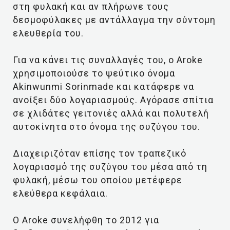
στη φυλακή και αν πλήρωνε τους
δεσμοφύλακες με αντάλλαγμα την σύντομη
ελευθερία του.
Για να κάνει τις συναλλαγές του, ο Aroke
χρησιμοποιούσε το ψεύτικο όνομα
Akinwunmi Sorinmade και κατάφερε να
ανοίξει δύο λογαριασμούς. Αγόρασε σπίτια
σε χλιδάτες γειτονιές αλλά και πολυτελή
αυτοκίνητα στο όνομα της συζύγου του.
Διαχειριζόταν επίσης τον τραπεζικό
λογαριασμό της συζύγου του μέσα από τη
φυλακή, μέσω του οποίου μετέφερε
ελεύθερα κεφάλαια.
Ο Aroke συνελήφθη το 2012 για