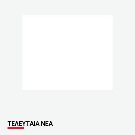
ΤΕΛΕΥΤΑΙΑ ΝΕΑ