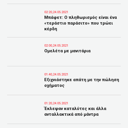
02:20,24.05.2021
Μπάφετ: Ο πληθωρισμός είναι ένα
«τεράστιο παράσιτο» που τρώει
κέρδη
02:00,24.05.2021
Ομελέτα με μανιτάρια
01:40,24.05.2021
Εξιχνιάστηκε απάτη με την πώληση
οχήματος
01:20,24.05.2021
Έκλεψαν καταλύτες και άλλα
ανταλλακτικά από μάντρα