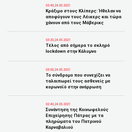
03:40,24.05.2021
Κράξιμο στους Κλίπερς: Ήθελαν να
αποφύγουν τους Λέικερς και τώρα
χάνουν από τους Μάβερικς
03:20,24.05.2021
Τέλος από σήμερα το σκληρό
lockdown στην Κάλυμνο
03:00,24.05.2021
Το σύνδρομο που συνεχίζει να
ταλαιπωρεί τους ασθενείς με
κορωνοϊό στην ανάρρωση
02:40,24.05.2021
Συνάντηση της Κοινωφελούς
Επιχείρησης Πάτρας με τα
πληρώματα του Πατρινού
Καρναβαλιού