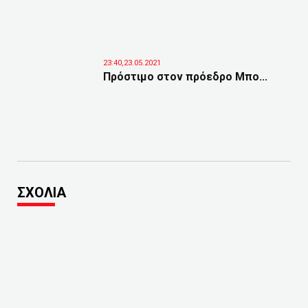
23:40,23.05.2021
Πρόστιμο στον πρόεδρο Μπο...
ΣΧΟΛΙΑ