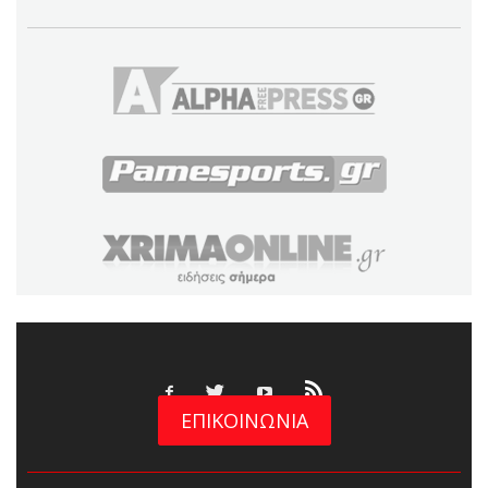
ΕΠΙΚΟΙΝΩΝΙΑ