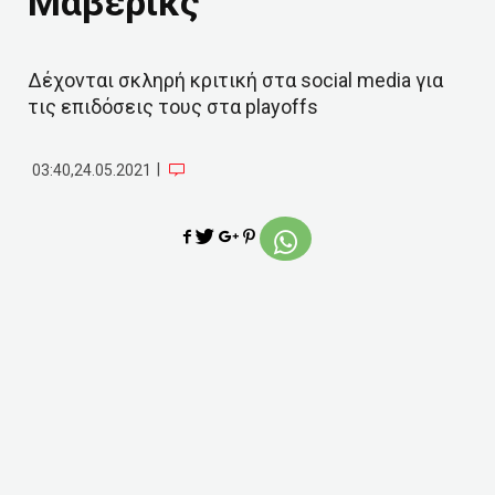
Μάβερικς
Δέχονται σκληρή κριτική στα social media για
τις επιδόσεις τους στα playoffs
|
03:40,24.05.2021