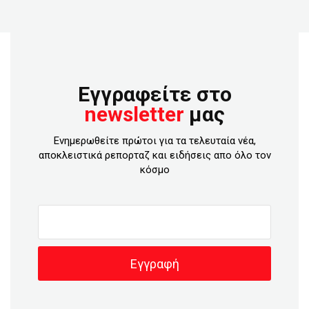
Εγγραφείτε στο
newsletter
μας
Ενημερωθείτε πρώτοι για τα τελευταία νέα,
αποκλειστικά ρεπορταζ και ειδήσεις απο όλο τον
κόσμο