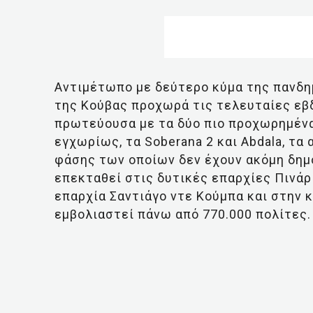
Αντιμέτωπο με δεύτερο κύμα της πανδημ
της Κούβας προχωρά τις τελευταίες εβ
πρωτεύουσα με τα δύο πιο προχωρημέν
εγχωρίως, τα Soberana 2 και Abdala, τ
φάσης των οποίων δεν έχουν ακόμη δημο
επεκταθεί στις δυτικές επαρχίες Πινάρ
επαρχία Σαντιάγο ντε Κούμπα και στην 
εμβολιαστεί πάνω από 770.000 πολίτες.