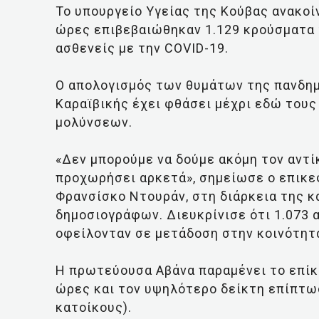
Το υπουργείο Υγείας της Κούβας ανακοί
ώρες επιβεβαιώθηκαν 1.129 κρούσματα 
ασθενείς με την COVID-19.
Ο απολογισμός των θυμάτων της πανδημ
Καραϊβικής έχει φθάσει μέχρι εδώ τους
μολύνσεων.
«Δεν μπορούμε να δούμε ακόμη τον αντί
προχωρήσει αρκετά», σημείωσε ο επικε
Φρανσίσκο Ντουράν, στη διάρκεια της 
δημοσιογράφων. Διευκρίνισε ότι 1.073
οφείλονταν σε μετάδοση στην κοινότητ
Η πρωτεύουσα Αβάνα παραμένει το επίκε
ώρες και τον υψηλότερο δείκτη επίπτω
κατοίκους).