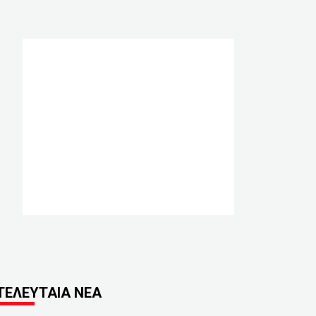
ΤΕΛΕΥΤΑΙΑ ΝΕΑ