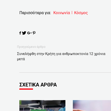
Περισσότερα για:
Κοινωνία
Κόσμος
Προηγούμενο άρθρο
Συνελήφθη στην Κρήτη για ανθρωποκτονία 12 χρόνια
μετά
ΣΧΕΤΙΚΑ ΑΡΘΡΑ