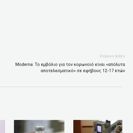
Επόμενο άρθρο
Moderna: Το εμβόλιο για τον κορωνοϊό είναι «απόλυτα
αποτελεσματικό» σε εφήβους 12-17 ετών