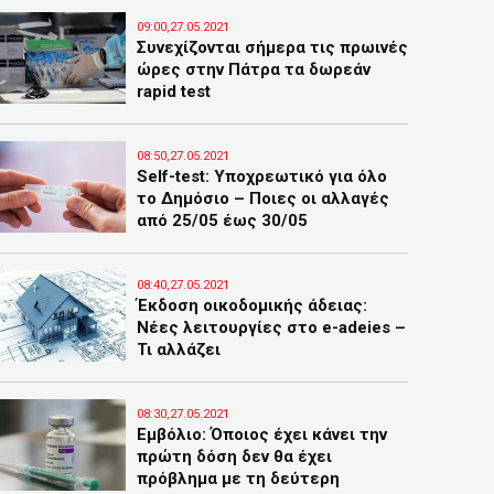
09:00,27.05.2021
Συνεχίζονται σήμερα τις πρωινές
ώρες στην Πάτρα τα δωρεάν
rapid test
08:50,27.05.2021
Self-test: Υποχρεωτικό για όλο
το Δημόσιο – Ποιες οι αλλαγές
από 25/05 έως 30/05
08:40,27.05.2021
Έκδοση οικοδομικής άδειας:
Νέες λειτουργίες στο e-adeies –
Τι αλλάζει
08:30,27.05.2021
Eμβόλιο: Όποιος έχει κάνει την
πρώτη δόση δεν θα έχει
πρόβλημα με τη δεύτερη