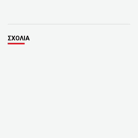
ΣΧΟΛΙΑ