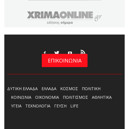
ΕΠΙΚΟΙΝΩΝΙΑ
ΔΥΤΙΚΗ ΕΛΛΑΔΑ
ΕΛΛΑΔΑ
ΚΟΣΜΟΣ
ΠΟΛΙΤΙΚΗ
ΚΟΙΝΩΝΙΑ
ΟΙΚΟΝΟΜΙΑ
ΠΟΛΙΤΙΣΜΟΣ
ΑΘΛΗΤΙΚΑ
ΥΓΕΙΑ
ΤΕΧΝΟΛΟΓΙΑ
ΓΕΥΣΗ
LIFE