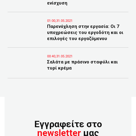
ενίσχυση
01:00,31.05.2021
Παρενόχληση στην εργασία: Οι 7
υποχρεώσεις του εργοδότη και οι
επιλογές του εργαζόμενου
00:40,31.05.2021
Σαλάτα με πράσινο σταφύλι και
τυρί κρέμα
Εγγραφείτε στο
newsletter
μας