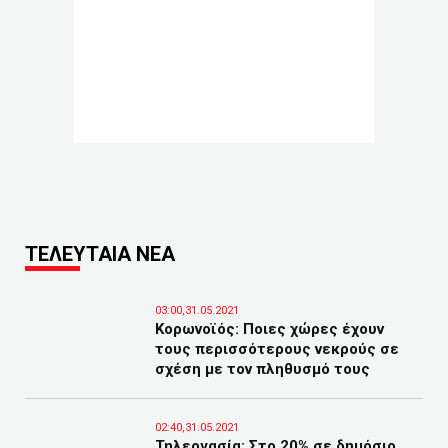
ΤΕΛΕΥΤΑΙΑ ΝΕΑ
03:00,31.05.2021
Κορωνοϊός: Ποιες χώρες έχουν
τους περισσότερους νεκρούς σε
σχέση με τον πληθυσμό τους
02:40,31.05.2021
Τηλεργασία: Στο 20% σε δημόσιο,