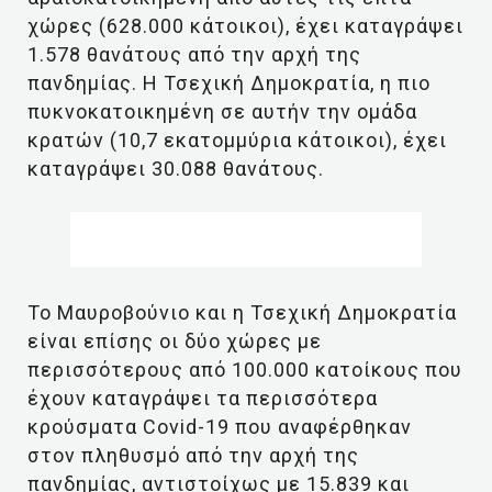
χώρες (628.000 κάτοικοι), έχει καταγράψει
1.578 θανάτους από την αρχή της
πανδημίας. Η Τσεχική Δημοκρατία, η πιο
πυκνοκατοικημένη σε αυτήν την ομάδα
κρατών (10,7 εκατομμύρια κάτοικοι), έχει
καταγράψει 30.088 θανάτους.
Το Μαυροβούνιο και η Τσεχική Δημοκρατία
είναι επίσης οι δύο χώρες με
περισσότερους από 100.000 κατοίκους που
έχουν καταγράψει τα περισσότερα
κρούσματα Covid-19 που αναφέρθηκαν
στον πληθυσμό από την αρχή της
πανδημίας, αντιστοίχως με 15.839 και