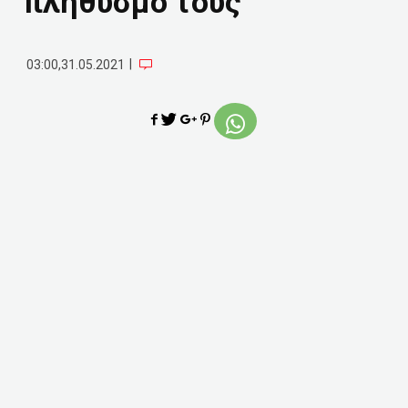
πληθυσμό τους
|
03:00,31.05.2021