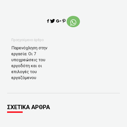
Προηγούμενο άρθρο
Παρενόχληση στην
εργασία: Οι 7
υποχρεώσεις του
εργοδότη και οι
επιλογές του
εργαζόμενου
ΣΧΕΤΙΚΑ ΑΡΘΡΑ