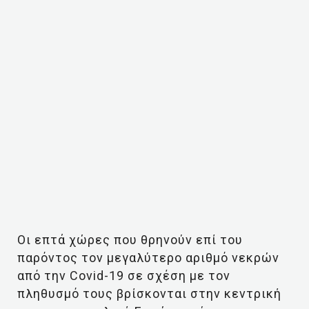
Οι επτά χώρες που θρηνούν επί του
παρόντος τον μεγαλύτερο αριθμό νεκρών
από την Covid-19 σε σχέση με τον
πληθυσμό τους βρίσκονται στην κεντρική