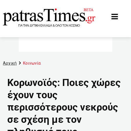
www.patrastimes.gr
Αρχική
Κοινωνία
Κορωνοϊός: Ποιες χώρες
έχουν τους
περισσότερους νεκρούς
σε σχέση με τον