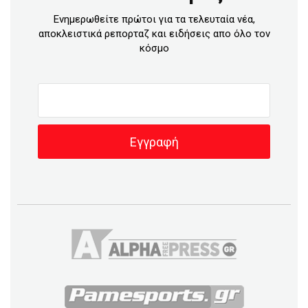
Ενημερωθείτε πρώτοι για τα τελευταία νέα,
αποκλειστικά ρεπορταζ και ειδήσεις απο όλο τον
κόσμο