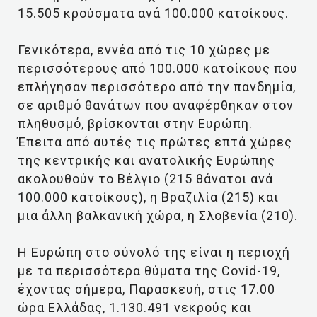
15.505 κρούσματα ανά 100.000 κατοίκους.
Γενικότερα, εννέα από τις 10 χώρες με
περισσότερους από 100.000 κατοίκους που
επλήγησαν περισσότερο από την πανδημία,
σε αριθμό θανάτων που αναφέρθηκαν στον
πληθυσμό, βρίσκονται στην Ευρώπη.
Έπειτα από αυτές τις πρώτες επτά χώρες
της κεντρικής και ανατολικής Ευρώπης
ακολουθούν το Βέλγιο (215 θάνατοι ανά
100.000 κατοίκους), η Βραζιλία (215) και
μια άλλη βαλκανική χώρα, η Σλοβενία (210).
Η Ευρώπη στο σύνολό της είναι η περιοχή
με τα περισσότερα θύματα της Covid-19,
έχοντας σήμερα, Παρασκευή, στις 17.00
ώρα Ελλάδας, 1.130.491 νεκρούς και