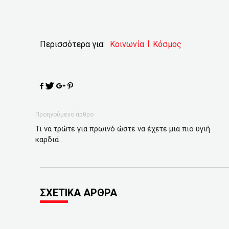
Περισσότερα για:
Κοινωνία
Κόσμος
Προηγούμενο άρθρο
Τι να τρώτε για πρωινό ώστε να έχετε μια πιο υγιή
καρδιά
ΣΧΕΤΙΚΑ ΑΡΘΡΑ