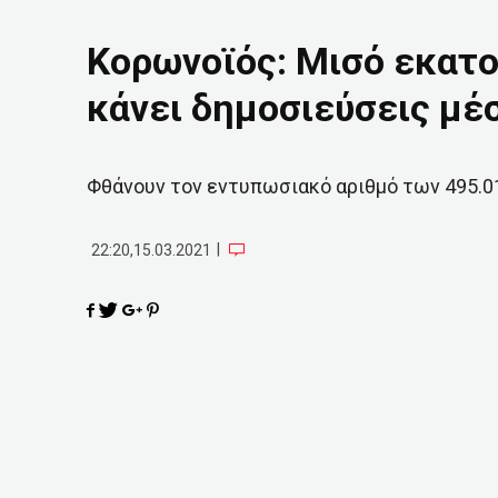
Κορωνοϊός: Μισό εκατο
κάνει δημοσιεύσεις μέ
Φθάνουν τον εντυπωσιακό αριθμό των 495.0
|
22:20,15.03.2021