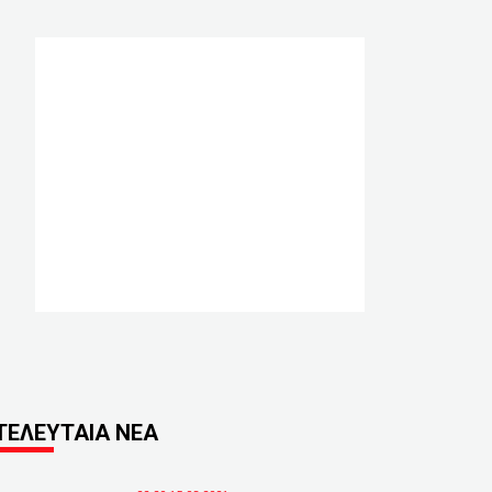
ΤΕΛΕΥΤΑΙΑ ΝΕΑ