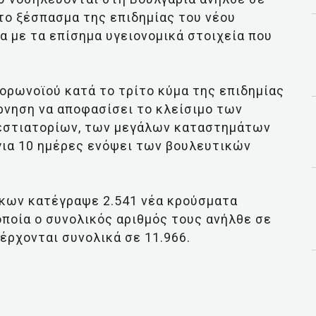
 το ξέσπασμα της επιδημίας του νέου
 με τα επίσημα υγειονομικά στοιχεία που
ορωνοϊού κατά το τρίτο κύμα της επιδημίας
ρνηση να αποφασίσει το κλείσιμο των
 εστιατορίων, των μεγάλων καταστημάτων
για 10 ημέρες ενόψει των βουλευτικών
κων κατέγραψε 2.541 νέα κρούσματα
ποία ο συνολικός αριθμός τους ανήλθε σε
νέρχονται συνολικά σε 11.966.