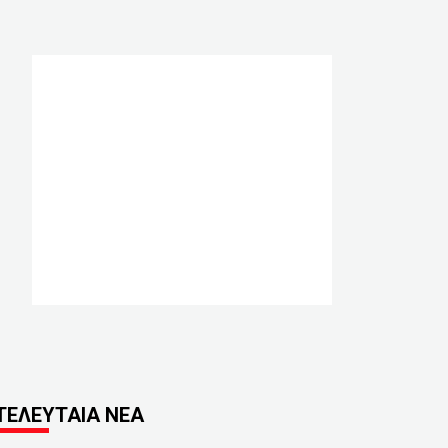
ΤΕΛΕΥΤΑΙΑ ΝΕΑ