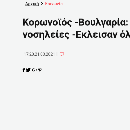
Αρχική
Κοινωνία
Κορωνοϊός -Βουλγαρία: 
νοσηλείες -Εκλεισαν όλ
|
17:20,21.03.2021