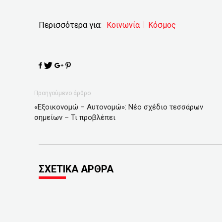
Περισσότερα για:
Κοινωνία
Κόσμος
Προηγούμενο άρθρο
«Εξοικονομώ – Αυτονομώ»: Νέο σχέδιο τεσσάρων
σημείων – Τι προβλέπει
ΣΧΕΤΙΚΑ ΑΡΘΡΑ