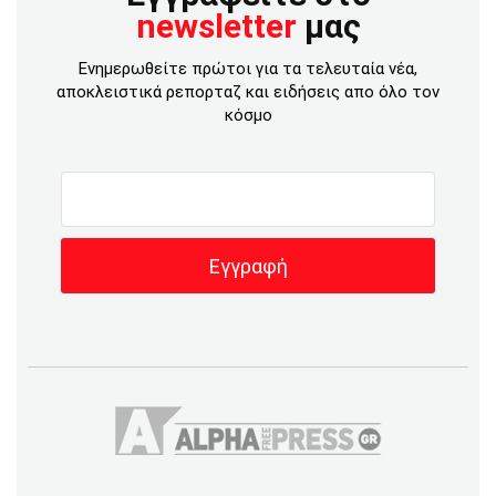
newsletter
μας
Ενημερωθείτε πρώτοι για τα τελευταία νέα,
αποκλειστικά ρεπορταζ και ειδήσεις απο όλο τον
κόσμο