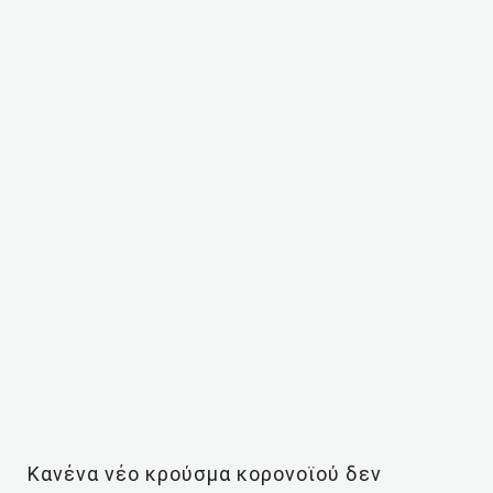
Κανένα νέο κρούσμα κορονοϊού δεν