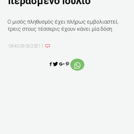
περασμένο Ιούλιο
Ο μισός πληθυσμός έχει πλήρως εμβολιαστεί,
τρεις στους τέσσερις έχουν κάνει μία δόση
|
04:40,09.06.2021