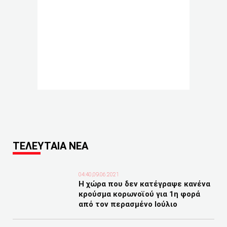
ΤΕΛΕΥΤΑΙΑ ΝΕΑ
04:40,09.06.2021
Η χώρα που δεν κατέγραψε κανένα
κρούσμα κορωνοϊού για 1η φορά
από τον περασμένο Ιούλιο