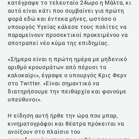
κατέγραψε το τελευταίο 24ωρο η Μάλτα, κι
αυτό είναι κάτι που συμβαίνει για πρώτη
φορά εδώ και έντεκα μήνες, ωστόσο ο
υπουργός Υγείας κάλεσε τους πολίτες να
παραμείνουν προσεκτικοί προκειμένου να
αποτραπεί νέο κύμα της επιδημίας.
«Σήμερα είναι η πρώτη ημέρα με μηδενικό
αριθμό κρουσμάτων από πέρυσι το
καλοκαίρι», έγραψε ο υπουργός Κρις Φερν
στο Twitter. «Είναι σημαντικό να
διατηρήσουμε την πειθαρχία και φανούμε
υπεύθυνοι».
Η είδηση αυτή ήρθε την ώρα που μπαρ,
κινηματογράφοι και θέατρα πρόκειται να
ανοίξουν στο πλαίσιο του