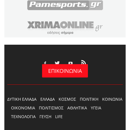
ΕΠΙΚΟΙΝΩΝΙΑ
ΔΥΤΙΚΗ ΕΛΛΑΔΑ
ΕΛΛΑΔΑ
ΚΟΣΜΟΣ
ΠΟΛΙΤΙΚΗ
ΚΟΙΝΩΝΙΑ
ΟΙΚΟΝΟΜΙΑ
ΠΟΛΙΤΙΣΜΟΣ
ΑΘΛΗΤΙΚΑ
ΥΓΕΙΑ
ΤΕΧΝΟΛΟΓΙΑ
ΓΕΥΣΗ
LIFE