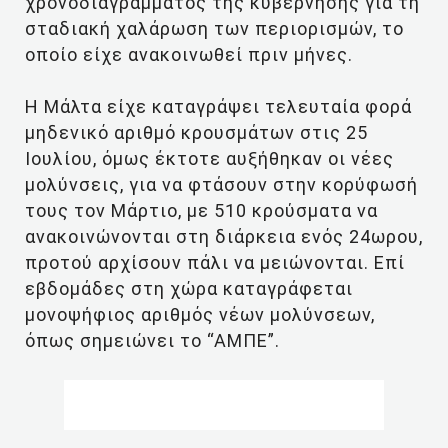
χρονοδιαγράμματος της κυβέρνησης για τη
σταδιακή χαλάρωση των περιορισμών, το
οποίο είχε ανακοινωθεί πριν μήνες.
Η Μάλτα είχε καταγράψει τελευταία φορά
μηδενικό αριθμό κρουσμάτων στις 25
Ιουλίου, όμως έκτοτε αυξήθηκαν οι νέες
μολύνσεις, για να φτάσουν στην κορύφωσή
τους τον Μάρτιο, με 510 κρούσματα να
ανακοινώνονται στη διάρκεια ενός 24ωρου,
προτού αρχίσουν πάλι να μειώνονται. Επί
εβδομάδες στη χώρα καταγράφεται
μονοψήφιος αριθμός νέων μολύνσεων,
όπως σημειώνει το “ΑΜΠΕ”.