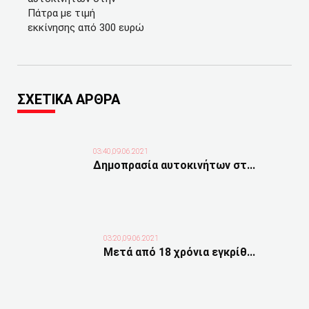
Πάτρα με τιμή
εκκίνησης από 300 ευρώ
ΣΧΕΤΙΚΑ ΑΡΘΡΑ
03:40,09.06.2021
Δημοπρασία αυτοκινήτων στ...
03:20,09.06.2021
Μετά από 18 χρόνια εγκρίθ...