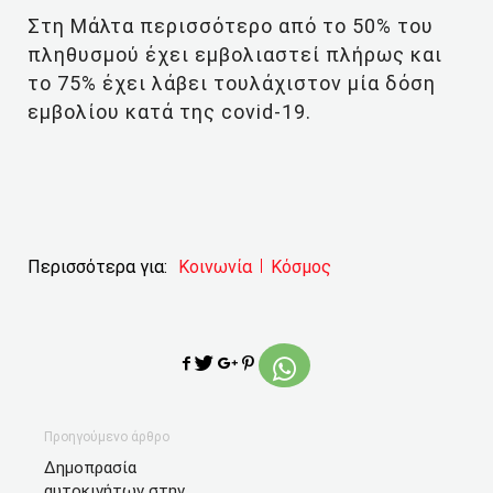
Στη Μάλτα περισσότερο από το 50% του
πληθυσμού έχει εμβολιαστεί πλήρως και
το 75% έχει λάβει τουλάχιστον μία δόση
εμβολίου κατά της covid-19.
Περισσότερα για:
Κοινωνία
Κόσμος
Προηγούμενο άρθρο
Δημοπρασία
αυτοκινήτων στην