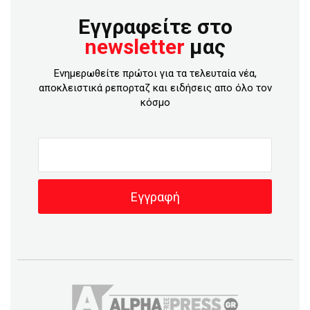
Εγγραφείτε στο
newsletter
μας
Ενημερωθείτε πρώτοι για τα τελευταία νέα,
αποκλειστικά ρεπορταζ και ειδήσεις απο όλο τον
κόσμο