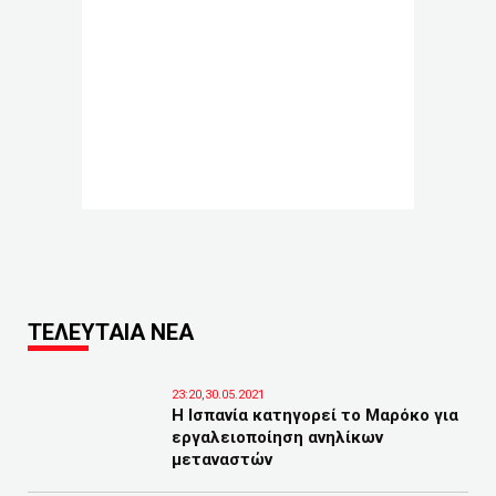
ΤΕΛΕΥΤΑΙΑ ΝΕΑ
23:20,30.05.2021
Η Ισπανία κατηγορεί το Μαρόκο για
εργαλειοποίηση ανηλίκων
μεταναστών