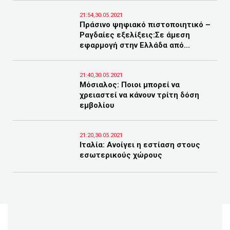
21:54,30.05.2021
Πράσινο ψηφιακό πιστοποιητικό –
Ραγδαίες εξελίξεις:Σε άμεση
εφαρμογή στην Ελλάδα από...
21:40,30.05.2021
Μόσιαλος: Ποιοι μπορεί να
χρειαστεί να κάνουν τρίτη δόση
εμβολίου
21:20,30.05.2021
Ιταλία: Ανοίγει η εστίαση στους
εσωτερικούς χώρους