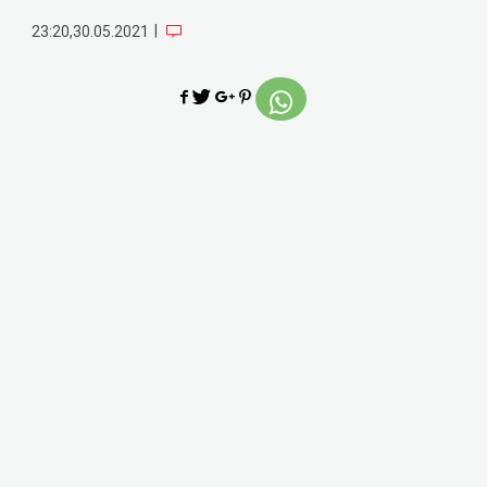
|
23:20,30.05.2021