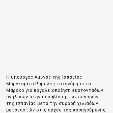
Η υπουργός Αμυνας της Ισπανίας
Μαργκαρίτα Ρόμπλες κατηγόρησε το
Μαρόκο για εργαλειοποίηση εκατοντάδων
ανηλίκων στην παραβίαση των συνόρων
της Ισπανίας μετά την συρροή χιλιάδων
μεταναστών στις αρχές της προηγούμενης