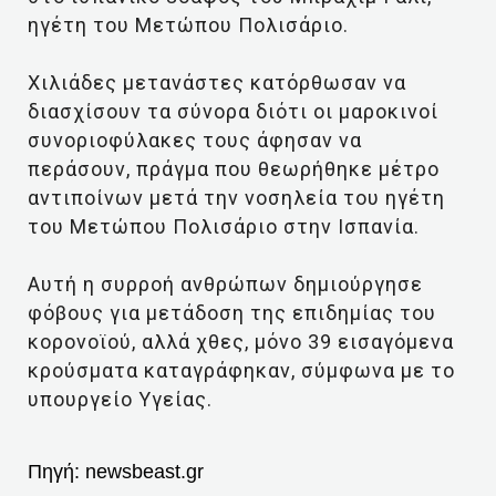
ηγέτη του Μετώπου Πολισάριο.
Χιλιάδες μετανάστες κατόρθωσαν να
διασχίσουν τα σύνορα διότι οι μαροκινοί
συνοριοφύλακες τους άφησαν να
περάσουν, πράγμα που θεωρήθηκε μέτρο
αντιποίνων μετά την νοσηλεία του ηγέτη
του Μετώπου Πολισάριο στην Ισπανία.
Αυτή η συρροή ανθρώπων δημιούργησε
φόβους για μετάδοση της επιδημίας του
κορονοϊού, αλλά χθες, μόνο 39 εισαγόμενα
κρούσματα καταγράφηκαν, σύμφωνα με το
υπουργείο Υγείας.
Πηγή:
newsbeast.gr