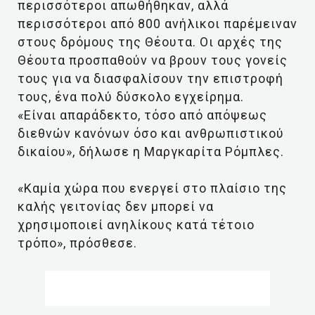
περισσότεροι απωθήθηκαν, αλλά
περισσότεροι από 800 ανήλικοι παρέμειναν
στους δρόμους της Θέουτα. Οι αρχές της
Θέουτα προσπαθούν να βρουν τους γονείς
τους για να διασφαλίσουν την επιστροφή
τους, ένα πολύ δύσκολο εγχείρημα.
«Είναι απαράδεκτο, τόσο από απόψεως
διεθνών κανόνων όσο και ανθρωπιστικού
δικαίου», δήλωσε η Μαργκαρίτα Ρόμπλες.
«Καμία χώρα που ενεργεί στο πλαίσιο της
καλής γειτονίας δεν μπορεί να
χρησιμοποιεί ανηλίκους κατά τέτοιο
τρόπο», πρόσθεσε.