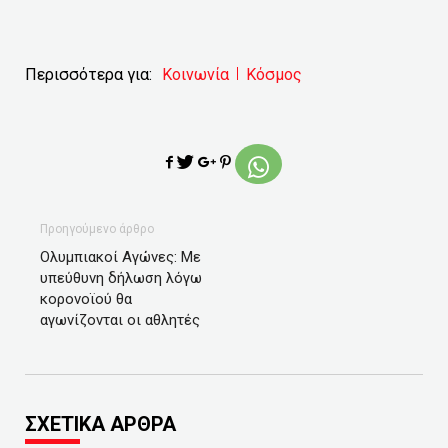
Περισσότερα για:
Κοινωνία
Κόσμος
Προηγούμενο άρθρο
Ολυμπιακοί Αγώνες: Με
υπεύθυνη δήλωση λόγω
κορονοϊού θα
αγωνίζονται οι αθλητές
ΣΧΕΤΙΚΑ ΑΡΘΡΑ