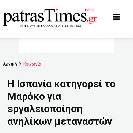
www.patrastimes.gr
Αρχική
Κοινωνία
Η Ισπανία κατηγορεί το
Μαρόκο για
εργαλειοποίηση
ανηλίκων μεταναστών