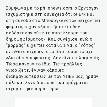
Σύμφωνα με το philenews.com, ο Ερντογάν
ισχυρίστηκε στη συνέχεια ότι οι Ε/κ και
στη σύνοδο στο Μπούργκενστοκ «είχαν πει
ψέματα, είχαν εξαπατήσει και δεν
σεβάστηκαν ούτε το αποτέλεσμα του
δημοψηφίσματος». Και, συνέχισε, ενώ ο
“βορράς” είχε πει κατά 65% ναι ο “νότος”
αντίθετα είχε πει στο ίδιο ποσοστό όχι.
«Αυτοί είναι ψεύτες. Δεν είναι ειλικρινείς.
Τώρα κάνουν το ίδιο. Τις προάλλες
γνωρίζετε, έγιναν κάποιες
διαπραγματεύσεις με τον ΥΠΕΞ μας, ήρθαν
πάλι και λένε διαφορετικά πράγματα»,
ισχυρίστηκε περαιτέρω.