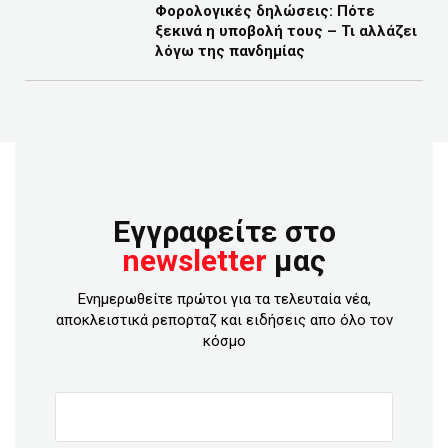
Φορολογικές δηλώσεις: Πότε
ξεκινά η υποβολή τους – Τι αλλάζει
λόγω της πανδημίας
Εγγραφείτε στο
newsletter
μας
Ενημερωθείτε πρώτοι για τα τελευταία νέα,
αποκλειστικά ρεπορταζ και ειδήσεις απο όλο τον
κόσμο