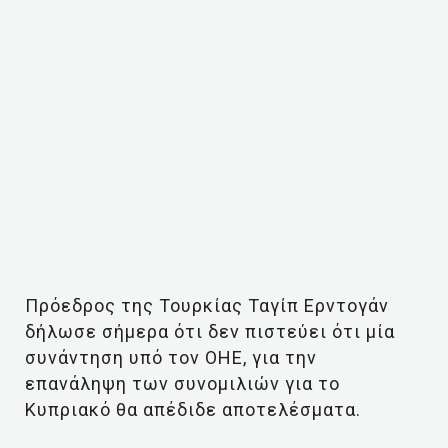
Πρόεδρος της Τουρκίας Ταγίπ Ερντογάν
δήλωσε σήμερα ότι δεν πιστεύει ότι μία
συνάντηση υπό τον ΟΗΕ, για την
επανάληψη των συνομιλιών για το
Κυπριακό θα απέδιδε αποτελέσματα.