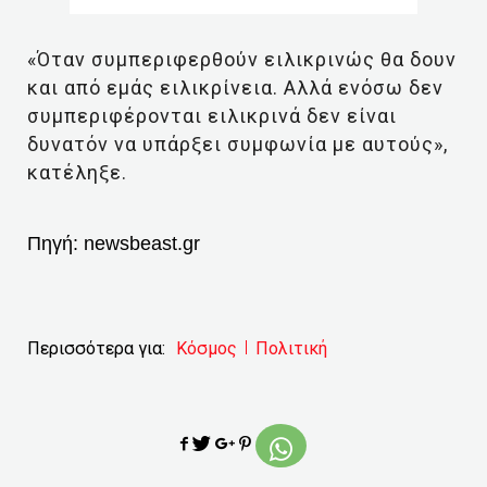
«Όταν συμπεριφερθούν ειλικρινώς θα δουν
και από εμάς ειλικρίνεια. Αλλά ενόσω δεν
συμπεριφέρονται ειλικρινά δεν είναι
δυνατόν να υπάρξει συμφωνία με αυτούς»,
κατέληξε.
Πηγή:
newsbeast.gr
Περισσότερα για:
Κόσμος
Πολιτική