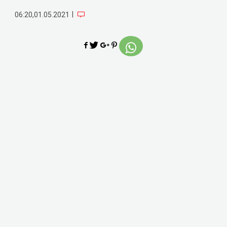
|
06:20,01.05.2021