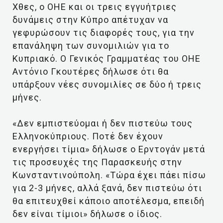
Χθες, ο ΟΗΕ και οι τρεις εγγυήτριες
δυνάμεις στην Κύπρο απέτυχαν να
γεφυρώσουν τις διαφορές τους, για την
επανάληψη των συνομιλιών για το
Κυπριακό. Ο Γενικός Γραμματέας του ΟΗΕ
Αντόνιο Γκουτέρες δήλωσε ότι θα
υπάρξουν νέες συνομιλίες σε δύο ή τρεις
μήνες.
«Δεν εμπιστεύομαι ή δεν πιστεύω τους
Ελληνοκύπριους. Ποτέ δεν έχουν
ενεργήσει τίμια» δήλωσε ο Ερντογάν μετά
τις προσευχές της Παρασκευής στην
Κωνσταντινούπολη. «Τώρα έχει πάει πίσω
για 2-3 μήνες, αλλά ξανά, δεν πιστεύω ότι
θα επιτευχθεί κάποιο αποτέλεσμα, επειδή
δεν είναι τίμιοι» δήλωσε ο ίδιος.