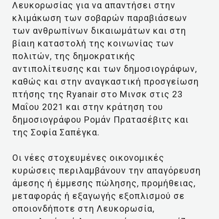
Λευκορωσίας για να απαντήσει στην
κλιμάκωση των σοβαρών παραβιάσεων
των ανθρωπίνων δικαιωμάτων και στη
βίαιη καταστολή της κοινωνίας των
πολιτών, της δημοκρατικής
αντιπολίτευσης και των δημοσιογράφων,
καθώς και στην αναγκαστική προσγείωση
πτήσης της Ryanair στο Μινσκ στις 23
Μαΐου 2021 και στην κράτηση του
δημοσιογράφου Ρομάν Πρατασέβιτς και
της Σοφία Σαπέγκα.
Οι νέες στοχευμένες οικονομικές
κυρώσεις περιλαμβάνουν την απαγόρευση
άμεσης ή έμμεσης πώλησης, προμήθειας,
μεταφοράς ή εξαγωγής εξοπλισμού σε
οποιονδήποτε στη Λευκορωσία,