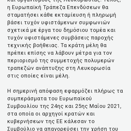
η Ευρωπαϊκή Τράπεζα Επενδύσεων θα
σταματήσει κάθε εκταμίευση ή πληρωμή
βάσει τυχόν υφιστάμενων συμφωνιών
σχετικά με έργα του δημόσιου τομέα και
τυχόν υφιστάμενες συμβάσεις παροχής
τεχνικής βοήθειας. Τα κράτη μέλη θα
πρέπει επίσης να λάβουν μέτρα για τον
περιορισμό της συμμετοχής πολυμερών
τραπεζών ανάπτυξης στη Λευκορωσία
στις οποίες είναι μέλη.
Η σημερινή απόφαση εφαρμόζει πλήρως τα
συμπεράσματα του Ευρωπαϊκού
Συμβουλίου της 24ης και 25ης Μαΐου 2021,
στα οποία οι αρχηγοί κρατών και
κυβερνήσεων της ΕΕ κάλεσαν το
Συμβούλιο να απαγορεύσει την χρήση του