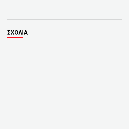
ΣΧΟΛΙΑ