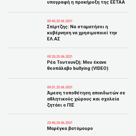
υπογραφή η προκήρυξη της ΕΕΤΑΑ
00:40,25.06.2021
Σπίρτζης: Να σταματήσει η
κυβέρνηση να χρησιμοποιεί την
ΕΛ.ΑΣ
00:20,25.06.2021
Ρέα Τουτουνζή: Μου έκανε
θεοπάλαβο bullying (VIDEO)
00:01,25.06.2021
Άμεση τοποθέτηση απινιδωτών σε
αθλητικούς χώρους και σχολεία
ζητάει ο ΠΙΣ
23:40,24.06.2021
Μαρέγκα βατόμουρο