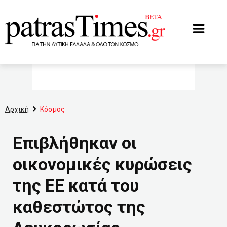
www.patrastimes.gr
Αρχική
Κόσμος
Επιβλήθηκαν οι
οικονομικές κυρώσεις
της ΕΕ κατά του
καθεστώτος της