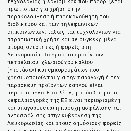
τεχνολογίας ή λογισμικού που προορίζεται
πρωτίστως για χρήση στην
παρακολούθηση ή παρακολούθηση του
διαδικτύου και των τηλεφωνικών
επικοινωνιών, καθώς και τεχνολογιών για
στρατιωτική χρήση και σε συγκεκριμένα
άτομα, οντότητες ή φορείς στη
Λευκορωσία. Το εμπόριο προϊόντων
πετρελαίου, χλωριούχου καλίου
(«ποτάσα») και εμπορευμάτων που
χρησιμοποιούνται για την παραγωγή ή την
παρασκευή προϊόντων καπνού είναι
περιορισμένο. Επιπλέον, η πρόσβαση στις
κεφαλαιαγορές της ΕΕ είναι περιορισμένη
και απαγορεύεται η παροχή ασφάλισης και
αντασφάλισης στην κυβέρνηση της
Λευκορωσίας και στους δημόσιους φορείς
και οργανισμούς της Λευκορωσίας. Τέλος,