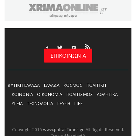
ΕΠΙΚΟΙΝΩΝΙΑ
ΔΥΤΙΚΗ ΕΛΛΑΔΑ
ΕΛΛΑΔΑ
ΚΟΣΜΟΣ
ΠΟΛΙΤΙΚΗ
ΚΟΙΝΩΝΙΑ
ΟΙΚΟΝΟΜΙΑ
ΠΟΛΙΤΙΣΜΟΣ
ΑΘΛΗΤΙΚΑ
ΥΓΕΙΑ
ΤΕΧΝΟΛΟΓΙΑ
ΓΕΥΣΗ
LIFE
Copyright 2016
www.patrasTimes.gr
. All Rights Reserved.
Created by eight8.