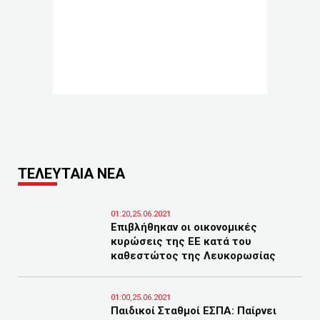
ΤΕΛΕΥΤΑΙΑ ΝΕΑ
01:20,25.06.2021
Επιβλήθηκαν οι οικονομικές
κυρώσεις της ΕΕ κατά του
καθεστώτος της Λευκορωσίας
01:00,25.06.2021
Παιδικοί Σταθμοί ΕΣΠΑ: Παίρνει