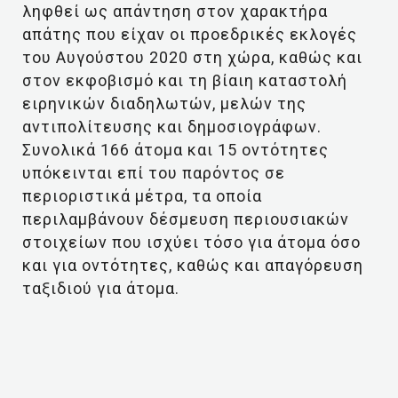
ληφθεί ως απάντηση στον χαρακτήρα
απάτης που είχαν οι προεδρικές εκλογές
του Αυγούστου 2020 στη χώρα, καθώς και
στον εκφοβισμό και τη βίαιη καταστολή
ειρηνικών διαδηλωτών, μελών της
αντιπολίτευσης και δημοσιογράφων.
Συνολικά 166 άτομα και 15 οντότητες
υπόκεινται επί του παρόντος σε
περιοριστικά μέτρα, τα οποία
περιλαμβάνουν δέσμευση περιουσιακών
στοιχείων που ισχύει τόσο για άτομα όσο
και για οντότητες, καθώς και απαγόρευση
ταξιδιού για άτομα.