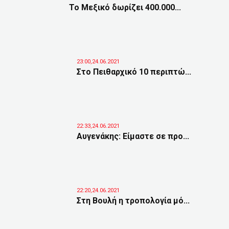
Το Μεξικό δωρίζει 400.000...
23:00,24.06.2021
Στο Πειθαρχικό 10 περιπτώ...
22:33,24.06.2021
Αυγενάκης: Είμαστε σε προ...
22:20,24.06.2021
Στη Βουλή η τροπολογία μό...