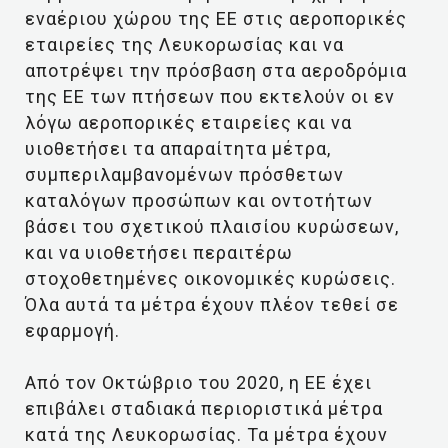
εναέριου χώρου της ΕΕ στις αεροπορικές
εταιρείες της Λευκορωσίας και να
αποτρέψει την πρόσβαση στα αεροδρόμια
της ΕΕ των πτήσεων που εκτελούν οι εν
λόγω αεροπορικές εταιρείες και να
υιοθετήσει τα απαραίτητα μέτρα,
συμπεριλαμβανομένων πρόσθετων
καταλόγων προσώπων και οντοτήτων
βάσει του σχετικού πλαισίου κυρώσεων,
και να υιοθετήσει περαιτέρω
στοχοθετημένες οικονομικές κυρώσεις.
Όλα αυτά τα μέτρα έχουν πλέον τεθεί σε
εφαρμογή.
Από τον Οκτώβριο του 2020, η ΕΕ έχει
επιβάλει σταδιακά περιοριστικά μέτρα
κατά της Λευκορωσίας. Τα μέτρα έχουν