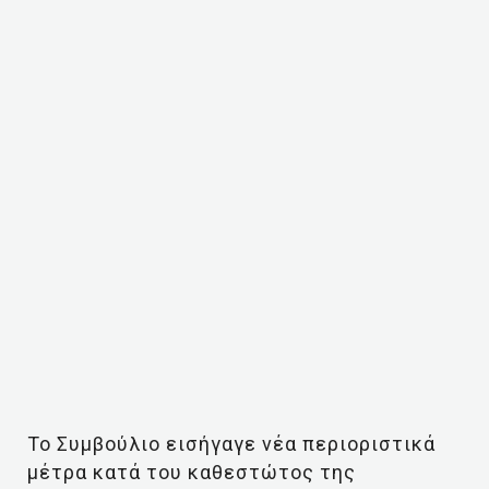
Το Συμβούλιο εισήγαγε νέα περιοριστικά
μέτρα κατά του καθεστώτος της