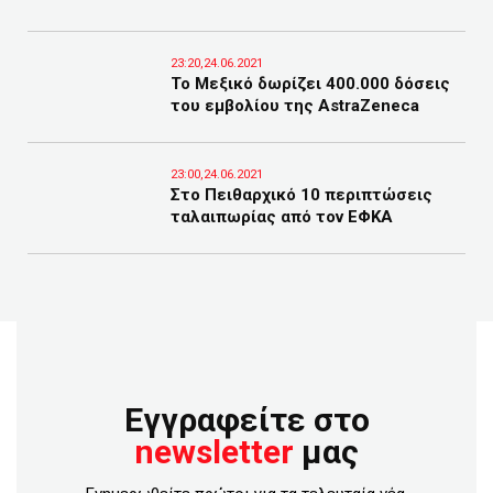
23:20,24.06.2021
Το Μεξικό δωρίζει 400.000 δόσεις
του εμβολίου της AstraZeneca
23:00,24.06.2021
Στο Πειθαρχικό 10 περιπτώσεις
ταλαιπωρίας από τον ΕΦΚΑ
Εγγραφείτε στο
newsletter
μας