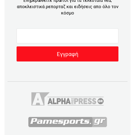
Ενημερωθείτε πρώτοι για τα τελευταία νέα,
αποκλειστικά ρεπορταζ και ειδήσεις απο όλο τον
κόσμο