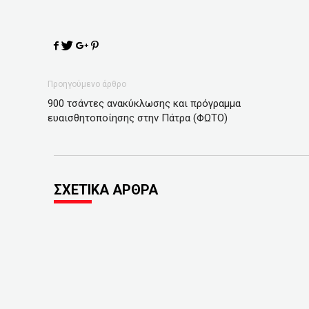
Προηγούμενο άρθρο
900 τσάντες ανακύκλωσης και πρόγραμμα
ευαισθητοποίησης στην Πάτρα (ΦΩΤΟ)
ΣΧΕΤΙΚΑ ΑΡΘΡΑ