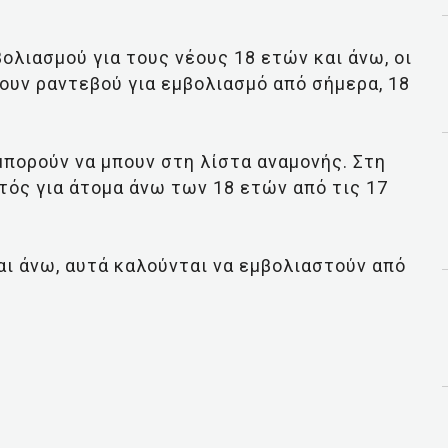
ολιασμού για τους νέους 18 ετών και άνω, οι
σουν ραντεβού για εμβολιασμό από σήμερα, 18
 μπορούν να μπουν στη λίστα αναμονής. Στη
τός για άτομα άνω των 18 ετών από τις 17
αι άνω, αυτά καλούνται να εμβολιαστούν από