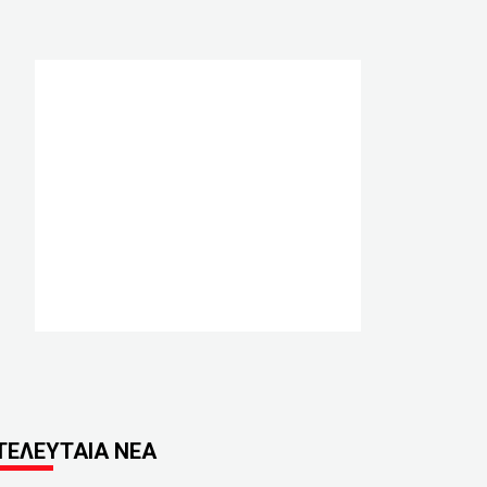
ΤΕΛΕΥΤΑΙΑ ΝΕΑ