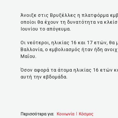
Άνοιξε στις Βρυξέλλες η πλατφόρμα εμβ
οποίοι θα έχουν τη δυνατότητα να κλεί
Ιουνίου το απόγευμα.
Οι νεότεροι, ηλικίας 16 και 17 ετών, θα
Βαλλονία, ο εμβολιασμός ήταν ήδη ανοιχ
Μαΐου.
Όσον αφορά τα άτομα ηλικίας 16 ετών κ
αυτή την εβδομάδα.
Περισσότερα για:
Κοινωνία
Κόσμος