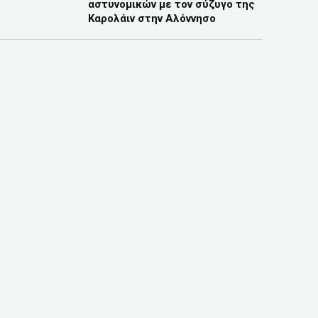
αστυνομικών με τον σύζυγο της
Καρολάιν στην Αλόννησο