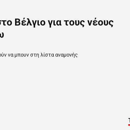
το Βέλγιο για τους νέους
ω
ρούν να μπουν στη λίστα αναμονής