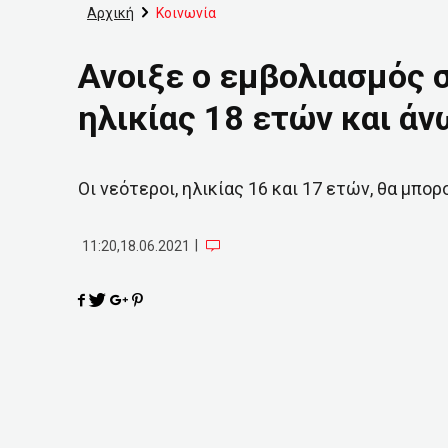
Αρχική
Κοινωνία
Ανοιξε ο εμβολιασμός σ
ηλικίας 18 ετών και άν
Οι νεότεροι, ηλικίας 16 και 17 ετών, θα μπο
|
11:20,18.06.2021