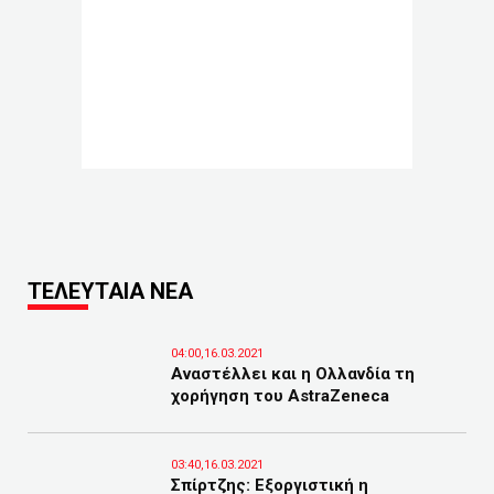
ΤΕΛΕΥΤΑΙΑ ΝΕΑ
04:00,16.03.2021
Αναστέλλει και η Ολλανδία τη
χορήγηση του AstraZeneca
03:40,16.03.2021
Σπίρτζης: Εξοργιστική η