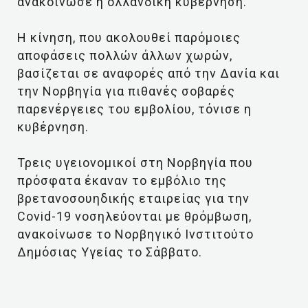
ανακοίνωσε η ολλανδική κυβέρνηση.
Η κίνηση, που ακολουθεί παρόμοιες
αποφάσεις πολλών άλλων χωρών,
βασίζεται σε αναφορές από την Δανία και
την Νορβηγία για πιθανές σοβαρές
παρενέργειες του εμβολίου, τόνισε η
κυβέρνηση.
Τρεις υγειονομικοί στη Νορβηγία που
πρόσφατα έκαναν το εμβόλιο της
βρετανοσουηδικής εταιρείας για την
Covid-19 νοσηλεύονται με θρόμβωση,
ανακοίνωσε το Νορβηγικό Ινστιτούτο
Δημόσιας Υγείας το Σάββατο.