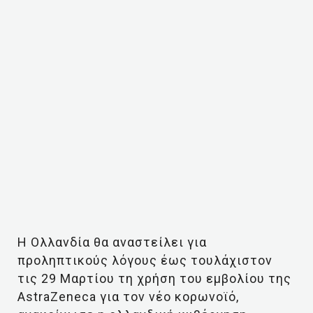
Η Ολλανδία θα αναστείλει για
προληπτικούς λόγους έως τουλάχιστον
τις 29 Μαρτίου τη χρήση του εμβολίου της
AstraZeneca για τον νέο κορωνοϊό,