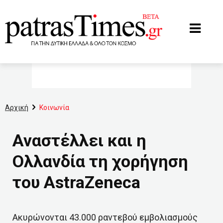
www.patrastimes.gr
Αρχική
Κοινωνία
Αναστέλλει και η
Ολλανδία τη χορήγηση
του AstraZeneca
Ακυρώνονται 43.000 ραντεβού εμβολιασμούς