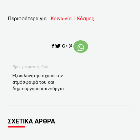
Περισσότερα για:
Κοινωνία
Κόσμος
Προηγούμενο άρθρο
Εξωπλανήτης έχασε την
ατμόσφαιρά του και
δημιούργησε καινούργια
ΣΧΕΤΙΚΑ ΑΡΘΡΑ