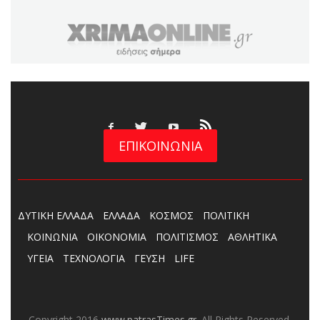
ΕΠΙΚΟΙΝΩΝΙΑ
ΔΥΤΙΚΗ ΕΛΛΑΔΑ
ΕΛΛΑΔΑ
ΚΟΣΜΟΣ
ΠΟΛΙΤΙΚΗ
ΚΟΙΝΩΝΙΑ
ΟΙΚΟΝΟΜΙΑ
ΠΟΛΙΤΙΣΜΟΣ
ΑΘΛΗΤΙΚΑ
ΥΓΕΙΑ
ΤΕΧΝΟΛΟΓΙΑ
ΓΕΥΣΗ
LIFE
Copyright 2016
www.patrasTimes.gr
. All Rights Reserved.