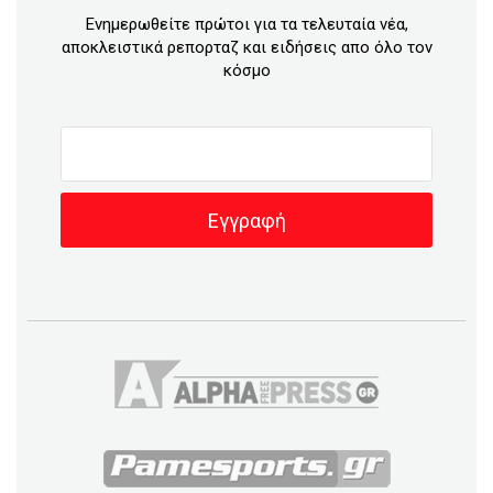
Ενημερωθείτε πρώτοι για τα τελευταία νέα,
αποκλειστικά ρεπορταζ και ειδήσεις απο όλο τον
κόσμο