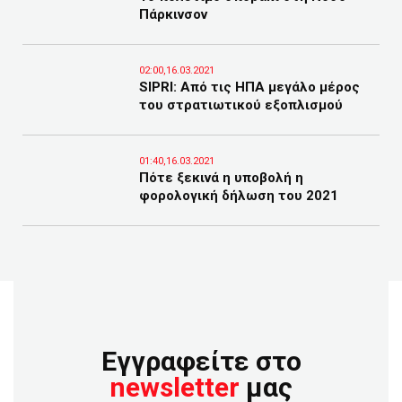
Πάρκινσον
02:00,16.03.2021
SIPRI: Aπό τις ΗΠΑ μεγάλο μέρος
του στρατιωτικού εξοπλισμού
01:40,16.03.2021
Πότε ξεκινά η υποβολή η
φορολογική δήλωση του 2021
Εγγραφείτε στο
newsletter
μας