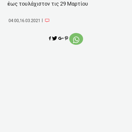
έως τουλάχιστον τις 29 Μαρτίου
|
04:00,16.03.2021