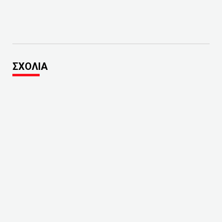
ΣΧΟΛΙΑ