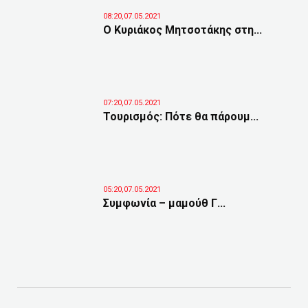
08:20,07.05.2021
Ο Κυριάκος Μητσοτάκης στη...
07:20,07.05.2021
Τουρισμός: Πότε θα πάρουμ...
05:20,07.05.2021
Συμφωνία – μαμούθ Γ...