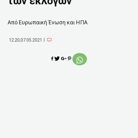
των εκλογών
Από Ευρωπαική Ένωση και ΗΠΑ
|
12:20,07.05.2021