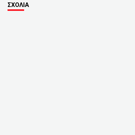
ΣΧΟΛΙΑ