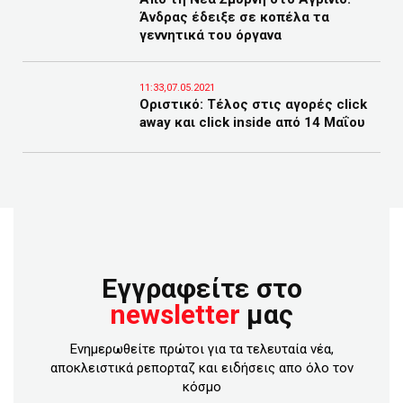
Άνδρας έδειξε σε κοπέλα τα
γεννητικά του όργανα
11:33,07.05.2021
Οριστικό: Τέλος στις αγορές click
away και click inside από 14 Μαΐου
Εγγραφείτε στο
newsletter
μας
Ενημερωθείτε πρώτοι για τα τελευταία νέα,
αποκλειστικά ρεπορταζ και ειδήσεις απο όλο τον
κόσμο