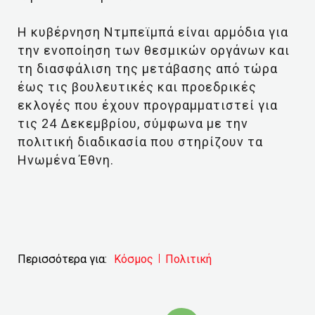
Η κυβέρνηση Ντμπεϊμπά είναι αρμόδια για
την ενοποίηση των θεσμικών οργάνων και
τη διασφάλιση της μετάβασης από τώρα
έως τις βουλευτικές και προεδρικές
εκλογές που έχουν προγραμματιστεί για
τις 24 Δεκεμβρίου, σύμφωνα με την
πολιτική διαδικασία που στηρίζουν τα
Ηνωμένα Έθνη.
Περισσότερα για:
Κόσμος
Πολιτική