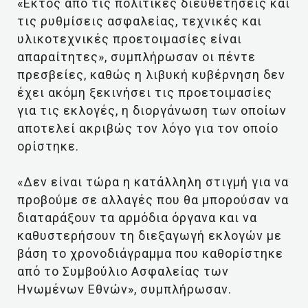
«Εκτός από τις πολιτικές διευθετήσεις και
τις ρυθμίσεις ασφαλείας, τεχνικές και
υλικοτεχνικές προετοιμασίες είναι
απαραίτητες», συμπλήρωσαν οι πέντε
πρεσβείες, καθώς η λιβυκή κυβέρνηση δεν
έχει ακόμη ξεκινήσει τις προετοιμασίες
για τις εκλογές, η διοργάνωση των οποίων
αποτελεί ακριβώς τον λόγο για τον οποίο
ορίστηκε.
«Δεν είναι τώρα η κατάλληλη στιγμή για να
προβούμε σε αλλαγές που θα μπορούσαν να
διαταράξουν τα αρμόδια όργανα και να
καθυστερήσουν τη διεξαγωγή εκλογών με
βάση το χρονοδιάγραμμα που καθορίστηκε
από το Συμβούλιο Ασφαλείας των
Ηνωμένων Εθνών», συμπλήρωσαν.