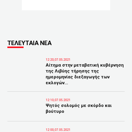
ΤΕΛΕΥΤΑΙΑ ΝΕΑ
12:20,07.05.2021
Αίτημα στην μεταβατική κυβέρνηση
της Λιβύης τήρησης της
ημερομηνίας διεξαγωγής των
εκλογών...
12:10,07.05.2021
Ψητός σολομός με σκόρδο και
βούτυρο
12:00,07.05.2021