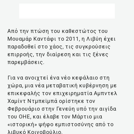
Από την πτώση του καθεστώτος του
Μουαμάρ Καντάφι το 2011, η Λιβύη έχει
παραδοθεί στο χάος, τις συγκρούσεις
επιρροής, την διαίρεση και τις ξένες
παρεμβάσεις.
Για να ανοιχτεί ένα νέο κεφάλαιο στη
χώρα, μια νέα μεταβατική κυβέρνηση με
επικεφαλής τον επιχειρηματία Αμπντελ
Χαμίντ Ντμπεϊμπά ορίστηκε τον
Φεβρουάριο στην Γενεύη υπό την αιγίδα
του ΟΗΕ, και έλαβε τον Μάρτιο μια
«ιστορική» ψήφο εμπιστοσύνης από το
λιβυκό Κοινοβούλιο.