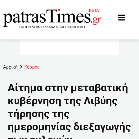
www.patrastimes.gr
Αρχική
Κόσμος
Αίτημα στην μεταβατική
κυβέρνηση της Λιβύης
τήρησης της
ημερομηνίας διεξαγωγής