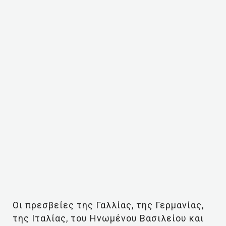
Οι πρεσβείες της Γαλλίας, της Γερμανίας,
της Ιταλίας, του Ηνωμένου Βασιλείου και