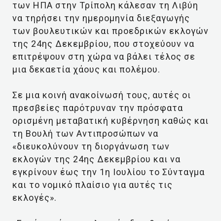
των ΗΠΑ στην Τρίπολη κάλεσαν τη Λιβύη
να τηρήσει την ημερομηνία διεξαγωγής
των βουλευτικών και προεδρικών εκλογών
της 24ης Δεκεμβρίου, που στοχεύουν να
επιτρέψουν στη χώρα να βάλει τέλος σε
μια δεκαετία χάους και πολέμου.
Σε μια κοινή ανακοίνωσή τους, αυτές οι
πρεσβείες παρότρυναν την πρόσφατα
ορισμένη μεταβατική κυβέρνηση καθώς και
τη Βουλή των Αντιπροσώπων να
«διευκολύνουν τη διοργάνωση των
εκλογών της 24ης Δεκεμβρίου και να
εγκρίνουν έως την 1η Ιουλίου το Σύνταγμα
και το νομικό πλαίσιο για αυτές τις
εκλογές».