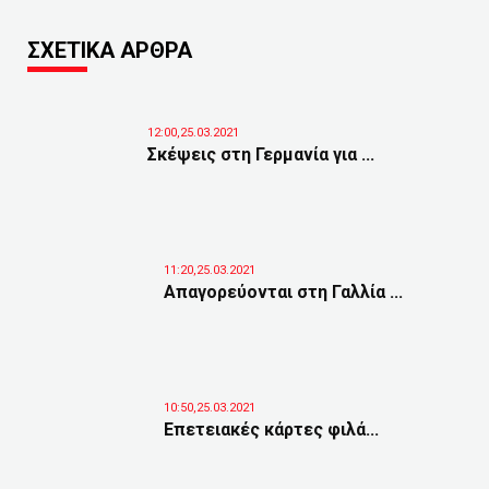
ΣΧΕΤΙΚΑ ΑΡΘΡΑ
12:00,25.03.2021
Σκέψεις στη Γερμανία για ...
11:20,25.03.2021
Απαγορεύονται στη Γαλλία ...
10:50,25.03.2021
Επετειακές κάρτες φιλά...