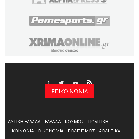
ΕΠΙΚΟΙΝΩΝΙΑ
ΔΥΤΙΚΗ ΕΛΛΑΔΑ
ΕΛΛΑΔΑ
ΚΟΣΜΟΣ
ΠΟΛΙΤΙΚΗ
ΚΟΙΝΩΝΙΑ
ΟΙΚΟΝΟΜΙΑ
ΠΟΛΙΤΙΣΜΟΣ
ΑΘΛΗΤΙΚΑ