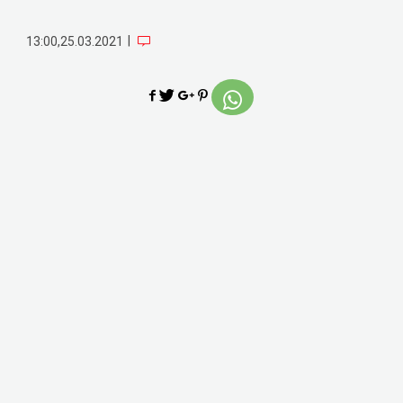
|
13:00,25.03.2021