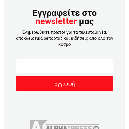
Εγγραφείτε στο
newsletter
μας
Ενημερωθείτε πρώτοι για τα τελευταία νέα,
αποκλειστικά ρεπορταζ και ειδήσεις απο όλο τον
κόσμο