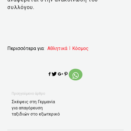
συλλόγου.
Περισσότερα για:
Αθλητικά
Κόσμος
Προηγούμενο άρθρο
Σκέψεις στη Γερμανία
για απαγόρευση
ταξιδιών στο εξωτερικό