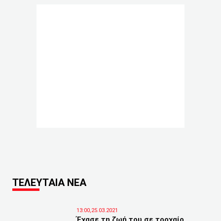
ΤΕΛΕΥΤΑΙΑ ΝΕΑ
13:00,25.03.2021
Έχασε τη ζωή του σε τροχαίο