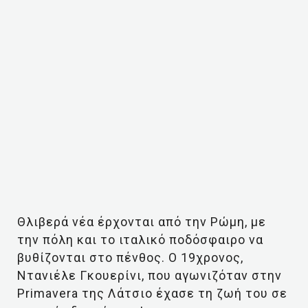
Θλιβερά νέα έρχονται από την Ρώμη, με
την πόλη και το ιταλικό ποδόσφαιρο να
βυθίζονται στο πένθος. Ο 19χρονος,
Ντανιέλε Γκουερίνι, που αγωνιζόταν στην
Primavera της Λάτσιο έχασε τη ζωή του σε