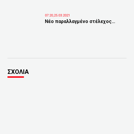
07:20,25.03.2021
Νέο παραλλαγμένο στέλεχος...
ΣΧΟΛΙΑ