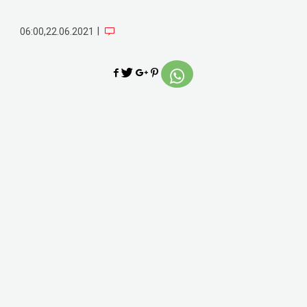
|
06:00,22.06.2021