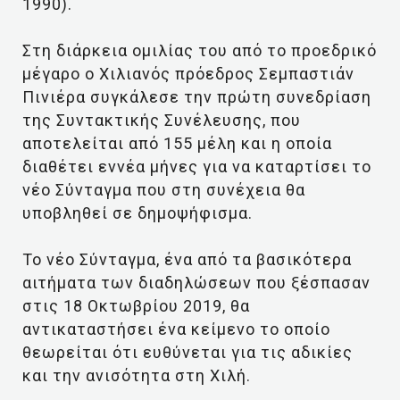
1990).
Στη διάρκεια ομιλίας του από το προεδρικό
μέγαρο ο Χιλιανός πρόεδρος Σεμπαστιάν
Πινιέρα συγκάλεσε την πρώτη συνεδρίαση
της Συντακτικής Συνέλευσης, που
αποτελείται από 155 μέλη και η οποία
διαθέτει εννέα μήνες για να καταρτίσει το
νέο Σύνταγμα που στη συνέχεια θα
υποβληθεί σε δημοψήφισμα.
Το νέο Σύνταγμα, ένα από τα βασικότερα
αιτήματα των διαδηλώσεων που ξέσπασαν
στις 18 Οκτωβρίου 2019, θα
αντικαταστήσει ένα κείμενο το οποίο
θεωρείται ότι ευθύνεται για τις αδικίες
και την ανισότητα στη Χιλή.