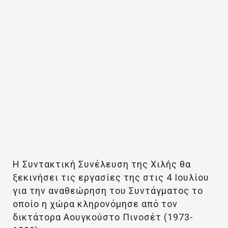
Η Συντακτική Συνέλευση της Χιλής θα
ξεκινήσει τις εργασίες της στις 4 Ιουλίου
για την αναθεώρηση του Συντάγματος το
οποίο η χώρα κληρονόμησε από τον
δικτάτορα Αουγκούστο Πινοσέτ (1973-