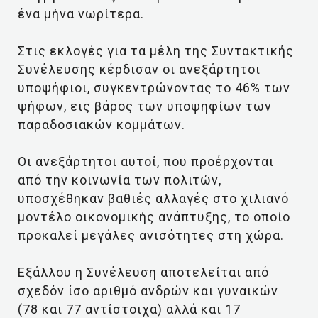
ένα μήνα νωρίτερα.
Στις εκλογές για τα μέλη της Συντακτικής
Συνέλευσης κέρδισαν οι ανεξάρτητοι
υποψήφιοι, συγκεντρώνοντας το 46% των
ψήφων, εις βάρος των υποψηφίων των
παραδοσιακών κομμάτων.
Οι ανεξάρτητοι αυτοί, που προέρχονται
από την κοινωνία των πολιτών,
υποσχέθηκαν βαθιές αλλαγές στο χιλιανό
μοντέλο οικονομικής ανάπτυξης, το οποίο
προκαλεί μεγάλες ανισότητες στη χώρα.
Εξάλλου η Συνέλευση αποτελείται από
σχεδόν ίσο αριθμό ανδρών και γυναικών
(78 και 77 αντίστοιχα) αλλά και 17