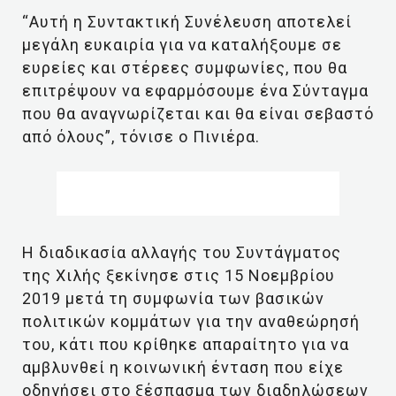
“Αυτή η Συντακτική Συνέλευση αποτελεί
μεγάλη ευκαιρία για να καταλήξουμε σε
ευρείες και στέρεες συμφωνίες, που θα
επιτρέψουν να εφαρμόσουμε ένα Σύνταγμα
που θα αναγνωρίζεται και θα είναι σεβαστό
από όλους”, τόνισε ο Πινιέρα.
Η διαδικασία αλλαγής του Συντάγματος
της Χιλής ξεκίνησε στις 15 Νοεμβρίου
2019 μετά τη συμφωνία των βασικών
πολιτικών κομμάτων για την αναθεώρησή
του, κάτι που κρίθηκε απαραίτητο για να
αμβλυνθεί η κοινωνική ένταση που είχε
οδηγήσει στο ξέσπασμα των διαδηλώσεων