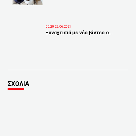
00:20,22.06.2021
Ξαναχτυπά με νέο βίντεο ο...
ΣΧΟΛΙΑ