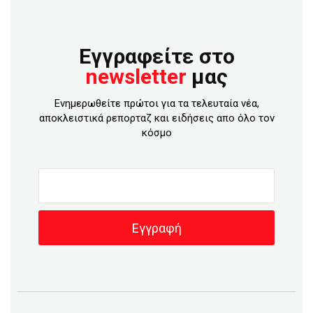
Εγγραφείτε στο
newsletter
μας
Ενημερωθείτε πρώτοι για τα τελευταία νέα,
αποκλειστικά ρεπορταζ και ειδήσεις απο όλο τον
κόσμο