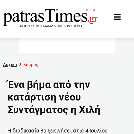
www.patrastimes.gr
Αρχική
Κόσμος
Ένα βήμα από την
κατάρτιση νέου
Συντάγματος η Χιλή
Η διαδικασία θα ξεκινήσει στις 4 Ιουλίου