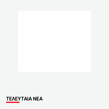
ΤΕΛΕΥΤΑΙΑ ΝΕΑ