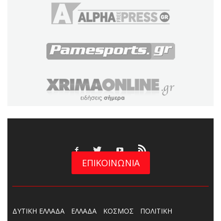
ΕΠΙΚΟΙΝΩΝΙΑ
ΔΥΤΙΚΗ ΕΛΛΑΔΑ
ΕΛΛΑΔΑ
ΚΟΣΜΟΣ
ΠΟΛΙΤΙΚΗ