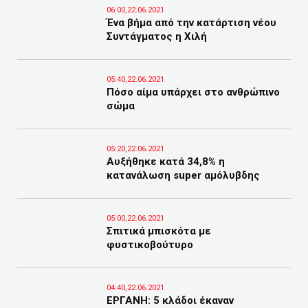
06:00,22.06.2021
Ένα βήμα από την κατάρτιση νέου
Συντάγματος η Χιλή
05:40,22.06.2021
Πόσο αίμα υπάρχει στο ανθρώπινο
σώμα
05:20,22.06.2021
Αυξήθηκε κατά 34,8% η
κατανάλωση super αμόλυβδης
05:00,22.06.2021
Σπιτικά μπισκότα με
φυστικοβούτυρο
04:40,22.06.2021
ΕΡΓΑΝΗ: 5 κλάδοι έκαναν