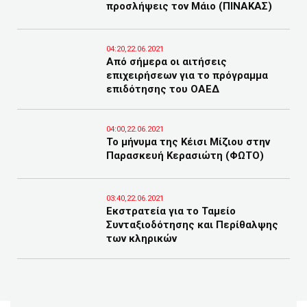
προσλήψεις τον Μάιο (ΠΙΝΑΚΑΣ)
04:20,22.06.2021
Από σήμερα οι αιτήσεις
επιχειρήσεων για το πρόγραμμα
επιδότησης του ΟΑΕΔ
04:00,22.06.2021
Το μήνυμα της Κέισι Μίζιου στην
Παρασκευή Κερασιώτη (ΦΩΤΟ)
03:40,22.06.2021
Εκστρατεία για το Ταμείο
Συνταξιοδότησης και Περίθαλψης
των κληρικών