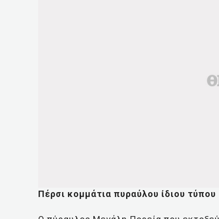
Πέρσι κομμάτια πυραύλου ίδιου τύπου