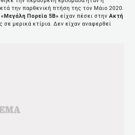
θηκε την περασμένη εβδομάδα ήταν η
ετά την παρθενική πτήση της τον Μάιο 2020.
«Μεγάλη Πορεία 5Β»
είχαν πέσει στην
Ακτή
ς σε μερικά κτίρια. Δεν είχαν αναφερθεί