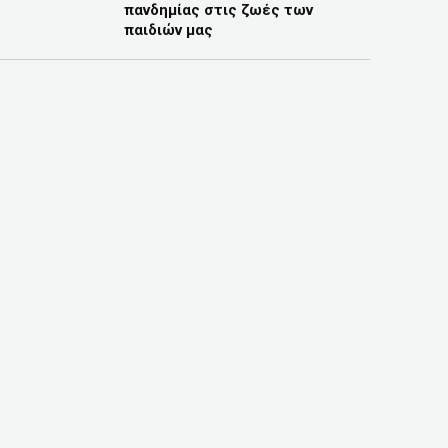
πανδημίας στις ζωές των
παιδιών μας