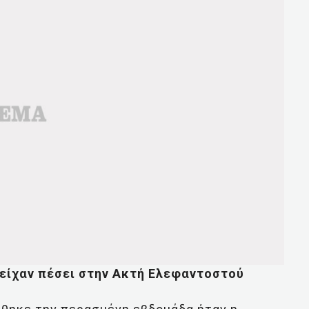
 είχαν πέσει στην Ακτή Ελεφαντοστού