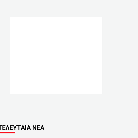
ΤΕΛΕΥΤΑΙΑ ΝΕΑ