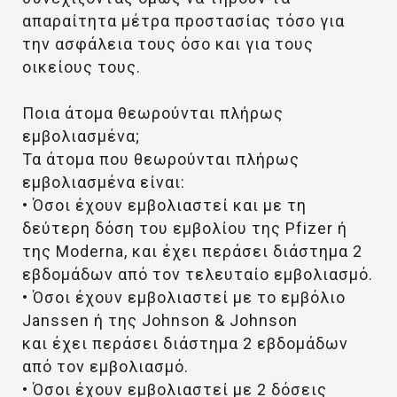
απαραίτητα μέτρα προστασίας τόσο για
την ασφάλεια τους όσο και για τους
οικείους τους.
Ποια άτομα θεωρούνται πλήρως
εμβολιασμένα;
Τα άτομα που θεωρούνται πλήρως
εμβολιασμένα είναι:
• Όσοι έχουν εμβολιαστεί και με τη
δεύτερη δόση του εμβολίου της Pfizer ή
της Moderna, και έχει περάσει διάστημα 2
εβδομάδων από τον τελευταίο εμβολιασμό.
• Όσοι έχουν εμβολιαστεί με το εμβόλιο
Janssen ή της Johnson & Johnson
και έχει περάσει διάστημα 2 εβδομάδων
από τον εμβολιασμό.
• Όσοι έχουν εμβολιαστεί με 2 δόσεις