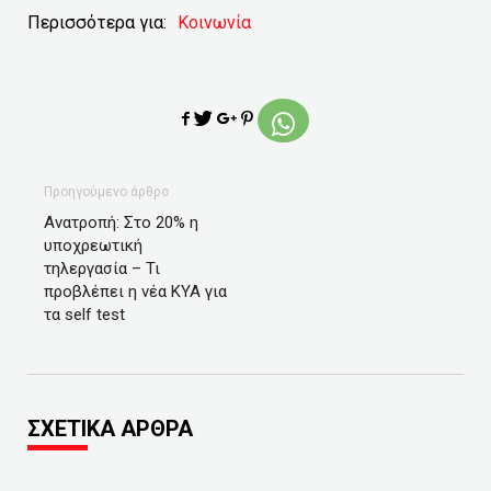
Περισσότερα για:
Κοινωνία
Προηγούμενο άρθρο
Ανατροπή: Στο 20% η
υποχρεωτική
τηλεργασία – Τι
προβλέπει η νέα ΚΥΑ για
τα self test
ΣΧΕΤΙΚΑ ΑΡΘΡΑ