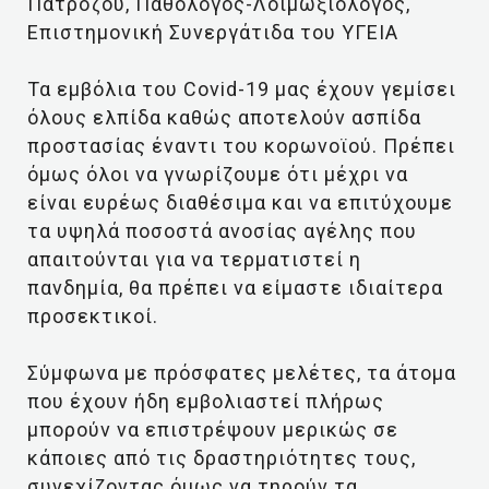
Πατρόζου, Παθολόγος-Λοιμωξιολόγος,
Επιστημονική Συνεργάτιδα του ΥΓΕΙΑ
Τα εμβόλια του Covid-19 μας έχουν γεμίσει
όλους ελπίδα καθώς αποτελούν ασπίδα
προστασίας έναντι του κορωνοϊού. Πρέπει
όμως όλοι να γνωρίζουμε ότι μέχρι να
είναι ευρέως διαθέσιμα και να επιτύχουμε
τα υψηλά ποσοστά ανοσίας αγέλης που
απαιτούνται για να τερματιστεί η
πανδημία, θα πρέπει να είμαστε ιδιαίτερα
προσεκτικοί.
Σύμφωνα με πρόσφατες μελέτες, τα άτομα
που έχουν ήδη εμβολιαστεί πλήρως
μπορούν να επιστρέψουν μερικώς σε
κάποιες από τις δραστηριότητες τους,
συνεχίζοντας όμως να τηρούν τα