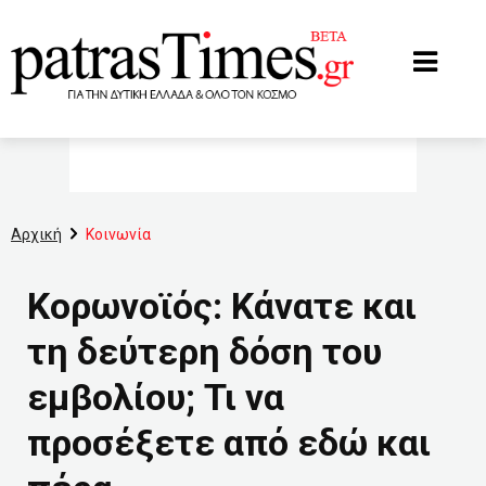
www.patrastimes.gr
Αρχική
Κοινωνία
Κορωνοϊός: Κάνατε και
τη δεύτερη δόση του
εμβολίου; Τι να
προσέξετε από εδώ και