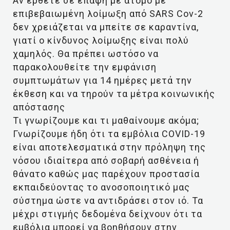
Αν έρθετε σε επαφή με άτομο με
επιβεβαιωμένη λοίμωξη από SARS Cov-2
δεν χρειάζεται να μπείτε σε καραντίνα,
γιατί ο κίνδυνος λοίμωξης είναι πολύ
χαμηλός. Θα πρέπει ωστόσο να
παρακολουθείτε την εμφάνιση
συμπτωμάτων για 14 ημέρες μετά την
έκθεση και να τηρούν τα μέτρα κοινωνικής
απόστασης
Τι γνωρίζουμε και τι μαθαίνουμε ακόμα;
Γνωρίζουμε ήδη ότι τα εμβόλια COVID-19
είναι αποτελεσματικά στην πρόληψη της
νόσου ιδιαίτερα από σοβαρή ασθένεια ή
θάνατο καθώς μας παρέχουν προστασία
εκπαιδεύοντας το ανοσοποιητικό μας
σύστημα ώστε να αντιδράσει στον ιό. Τα
μέχρι στιγμής δεδομένα δείχνουν ότι τα
εμβόλια μπορεί να βοηθήσουν στην