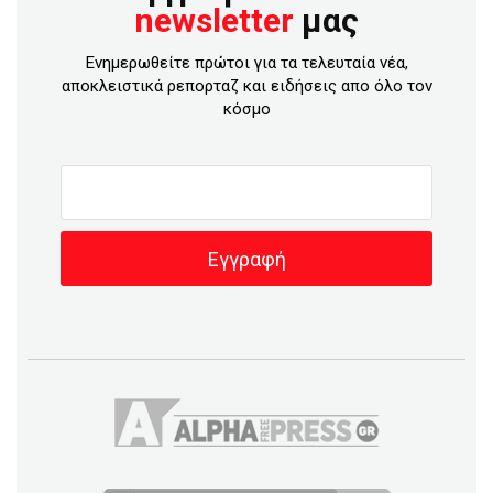
newsletter
μας
Ενημερωθείτε πρώτοι για τα τελευταία νέα,
αποκλειστικά ρεπορταζ και ειδήσεις απο όλο τον
κόσμο