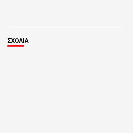
ΣΧΟΛΙΑ