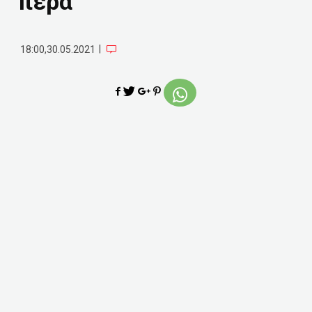
πέρα
|
18:00,30.05.2021