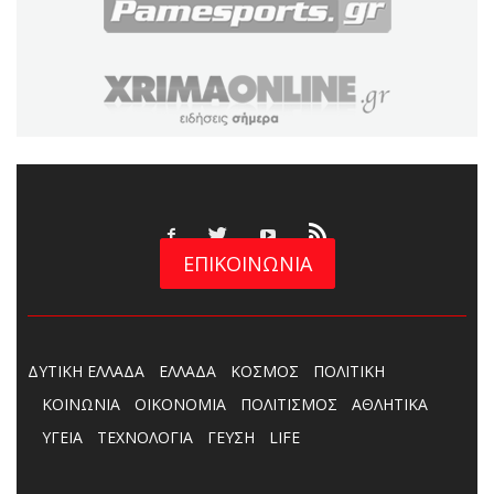
ΕΠΙΚΟΙΝΩΝΙΑ
ΔΥΤΙΚΗ ΕΛΛΑΔΑ
ΕΛΛΑΔΑ
ΚΟΣΜΟΣ
ΠΟΛΙΤΙΚΗ
ΚΟΙΝΩΝΙΑ
ΟΙΚΟΝΟΜΙΑ
ΠΟΛΙΤΙΣΜΟΣ
ΑΘΛΗΤΙΚΑ
ΥΓΕΙΑ
ΤΕΧΝΟΛΟΓΙΑ
ΓΕΥΣΗ
LIFE