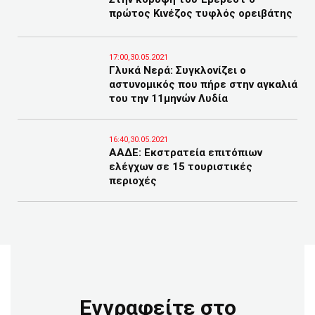
πρώτος Κινέζος τυφλός ορειβάτης
17:00,30.05.2021
Γλυκά Νερά: Συγκλονίζει ο
αστυνομικός που πήρε στην αγκαλιά
του την 11μηνών Λυδία
16:40,30.05.2021
ΑΑΔΕ: Εκστρατεία επιτόπιων
ελέγχων σε 15 τουριστικές
περιοχές
Εγγραφείτε στο