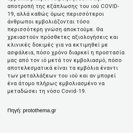
αποτροπή της εξάπλωσης του ιού COVID-
19, αλλά καθώς όμως περισσότεροι
άνθρωποι εμβολιάζονται τόσο
περισσότερη γνώση αποκτούμε. Θα
χρειαστούν πρόσθετες αξιολογήσεις και
κλινικές δοκιμές για να εκτιμηθεί με
ασφάλεια, πόσο χρόνο διαρκεί η προστασία
μας από τον ιό μετά τον εμβολιασμό, πόσο
αποτελεσματικά είναι τα εμβόλια έναντι
των μεταλλάξεων του ιού και αν μπορεί
ένα άτομο πλήρως εμβολιασμένο να
μεταδώσει τη νόσο Covid-19.
Πηγή:
protothema.gr