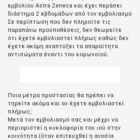
εμβολίου Astra Zeneca και έχει περάσει
διάστημα 2 εβδομάδων από τον εμβολιασμό
Σε περίπτωση που δεν πληροίτε τις
παραπάνω προϋποθέσεις, δεν θεωρείτε
ότι έχετε εμβολιαστεί πλήρως καθώς δεν
έχετε ακόμη αναπτύξει τα απαραίτητα
αντισώματα έναντι του κορωνοϊού.
Ποια μέτρα προστασίας θα πρέπει να
τηρείτε ακόμα και αν έχετε εμβολιαστεί
πλήρως;
Μετά τον εμβολιασμό σας και μέχρι να
περιοριστεί η κυκλοφορία του ιού στην
κοινότητα (όταν επιτευχθεί η ανοσία