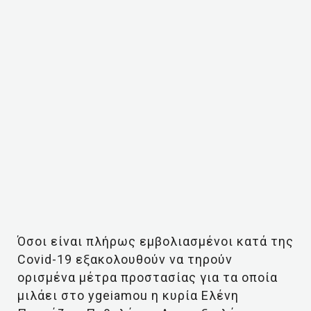
Όσοι είναι πλήρως εμβολιασμένοι κατά της
Covid-19 εξακολουθούν να τηρούν
ορισμένα μέτρα προστασίας για τα οποία
μιλάει στο ygeiamou η κυρία Ελένη