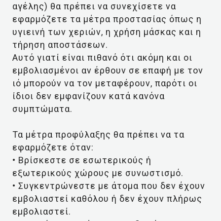
αγέλης) θα πρέπει να συνεχίσετε να
εφαρμόζετε τα μέτρα προστασίας όπως η
υγιεινή των χεριών, η χρήση μάσκας και η
τήρηση αποστάσεων.
Αυτό γιατί είναι πιθανό ότι ακόμη και οι
εμβολιασμένοι αν έρθουν σε επαφή με τον
ιό μπορούν να τον μεταφέρουν, παρότι οι
ίδιοι δεν εμφανίζουν κατά κανόνα
συμπτώματα.
Τα μέτρα προφύλαξης θα πρέπει να τα
εφαρμόζετε όταν:
• Βρίσκεστε σε εσωτερικούς ή
εξωτερικούς χώρους με συνωστισμό.
• Συγκεντρώνεστε με άτομα που δεν έχουν
εμβολιαστεί καθόλου ή δεν έχουν πλήρως
εμβολιαστεί.