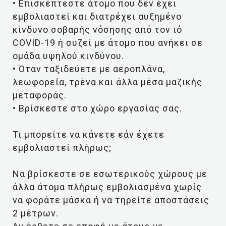
• Επισκέπτεστε άτομο που δεν έχει
εμβολιαστεί και διατρέχει αυξημένο
κίνδυνο σοβαρής νόσησης από τον ιό
COVID-19 ή συζεί με άτομο που ανήκει σε
ομάδα υψηλού κινδύνου.
• Όταν ταξιδεύετε με αεροπλάνα,
λεωφορεία, τρένα και άλλα μέσα μαζικής
μεταφοράς.
• Βρίσκεστε στο χώρο εργασίας σας.
Τι μπορείτε να κάνετε εάν έχετε
εμβολιαστεί πλήρως;
Να βρίσκεστε σε εσωτερικούς χώρους με
άλλα άτομα πλήρως εμβολιασμένα χωρίς
να φοράτε μάσκα ή να τηρείτε αποστάσεις
2 μέτρων.