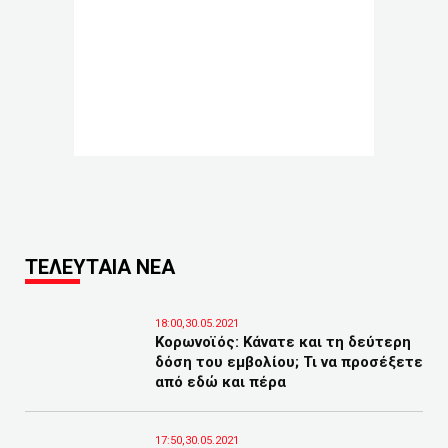
ΤΕΛΕΥΤΑΙΑ ΝΕΑ
18:00,30.05.2021
Κορωνοϊός: Κάνατε και τη δεύτερη
δόση του εμβολίου; Τι να προσέξετε
από εδώ και πέρα
17:50,30.05.2021