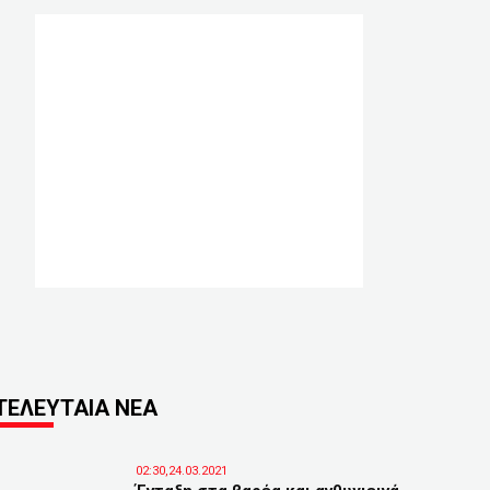
ΤΕΛΕΥΤΑΙΑ ΝΕΑ
02:30,24.03.2021