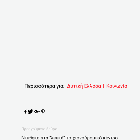
Περισσότερα για:
Δυτική Ελλάδα
Κοινωνία
Προηγούμενο άρθρο
Ντύθηκε στα “λευκά” το χιονοδρομικό κέντρο