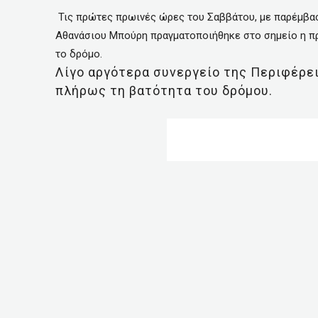
Τις πρώτες πρωινές ώρες του Σαββάτου, με παρέμβα
Αθανάσιου Μπούρη πραγματοποιήθηκε στο σημείο η πρ
το δρόμο.
Λίγο αργότερα συνεργείο της Περιφέρε
πλήρως τη βατότητα του δρόμου.