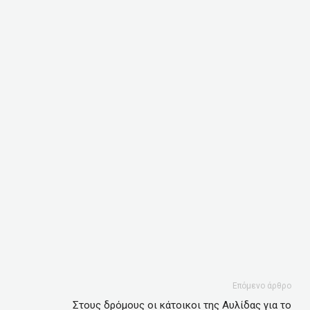
Επόμενο άρθρο
Στους δρόμους οι κάτοικοι της Αυλίδας για το