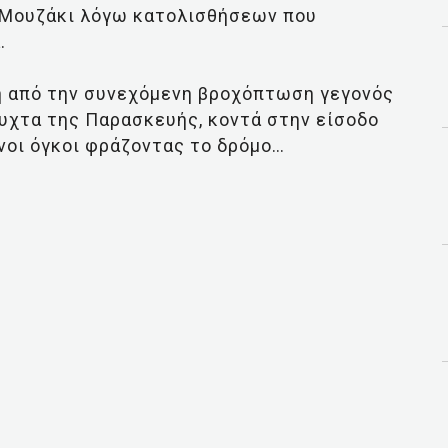
 Μουζάκι λόγω κατολισθήσεων που
.
η από την συνεχόμενη βροχόπτωση γεγονός
υχτα της Παρασκευής, κοντά στην είσοδο
οι όγκοι φράζοντας το δρόμο…