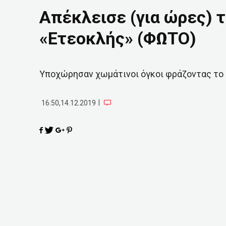
Απέκλεισε (για ώρες) 
«Ετεοκλής» (ΦΩΤΟ)
Υποχώρησαν χωμάτινοι όγκοι φράζοντας το
|
16:50,14.12.2019