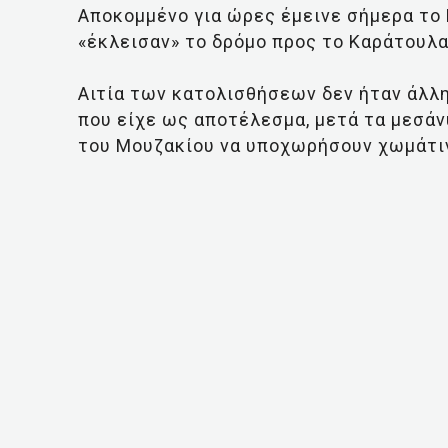
Αποκομμένο για ώρες έμεινε σήμερα το
«έκλεισαν» το δρόμο προς το Καράτουλα
Αιτία των κατολισθήσεων δεν ήταν άλλ
που είχε ως αποτέλεσμα, μετά τα μεσάν
του Μουζακίου να υποχωρήσουν χωμάτιν