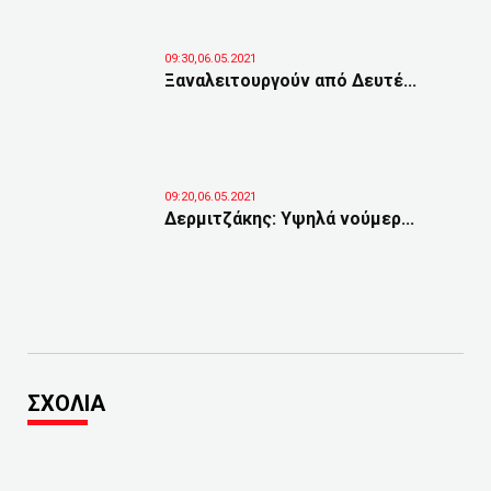
09:30,06.05.2021
Ξαναλειτουργούν από Δευτέ...
09:20,06.05.2021
Δερμιτζάκης: Υψηλά νούμερ...
ΣΧΟΛΙΑ