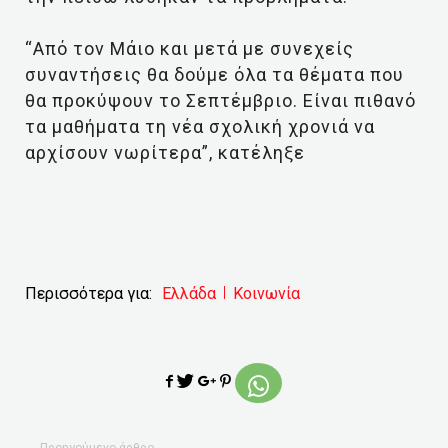
“Από τον Μάιο και μετά με συνεχείς
συναντήσεις θα δούμε όλα τα θέματα που
θα προκύψουν το Σεπτέμβριο. Είναι πιθανό
τα μαθήματα τη νέα σχολική χρονιά να
αρχίσουν νωρίτερα”, κατέληξε
Περισσότερα για:
Ελλάδα
Κοινωνία