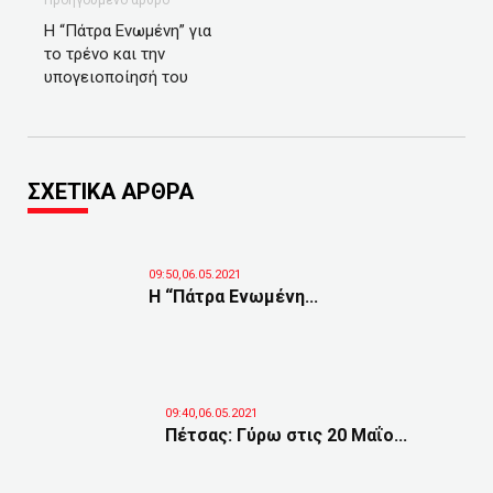
Προηγούμενο άρθρο
Η “Πάτρα Ενωμένη” για
το τρένο και την
υπογειοποίησή του
ΣΧΕΤΙΚΑ ΑΡΘΡΑ
09:50,06.05.2021
Η “Πάτρα Ενωμένη...
09:40,06.05.2021
Πέτσας: Γύρω στις 20 Μαΐο...