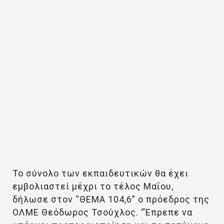
Το σύνολο των εκπαιδευτικών θα έχει
εμβολιαστεί μέχρι το τέλος Μαΐου,
δήλωσε στον “ΘΕΜΑ 104,6” ο πρόεδρος της
ΟΛΜΕ Θεόδωρος Τσούχλος. “Έπρεπε να