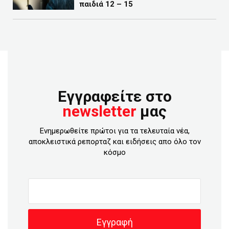
παιδιά 12 – 15
Εγγραφείτε στο
newsletter
μας
Ενημερωθείτε πρώτοι για τα τελευταία νέα,
αποκλειστικά ρεπορταζ και ειδήσεις απο όλο τον
κόσμο