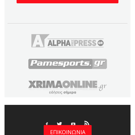
ΕΠΙΚΟΙΝΩΝΙΑ