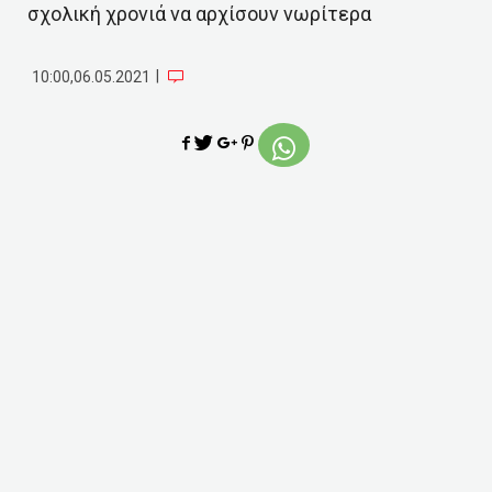
σχολική χρονιά να αρχίσουν νωρίτερα
|
10:00,06.05.2021