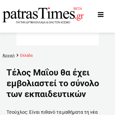
www.patrastimes.gr
Αρχική
Ελλάδα
Tέλος Μαΐου θα έχει
εμβολιαστεί το σύνολο
των εκπαιδευτικών
Τσούχλος: Είναι πιθανό τα μαθήματα τη νέα