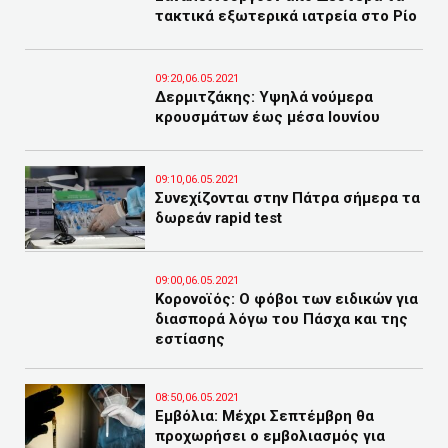
τακτικά εξωτερικά ιατρεία στο Ρίο
09:20,06.05.2021
Δερμιτζάκης: Υψηλά νούμερα
κρουσμάτων έως μέσα Ιουνίου
09:10,06.05.2021
Συνεχίζονται στην Πάτρα σήμερα τα
δωρεάν rapid test
09:00,06.05.2021
Κορονοϊός: Ο φόβοι των ειδικών για
διασπορά λόγω του Πάσχα και της
εστίασης
08:50,06.05.2021
Εμβόλια: Μέχρι Σεπτέμβρη θα
προχωρήσει ο εμβολιασμός για