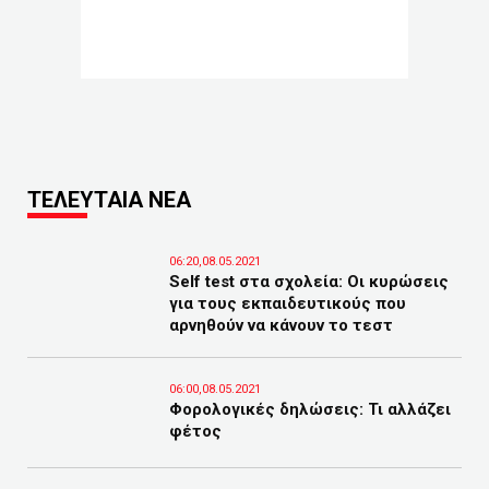
ΤΕΛΕΥΤΑΙΑ ΝΕΑ
06:20,08.05.2021
Self test στα σχολεία: Οι κυρώσεις
για τους εκπαιδευτικούς που
αρνηθούν να κάνουν το τεστ
06:00,08.05.2021
Φορολογικές δηλώσεις: Τι αλλάζει
φέτος