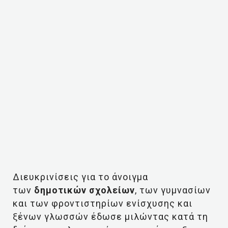
Διευκρινίσεις για το άνοιγμα
των
δημοτικών σχολείων
, των γυμνασίων
και των φροντιστηρίων ενίσχυσης και
ξένων γλωσσών έδωσε μιλώντας κατά τη