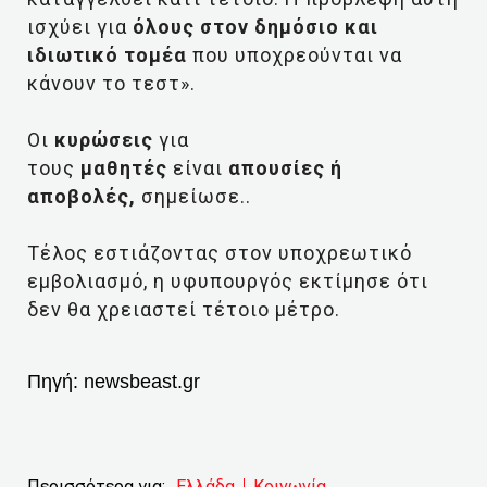
ισχύει για
όλους στον δημόσιο και
ιδιωτικό τομέα
που υποχρεούνται να
κάνουν το τεστ».
Οι
κυρώσεις
για
τους
μαθητές
είναι
απουσίες ή
αποβολές,
σημείωσε..
Τέλος εστιάζοντας στον υποχρεωτικό
εμβολιασμό, η υφυπουργός εκτίμησε ότι
δεν θα χρειαστεί τέτοιο μέτρο.
Πηγή:
newsbeast.gr
Περισσότερα για:
Ελλάδα
Κοινωνία