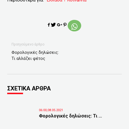
Προηγούμενο άρθρο
Φορολογικές δηλώσεις:
Τι αλλάζει φέτος
ΣΧΕΤΙΚΑ ΑΡΘΡΑ
06:00,08.05.2021
Φορολογικές δηλώσεις: Τι ...