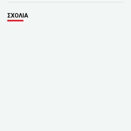
ΣΧΟΛΙΑ