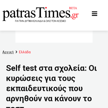
www.patrastimes.gr
Αρχική
Ελλάδα
Self test στα σχολεία: Οι
κυρώσεις για τους
εκπαιδευτικούς που
αρνηθούν να κάνουν το