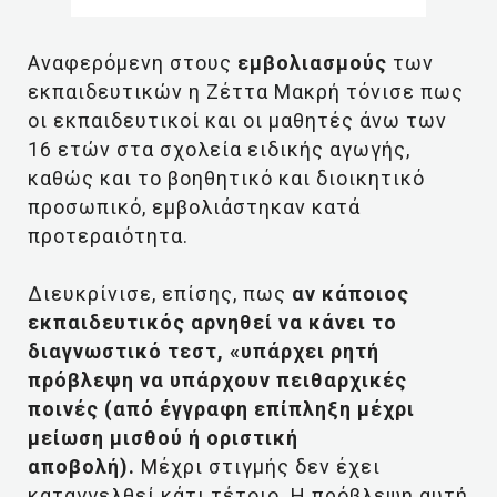
Αναφερόμενη στους
εμβολιασμούς
των
εκπαιδευτικών η Ζέττα Μακρή τόνισε πως
οι εκπαιδευτικοί και οι μαθητές άνω των
16 ετών στα σχολεία ειδικής αγωγής,
καθώς και το βοηθητικό και διοικητικό
προσωπικό, εμβολιάστηκαν κατά
προτεραιότητα.
Διευκρίνισε, επίσης, πως
αν κάποιος
εκπαιδευτικός αρνηθεί να κάνει το
διαγνωστικό τεστ, «υπάρχει ρητή
πρόβλεψη να υπάρχουν πειθαρχικές
ποινές (από έγγραφη επίπληξη μέχρι
μείωση μισθού ή οριστική
αποβολή).
Μέχρι στιγμής δεν έχει
καταγγελθεί κάτι τέτοιο. Η πρόβλεψη αυτή