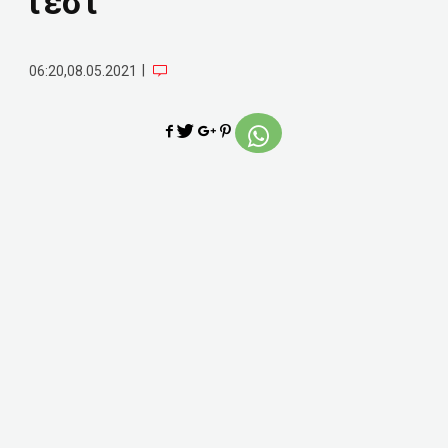
τεστ
|
06:20,08.05.2021