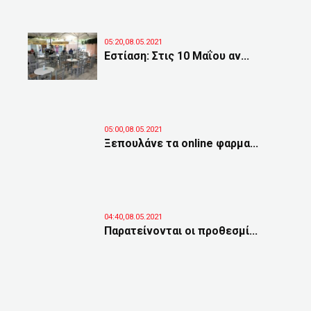
05:20,08.05.2021
Εστίαση: Στις 10 Μαΐου αν...
05:00,08.05.2021
Ξεπουλάνε τα online φαρμα...
04:40,08.05.2021
Παρατείνονται οι προθεσμί...