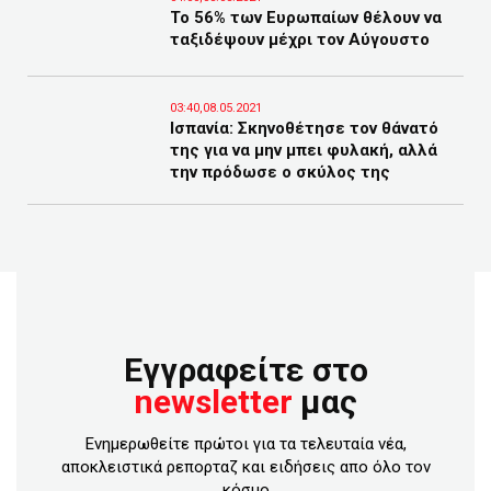
Το 56% των Ευρωπαίων θέλουν να
ταξιδέψουν μέχρι τον Αύγουστο
03:40,08.05.2021
Ισπανία: Σκηνοθέτησε τον θάνατό
της για να μην μπει φυλακή, αλλά
την πρόδωσε ο σκύλος της
Εγγραφείτε στο
newsletter
μας
Ενημερωθείτε πρώτοι για τα τελευταία νέα,
αποκλειστικά ρεπορταζ και ειδήσεις απο όλο τον
κόσμο