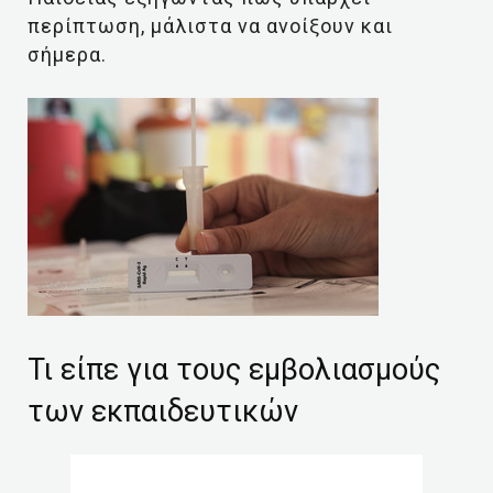
περίπτωση, μάλιστα να ανοίξουν και
σήμερα.
Τι είπε για τους εμβολιασμούς
των εκπαιδευτικών