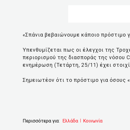
«Σπάνια βεβαιώνουμε κάποιο πρόστιμο γ
Υπενθυμίζεται πως οι έλεγχοι της Τροχ
περιορισμού της διασποράς της νόσου CO
ενημέρωση (Τετάρτη, 25/11) έχει στοιχ
Σημειωτέον ότι το πρόστιμο για όσους 
Περισσότερα για:
Ελλάδα
Κοινωνία