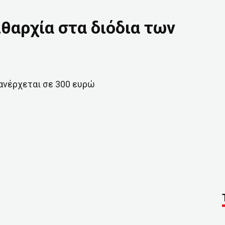
θαρχία στα διόδια των
 ανέρχεται σε 300 ευρώ