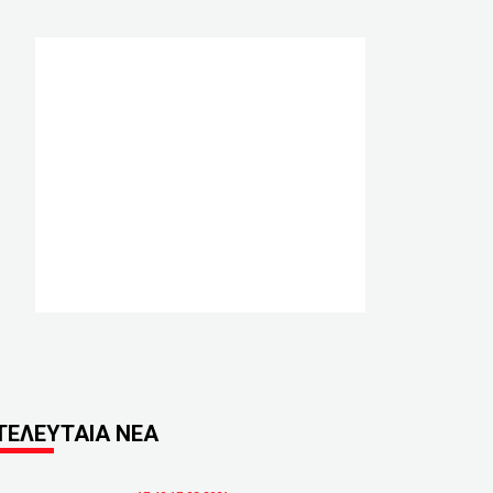
ΤΕΛΕΥΤΑΙΑ ΝΕΑ