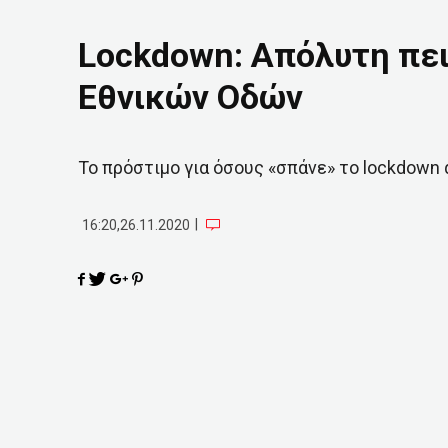
Lockdown: Απόλυτη πει
Εθνικών Οδών
Το πρόστιμο για όσους «σπάνε» το lockdown
|
16:20,26.11.2020