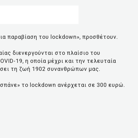
ια παραβίαση του lockdown», προσθέτουν.
αίας διενεργούνται στο πλαίσιο του
VID-19, η οποία μέχρι και την τελευταία
ίσει τη ζωή 1902 συνανθρώπων μας.
«σπάνε» το lockdown ανέρχεται σε 300 ευρώ.