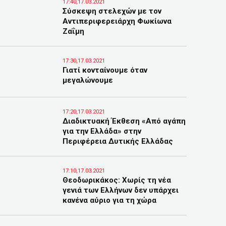
17:40,17.03.2021
Σύσκεψη στελεχών με τον
Αντιπεριφερειάρχη Φωκίωνα
Ζαΐμη
17:30,17.03.2021
Γιατί κονταίνουμε όταν
μεγαλώνουμε
17:20,17.03.2021
Διαδικτυακή Έκθεση «Από αγάπη
για την Ελλάδα» στην
Περιφέρεια Δυτικής Ελλάδας
17:10,17.03.2021
Θεοδωρικάκος: Χωρίς τη νέα
γενιά των Ελλήνων δεν υπάρχει
κανένα αύριο για τη χώρα