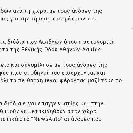
Οδών ανά τη χώρα, με τους άνδρες της
ους για την τήρηση των μέτρων του
τα διόδια των Αφιδνών όπου η αστυνομική
ματα της Εθνικής Οδού Αθηνών-Λαμίας.
μείο και συνομίλησε με τους άνδρες της
φές πως οι οδηγοί που εισέρχονται και
πόλυτα πειθαρχημένοι φέροντας μαζί τους το
α διόδια είναι επαγγελματίες και στην
ιθυμούν να μετακινηθούν στον χώρο
ριστικά στο “NewsAuto” οι άνδρες που