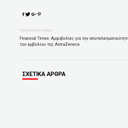
Προηγούμενο άρθρο
Financial Times: Αμφιβολίες για την αποτελεσματικότητ
του εμβολίου της AstraZeneca
ΣΧΕΤΙΚΑ ΑΡΘΡΑ