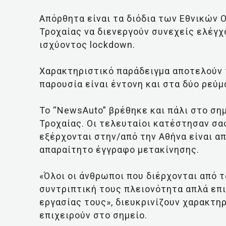
Απόρθητα είναι τα διόδια των Εθνικών 
Τροχαίας να διενεργούν συνεχείς ελέγχ
ισχύοντος lockdown.
Χαρακτηριστικό παράδειγμα αποτελούν 
παρουσία είναι έντονη και στα δύο ρεύ
Το “NewsAuto” βρέθηκε και πάλι στο ση
Τροχαίας. Οι τελευταίοι κατέστησαν σα
εξέρχονται στην/από την Αθήνα είναι α
απαραίτητο έγγραφο μετακίνησης.
«Όλοι οι άνθρωποι που διέρχονται από τ
συντριπτική τους πλειονότητα απλά επ
εργασίας τους», διευκρινίζουν χαρακτη
επιχειρούν στο σημείο.