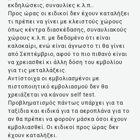
εκδηλώσεις, συναυλίες κ.λ.π..
Προς ώρας οι ειδικοί δεν έχουν καταλήξει
τι πρέπει να γίνει με κλειστούς χώρους
όπως κέντρα διασκέδασης, συναυλιακούς
χώρους κ.λ.π. με δεδομένο ότι είναι
καλοκαίρι, ενώ είναι άγνωστο τι θα γίνει
από Σεπτέμβριο, αφού το πιο πιθανό είναι
να χρειασθεί κι άλλη δόση του εμβολίου
για τις μεταλλάξεις.
Αντίστοιχα οι εμβολιασμένοι με
πιστοποιητικό εμβολιασμού δεν θα
χρειάζεται να κάνουν self test.
Προβληματισμός πάντως υπάρχει για τα
ταξίδια και ειδικά για τα αεροπλάνα για το
αν θα πρέπει να φορούν μάσκα όσοι έχουν
εμβολιασθεί. Οι ειδικοί προς ώρας δεν
έχουν καταλήξει.