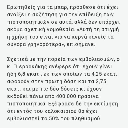
Ερωτηθείς για τα μπαρ, πρόσθεσε ότι έχει
ανοίξει η συζήτηση για την επίδειξη των
πιστοποιητικών σε αυτά, αλλά δεν υπάρχει
ακόμα σχετική νομοθεσία. «Αυτή τη στιγμή
η χρήση του είναι για να περνά κανείς τα
σύνορα γρηγορότερα», επισήμανε.
Σχετικά με την πορεία των εμβολιασμών, ο
κ. Πιερρακάκης ανέφερε ότι έχουν γίνει
ήδη 6,8 εκατ., εκ των οποίων τα 4,25 εκατ.
αφορούν στην πρώτη δόση και τα 2,75
εκατ. και με τις δύο δόσεις κι έχουν
εκδοθεί πάνω από 400.000 πράσινα
πιστοποιητικά. Εξέφρασε δε την εκτίμηση
ότι εντός του καλοκαιριού θα έχει
εμβολιαστεί το 50% του πληθυσμού.