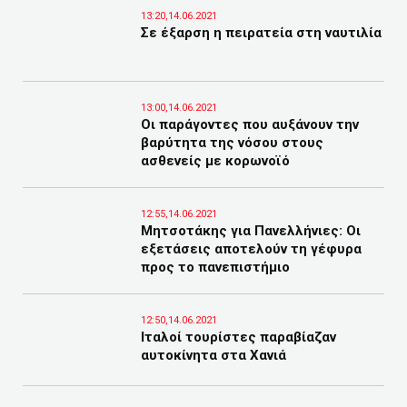
13:20,14.06.2021
Σε έξαρση η πειρατεία στη ναυτιλία
13:00,14.06.2021
Οι παράγοντες που αυξάνουν την
βαρύτητα της νόσου στους
ασθενείς με κορωνοϊό
12:55,14.06.2021
Μητσοτάκης για Πανελλήνιες: Οι
εξετάσεις αποτελούν τη γέφυρα
προς το πανεπιστήμιο
12:50,14.06.2021
Ιταλοί τουρίστες παραβίαζαν
αυτοκίνητα στα Χανιά