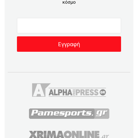
κόσμο