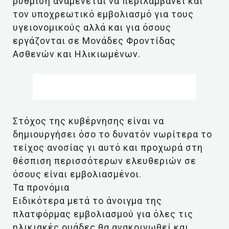
ρύθμιση αναμένεται να περιλαμβάνει και
τον υποχρεωτικό εμβολιασμό για τους
υγειονομικούς αλλά και για όσους
εργάζονται σε Μονάδες Φροντίδας
Ασθενών και Ηλικιωμένων.
Στόχος της κυβέρνησης είναι να
δημιουργήσει όσο το δυνατόν νωρίτερα το
τείχος ανοσίας γι αυτό και προχωρά στη
θέσπιση περισσότερων ελευθεριών σε
όσους είναι εμβολιασμένοι.
Τα προνόμια
Ειδικότερα μετά το άνοιγμα της
πλατφόρμας εμβολιασμού για όλες τις
ηλικιακές ομάδες θα ανακοινωθεί και