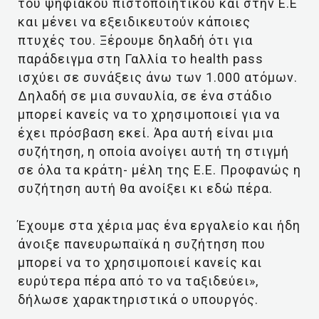
του ψηφιακού πιστοποιητικού και στην Ε.Ε
και μένει να εξειδικευτούν κάποιες
πτυχές του. Ξέρουμε δηλαδή ότι για
παράδειγμα στη Γαλλία το health pass
ισχύει σε συνάξεις άνω των 1.000 ατόμων.
Δηλαδή σε μια συναυλία, σε ένα στάδιο
μπορεί κανείς να το χρησιμοποιεί για να
έχει πρόσβαση εκεί. Άρα αυτή είναι μια
συζήτηση, η οποία ανοίγει αυτή τη στιγμή
σε όλα τα κράτη- μέλη της Ε.Ε. Προφανώς η
συζήτηση αυτή θα ανοίξει κι εδώ πέρα.
Έχουμε στα χέρια μας ένα εργαλείο και ήδη
άνοιξε πανευρωπαϊκά η συζήτηση που
μπορεί να το χρησιμοποιεί κανείς και
ευρύτερα πέρα από το να ταξιδεύει»,
δήλωσε χαρακτηριστικά ο υπουργός.