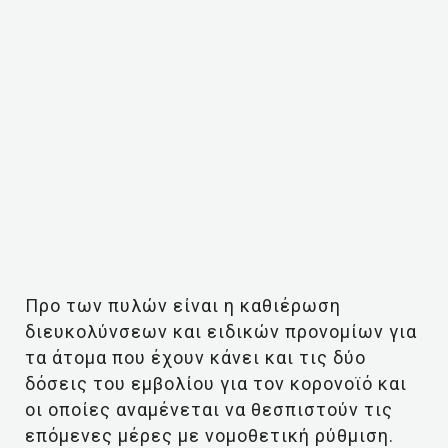
Προ των πυλών είναι η καθιέρωση
διευκολύνσεων και ειδικών προνομίων για
τα άτομα που έχουν κάνει και τις δύο
δόσεις του εμβολίου για τον κορονοϊό και
οι οποίες αναμένεται να θεσπιστούν τις
επόμενες μέρες με νομοθετική ρύθμιση.