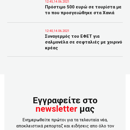
12:45,14.06.2021
Πρόστιμο 500 ευρώ σε τουρίστα με
το που προσγειώθηκε στα Χανιά
12:40,14.06.2021
Συναγερμός του ΕΦΕΤ για
σαλμονέλα σε σεφταλιές με χοιρινό
κρέας
Εγγραφείτε στο
newsletter
μας
Ενημερωθείτε πρώτοι για τα τελευταία νέα,
αποκλειστικά ρεπορταζ και ειδήσεις απο όλο τον