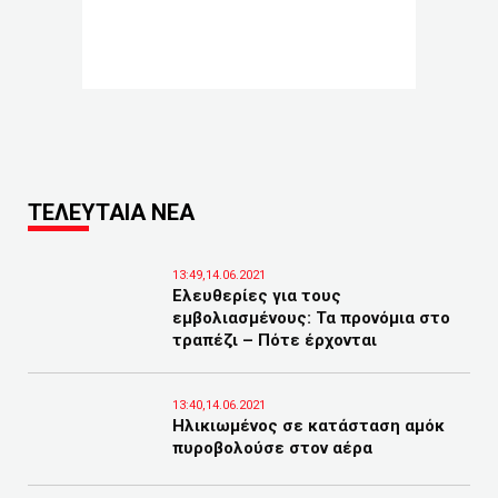
ΤΕΛΕΥΤΑΙΑ ΝΕΑ
13:49,14.06.2021
Eλευθερίες για τους
εμβολιασμένους: Τα προνόμια στο
τραπέζι – Πότε έρχονται
13:40,14.06.2021
Ηλικιωμένος σε κατάσταση αμόκ
πυροβολούσε στον αέρα