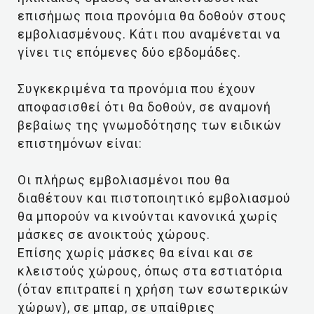
επισήμως ποια προνόμια θα δοθούν στους
εμβολιασμένους. Κάτι που αναμένεται να
γίνει τις επόμενες δύο εβδομάδες.
Συγκεκριμένα τα προνόμια που έχουν
αποφασισθεί ότι θα δοθούν, σε αναμονή
βεβαίως της γνωμοδότησης των ειδικών
επιστημόνων είναι:
Οι πλήρως εμβολιασμένοι που θα
διαθέτουν και πιστοποιητικό εμβολιασμού
θα μπορούν να κινούνται κανονικά χωρίς
μάσκες σε ανοικτούς χώρους.
Επίσης χωρίς μάσκες θα είναι και σε
κλειστούς χώρους, όπως στα εστιατόρια
(όταν επιτραπεί η χρήση των εσωτερικών
χώρων), σε μπαρ, σε υπαίθριες