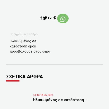
Προηγούμενο άρθρο
Ηλικιωμένος σε
κατάσταση αμόκ
πυροβολούσε στον αέρα
ΣΧΕΤΙΚΑ ΑΡΘΡΑ
13:40,14.06.2021
Ηλικιωμένος σε κατάσταση ...