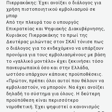
Πιερρακάκης: Έχει ανοίξει ο διάλογος για
χρήση πιστοποιητικού εμβολιασμού σε
μπαρ
Από την πλευρά του ο υπουργός
Επικρατείας και Ψηφιακής Διακυβέρνησης,
Κυριάκος Πιερρακάκης το πρωί της
Δευτέρας μιλώντας στον ΣΚΑΪ τόνισε πως
ο διάλογος για το ενδεχόμενο να υπάρξουν
προνόμια για τους εμβολιασμένους με βάση
το «γαλλικό μοντέλο» έχει ξεκινήσει τόσο
πανευρωπαϊκά όσο και στην Ελλάδα,
ωστόσο υπάρχουν κάποιες προϋποθέσεις.
«Πρώτον, πρέπει όλοι αυτοί που θέλουν να
εμβολιαστούν, να μπορούν. Να έχει ανοίξει
δηλαδή το σύστημα για όλους. Η δεύτερη
προϋπόθεση είναι περισσότερο
νομοθετική. Έχει ψηφιστεί ο κανονισμός