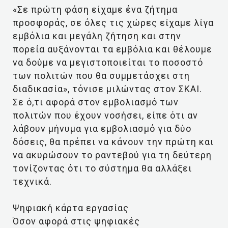
«Σε πρώτη φάση είχαμε ένα ζήτημα
προσφοράς, σε όλες τις χώρες είχαμε λίγα
εμβόλια και μεγάλη ζήτηση και στην
πορεία αυξάνονται τα εμβόλια και θέλουμε
να δούμε να μεγιστοποιείται το ποσοστό
των πολιτών που θα συμμετάσχει στη
διαδικασία», τόνισε μιλώντας στον ΣΚΑΙ.
Σε ό,τι αφορά στον εμβολιασμό των
πολιτών που έχουν νοσήσει, είπε ότι αν
λάβουν μήνυμα για εμβολιασμό για δύο
δόσεις, θα πρέπει να κάνουν την πρώτη και
να ακυρώσουν το ραντεβού για τη δεύτερη
τονίζοντας ότι το σύστημα θα αλλάξει
τεχνικά.
Ψηφιακή κάρτα εργασίας
Όσον αφορά στις ψηφιακές