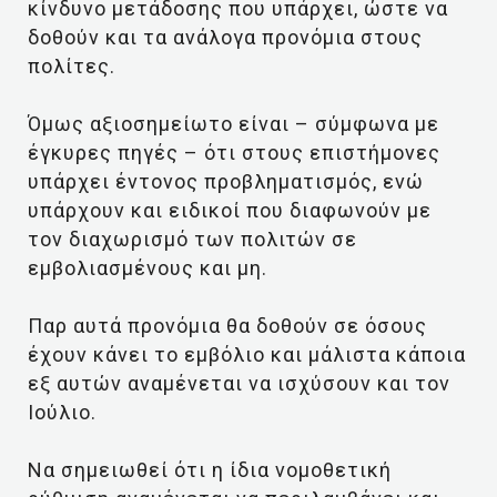
κίνδυνο μετάδοσης που υπάρχει, ώστε να
δοθούν και τα ανάλογα προνόμια στους
πολίτες.
Όμως αξιοσημείωτο είναι – σύμφωνα με
έγκυρες πηγές – ότι στους επιστήμονες
υπάρχει έντονος προβληματισμός, ενώ
υπάρχουν και ειδικοί που διαφωνούν με
τον διαχωρισμό των πολιτών σε
εμβολιασμένους και μη.
Παρ αυτά προνόμια θα δοθούν σε όσους
έχουν κάνει το εμβόλιο και μάλιστα κάποια
εξ αυτών αναμένεται να ισχύσουν και τον
Ιούλιο.
Να σημειωθεί ότι η ίδια νομοθετική