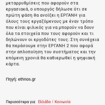
μεταρρυθμίσεις που αφορούν στα
εργασιακά, ο υπουργός δήλωσε ότι σε
πρώτη φάση θα ανοίξει η ΕΡΓΑΝΗ για
όλους τους εργαζόμενους με έναν τρόπο
που είναι φιλικός για να μπορούν να δουν
όλα τα στοιχεία που τους αφορούν και τι
δηλώνουν οι εργοδότες τους. Στη συνέχεια
θα περάσουμε στην ΕΡΓΑΝΗ 2 που αφορά
στην απλοποίηση του συστήματος και την
επόμενη χρονιά θα καθιερωθεί η ψηφιακή
κάρτα.
Πηγή:
ethnos.gr
Περισσότερα για:
Ελλάδα
Κοινωνία