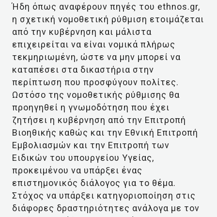
Ήδη όπως αναφέρουν πηγές του ethnos.gr,
η σχετική νομοθετική ρύθμιση ετοιμάζεται
από την κυβέρνηση και μάλιστα
επιχειρείται να είναι νομικά πλήρως
τεκμηριωμένη, ώστε να μην μπορεί να
καταπέσει στα δικαστήρια στην
περίπτωση που προσφύγουν πολίτες.
Ωστόσο της νομοθετικής ρύθμισης θα
προηγηθεί η γνωμοδότηση που έχει
ζητήσει η κυβέρνηση από την Επιτροπή
Βιοηθικής καθώς και την Εθνική Επιτροπή
Εμβολιασμών και την Επιτροπή των
Ειδικών του υπουργείου Υγείας,
προκειμένου να υπάρξει ένας
επιστημονικός διάλογος για το θέμα.
Στόχος να υπάρξει κατηγοριοποίηση στις
διάφορες δραστηριότητες ανάλογα με τον