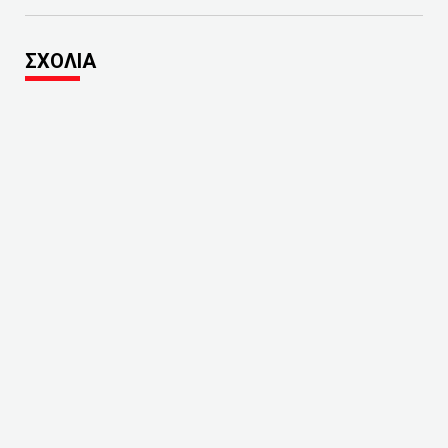
ΣΧΟΛΙΑ