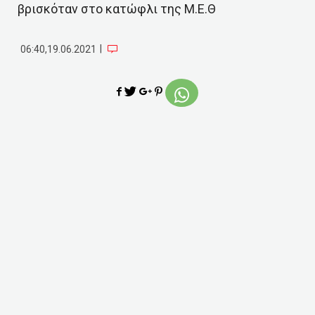
βρισκόταν στο κατώφλι της Μ.Ε.Θ
|
06:40,19.06.2021