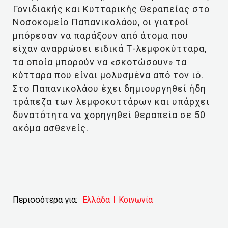
Γονιδιακής και Κυτταρικής Θεραπείας στο
Νοσοκομείο Παπανικολάου, οι γιατροί
μπόρεσαν να παράξουν από άτομα που
είχαν αναρρώσει ειδικά Τ-λεμφοκύτταρα,
τα οποία μπορούν να «σκοτώσουν» τα
κύτταρα που είναι μολυσμένα από τον ιό.
Στο Παπανικολάου έχει δημιουργηθεί ήδη
τράπεζα των λεμφοκυττάρων και υπάρχει
δυνατότητα να χορηγηθεί θεραπεία σε 50
ακόμα ασθενείς.
Περισσότερα για:
Ελλάδα
Κοινωνία