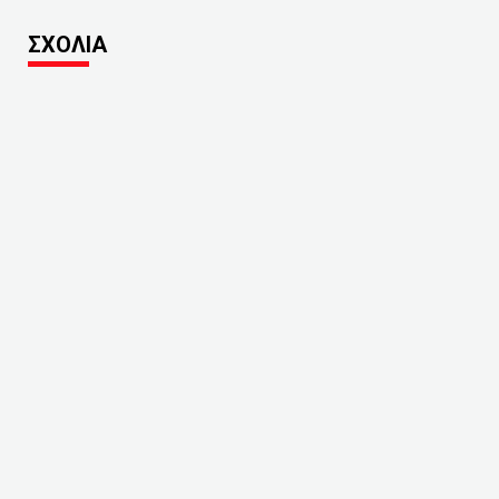
ΣΧΟΛΙΑ