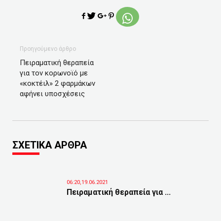
Προηγούμενο άρθρο
Πειραματική θεραπεία
για τον κορωνοϊό με
«κοκτέιλ» 2 φαρμάκων
αφήνει υποσχέσεις
ΣΧΕΤΙΚΑ ΑΡΘΡΑ
06:20,19.06.2021
Πειραματική θεραπεία για ...