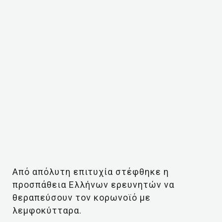
Από απόλυτη επιτυχία στέφθηκε η
προσπάθεια Ελλήνων ερευνητών να
θεραπεύσουν τον κορωνοϊό με
λεμφοκύτταρα.