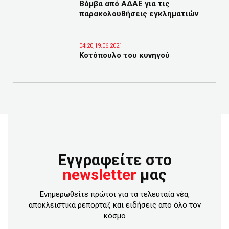
Βόμβα από ΑΔΑΕ για τις
παρακολουθήσεις εγκληματιών
04:20,19.06.2021
Κοτόπουλο του κυνηγού
Εγγραφείτε στο
newsletter
μας
Ενημερωθείτε πρώτοι για τα τελευταία νέα,
αποκλειστικά ρεπορταζ και ειδήσεις απο όλο τον
κόσμο