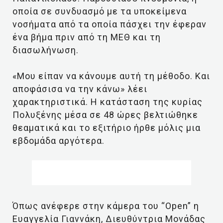
οποία σε συνδυασμό με τα υποκείμενα
νοσήματα από τα οποία πάσχει την έφεραν
ένα βήμα πριν από τη ΜΕΘ και τη
διασωλήνωση.
«Μου είπαν να κάνουμε αυτή τη μέθοδο. Και
αποφάσισα να την κάνω» λέει
χαρακτηριστικά. Η κατάσταση της κυρίας
Πολυξένης μέσα σε 48 ώρες βελτιώθηκε
θεαματικά και το εξιτήριο ήρθε μόλις μια
εβδομάδα αργότερα.
Όπως ανέφερε στην κάμερα του “Open” η
Ευαγγελία Γιαννάκη, Διευθύντρια Μονάδας